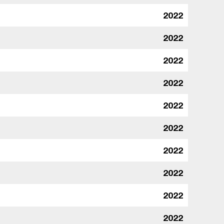
2022
2022
2022
2022
2022
2022
2022
2022
2022
2022