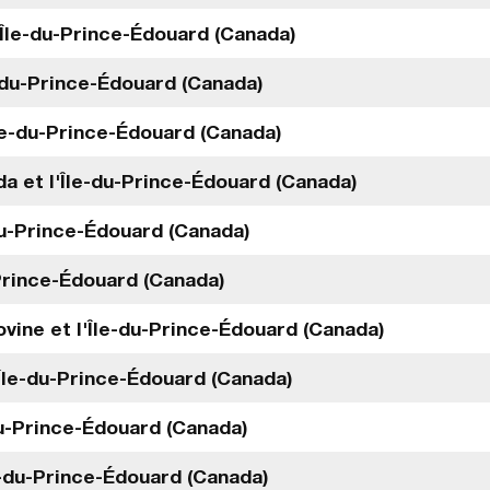
'Île-du-Prince-Édouard (Canada)
-du-Prince-Édouard (Canada)
Île-du-Prince-Édouard (Canada)
a et l'Île-du-Prince-Édouard (Canada)
du-Prince-Édouard (Canada)
Prince-Édouard (Canada)
vine et l'Île-du-Prince-Édouard (Canada)
'Île-du-Prince-Édouard (Canada)
du-Prince-Édouard (Canada)
le-du-Prince-Édouard (Canada)