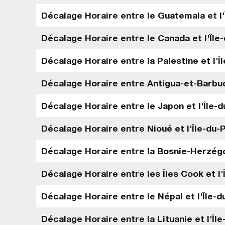
Décalage Horaire entre le Guatemala et l
Décalage Horaire entre le Canada et l'Île
Décalage Horaire entre la Palestine et l'
Décalage Horaire entre Antigua-et-Barbud
Décalage Horaire entre le Japon et l'Île-
Décalage Horaire entre Nioué et l'Île-du-
Décalage Horaire entre la Bosnie-Herzégo
Décalage Horaire entre les Îles Cook et l
Décalage Horaire entre le Népal et l'Île-
Décalage Horaire entre la Lituanie et l'Î