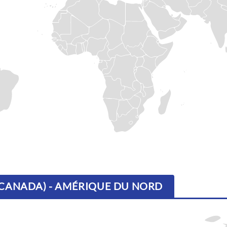
(CANADA) - AMÉRIQUE DU NORD