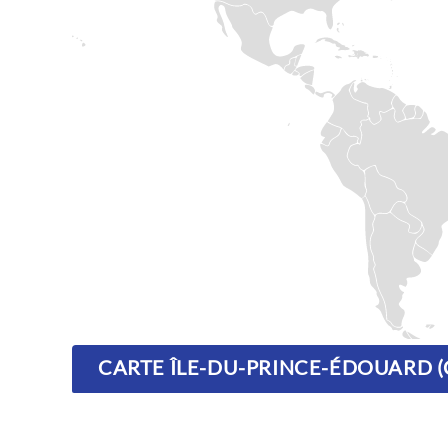
CARTE ÎLE-DU-PRINCE-ÉDOUARD 