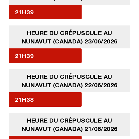
21H39
HEURE DU CRÉPUSCULE AU
NUNAVUT (CANADA) 23/06/2026
21H39
HEURE DU CRÉPUSCULE AU
NUNAVUT (CANADA) 22/06/2026
21H38
HEURE DU CRÉPUSCULE AU
NUNAVUT (CANADA) 21/06/2026