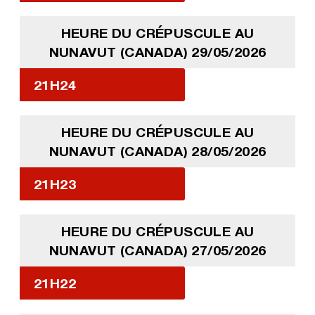
HEURE DU CRÉPUSCULE AU
NUNAVUT (CANADA) 29/05/2026
21H24
HEURE DU CRÉPUSCULE AU
NUNAVUT (CANADA) 28/05/2026
21H23
HEURE DU CRÉPUSCULE AU
NUNAVUT (CANADA) 27/05/2026
21H22