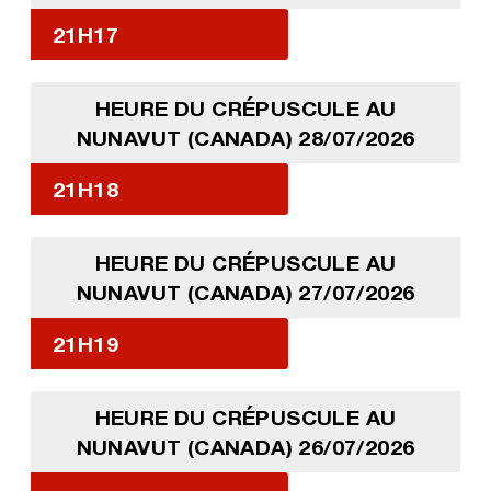
21H17
HEURE DU CRÉPUSCULE AU
NUNAVUT (CANADA) 28/07/2026
21H18
HEURE DU CRÉPUSCULE AU
NUNAVUT (CANADA) 27/07/2026
21H19
HEURE DU CRÉPUSCULE AU
NUNAVUT (CANADA) 26/07/2026