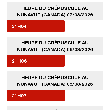
HEURE DU CRÉPUSCULE AU
NUNAVUT (CANADA) 07/08/2026
21H04
HEURE DU CRÉPUSCULE AU
NUNAVUT (CANADA) 06/08/2026
21H06
HEURE DU CRÉPUSCULE AU
NUNAVUT (CANADA) 05/08/2026
21H07