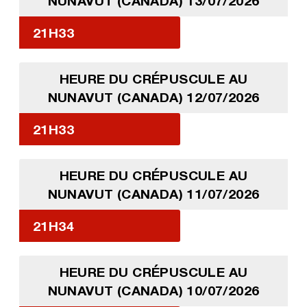
NUNAVUT (CANADA) 13/07/2026
21H33
HEURE DU CRÉPUSCULE AU
NUNAVUT (CANADA) 12/07/2026
21H33
HEURE DU CRÉPUSCULE AU
NUNAVUT (CANADA) 11/07/2026
21H34
HEURE DU CRÉPUSCULE AU
NUNAVUT (CANADA) 10/07/2026