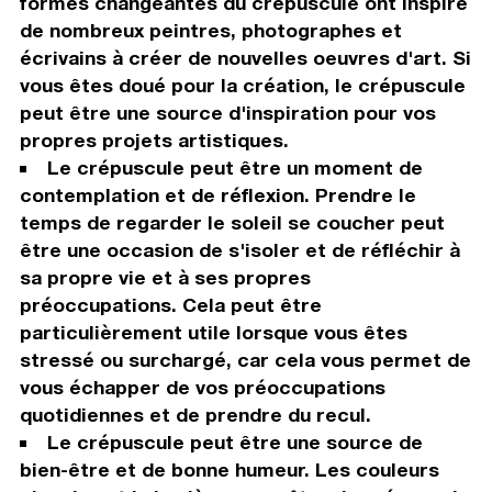
formes changeantes du crépuscule ont inspiré
de nombreux peintres, photographes et
écrivains à créer de nouvelles oeuvres d'art. Si
vous êtes doué pour la création, le crépuscule
peut être une source d'inspiration pour vos
propres projets artistiques.
Le crépuscule peut être un moment de
contemplation et de réflexion. Prendre le
temps de regarder le soleil se coucher peut
être une occasion de s'isoler et de réfléchir à
sa propre vie et à ses propres
préoccupations. Cela peut être
particulièrement utile lorsque vous êtes
stressé ou surchargé, car cela vous permet de
vous échapper de vos préoccupations
quotidiennes et de prendre du recul.
Le crépuscule peut être une source de
bien-être et de bonne humeur. Les couleurs