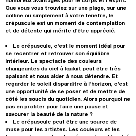
nombreux avantages pour le corps et l'esprit.
Que vous vous trouviez sur une plage, sur une
colline ou simplement à votre fenêtre, le
crépuscule est un moment de contemplation
et de détente qui mérite d'être apprécié.
Le crépuscule, c'est le moment idéal pour
se recentrer et retrouver son équilibre
intérieur. Le spectacle des couleurs
changeantes du ciel à Iqaluit peut être très
apaisant et nous aider à nous détendre. Et
regarder le soleil disparaître à l'horizon, c'est
une opportunité de se poser et de mettre de
côté les soucis du quotidien. Alors pourquoi ne
pas en profiter pour faire une pause et
savourer la beauté de la nature ?
Le crépuscule peut être une source de
muse pour les artistes. Les couleurs et les