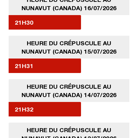
NUNAVUT (CANADA) 16/07/2026
21H30
HEURE DU CRÉPUSCULE AU
NUNAVUT (CANADA) 15/07/2026
21H31
HEURE DU CRÉPUSCULE AU
NUNAVUT (CANADA) 14/07/2026
21H32
HEURE DU CRÉPUSCULE AU