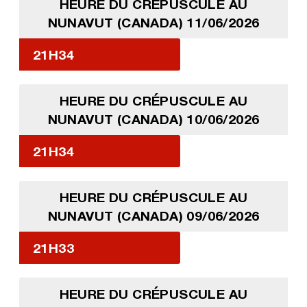
HEURE DU CRÉPUSCULE AU
NUNAVUT (CANADA) 11/06/2026
21H34
HEURE DU CRÉPUSCULE AU
NUNAVUT (CANADA) 10/06/2026
21H34
HEURE DU CRÉPUSCULE AU
NUNAVUT (CANADA) 09/06/2026
21H33
HEURE DU CRÉPUSCULE AU