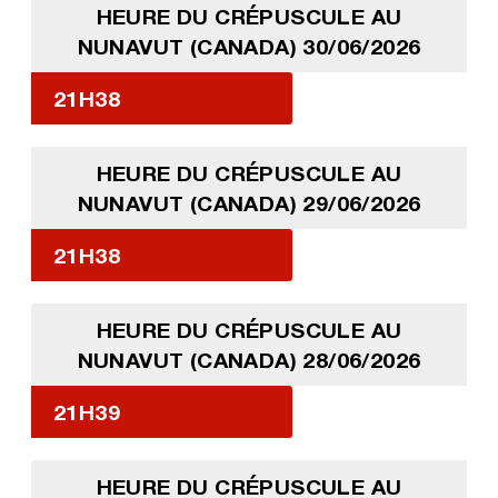
HEURE DU CRÉPUSCULE AU
NUNAVUT (CANADA) 30/06/2026
21H38
HEURE DU CRÉPUSCULE AU
NUNAVUT (CANADA) 29/06/2026
21H38
HEURE DU CRÉPUSCULE AU
NUNAVUT (CANADA) 28/06/2026
21H39
HEURE DU CRÉPUSCULE AU