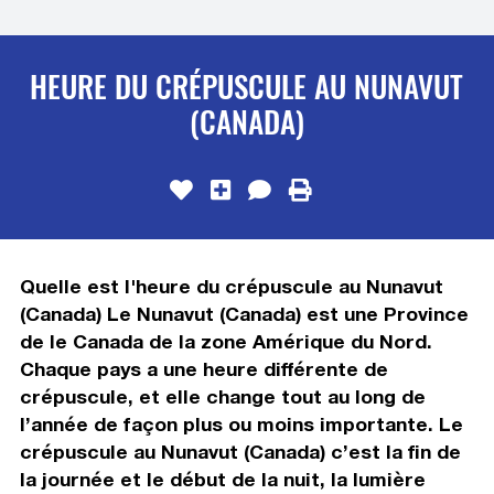
HEURE DU CRÉPUSCULE AU NUNAVUT
(CANADA)
Quelle est l'heure du crépuscule au Nunavut
(Canada) Le Nunavut (Canada) est une Province
de le Canada de la zone Amérique du Nord.
Chaque pays a une heure différente de
crépuscule, et elle change tout au long de
l’année de façon plus ou moins importante. Le
crépuscule au Nunavut (Canada) c’est la fin de
la journée et le début de la nuit, la lumière