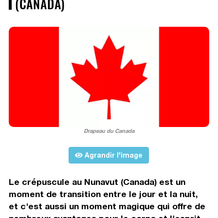
(CANADA)
Drapeau du Canada
Agrandir l'image
Le crépuscule au Nunavut (Canada) est un
moment de transition entre le jour et la nuit,
et c'est aussi un moment magique qui offre de