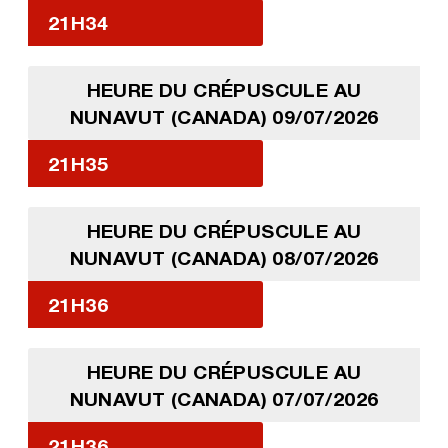
21H34
HEURE DU CRÉPUSCULE AU
NUNAVUT (CANADA) 09/07/2026
21H35
HEURE DU CRÉPUSCULE AU
NUNAVUT (CANADA) 08/07/2026
21H36
HEURE DU CRÉPUSCULE AU
NUNAVUT (CANADA) 07/07/2026
21H36