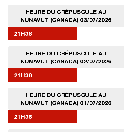
HEURE DU CRÉPUSCULE AU
NUNAVUT (CANADA) 03/07/2026
21H38
HEURE DU CRÉPUSCULE AU
NUNAVUT (CANADA) 02/07/2026
21H38
HEURE DU CRÉPUSCULE AU
NUNAVUT (CANADA) 01/07/2026
21H38