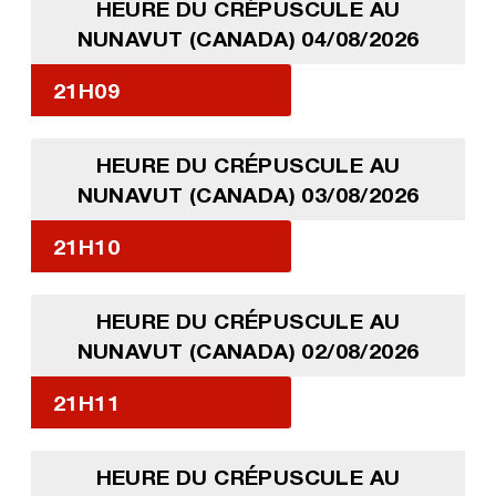
HEURE DU CRÉPUSCULE AU
NUNAVUT (CANADA) 04/08/2026
21H09
HEURE DU CRÉPUSCULE AU
NUNAVUT (CANADA) 03/08/2026
21H10
HEURE DU CRÉPUSCULE AU
NUNAVUT (CANADA) 02/08/2026
21H11
HEURE DU CRÉPUSCULE AU