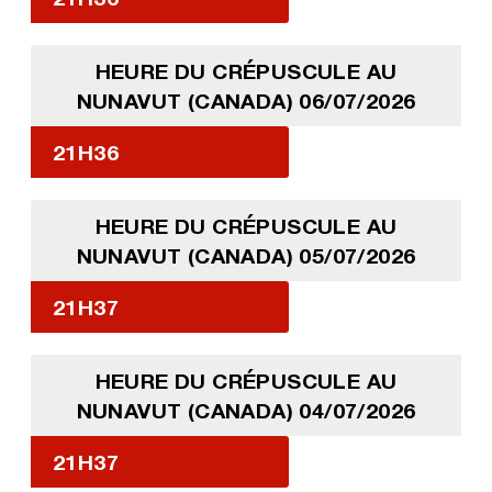
HEURE DU CRÉPUSCULE AU
NUNAVUT (CANADA) 06/07/2026
21H36
HEURE DU CRÉPUSCULE AU
NUNAVUT (CANADA) 05/07/2026
21H37
HEURE DU CRÉPUSCULE AU
NUNAVUT (CANADA) 04/07/2026
21H37