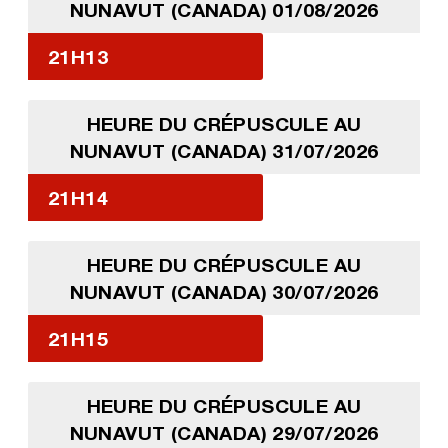
NUNAVUT (CANADA) 01/08/2026
21H13
HEURE DU CRÉPUSCULE AU
NUNAVUT (CANADA) 31/07/2026
21H14
HEURE DU CRÉPUSCULE AU
NUNAVUT (CANADA) 30/07/2026
21H15
HEURE DU CRÉPUSCULE AU
NUNAVUT (CANADA) 29/07/2026