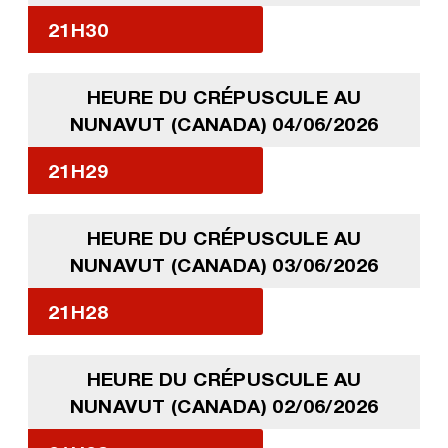
21H30
HEURE DU CRÉPUSCULE AU
NUNAVUT (CANADA) 04/06/2026
21H29
HEURE DU CRÉPUSCULE AU
NUNAVUT (CANADA) 03/06/2026
21H28
HEURE DU CRÉPUSCULE AU
NUNAVUT (CANADA) 02/06/2026