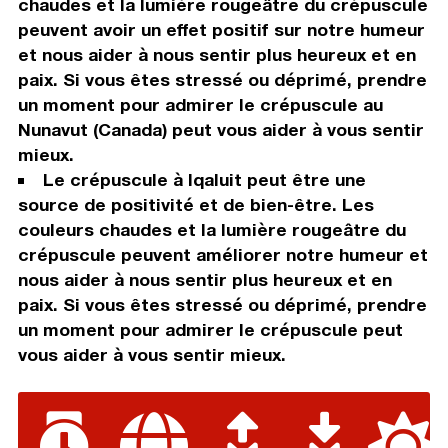
chaudes et la lumière rougeâtre du crépuscule
peuvent avoir un effet positif sur notre humeur
et nous aider à nous sentir plus heureux et en
paix. Si vous êtes stressé ou déprimé, prendre
un moment pour admirer le crépuscule au
Nunavut (Canada) peut vous aider à vous sentir
mieux.
Le crépuscule à Iqaluit peut être une
source de positivité et de bien-être. Les
couleurs chaudes et la lumière rougeâtre du
crépuscule peuvent améliorer notre humeur et
nous aider à nous sentir plus heureux et en
paix. Si vous êtes stressé ou déprimé, prendre
un moment pour admirer le crépuscule peut
vous aider à vous sentir mieux.