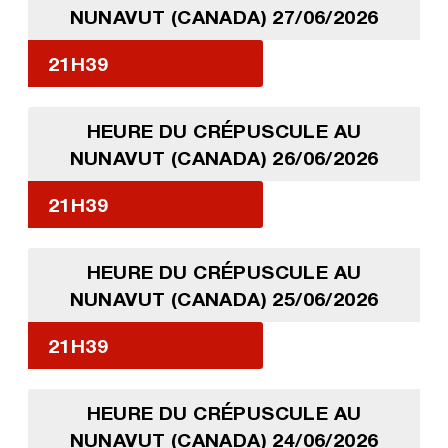
NUNAVUT (CANADA) 27/06/2026
21H39
HEURE DU CRÉPUSCULE AU
NUNAVUT (CANADA) 26/06/2026
21H39
HEURE DU CRÉPUSCULE AU
NUNAVUT (CANADA) 25/06/2026
21H39
HEURE DU CRÉPUSCULE AU
NUNAVUT (CANADA) 24/06/2026