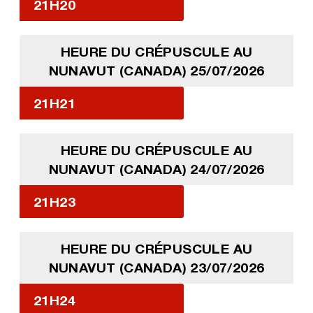
21H20
HEURE DU CRÉPUSCULE AU
NUNAVUT (CANADA) 25/07/2026
21H21
HEURE DU CRÉPUSCULE AU
NUNAVUT (CANADA) 24/07/2026
21H23
HEURE DU CRÉPUSCULE AU
NUNAVUT (CANADA) 23/07/2026
21H24