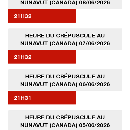
NUNAVUT (CANADA) 08/06/2026
21H32
HEURE DU CRÉPUSCULE AU
NUNAVUT (CANADA) 07/06/2026
21H32
HEURE DU CRÉPUSCULE AU
NUNAVUT (CANADA) 06/06/2026
21H31
HEURE DU CRÉPUSCULE AU
NUNAVUT (CANADA) 05/06/2026