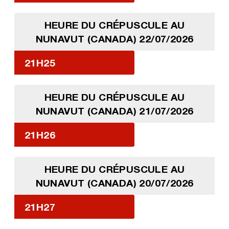
HEURE DU CRÉPUSCULE AU
NUNAVUT (CANADA) 22/07/2026
21H25
HEURE DU CRÉPUSCULE AU
NUNAVUT (CANADA) 21/07/2026
21H26
HEURE DU CRÉPUSCULE AU
NUNAVUT (CANADA) 20/07/2026
21H27