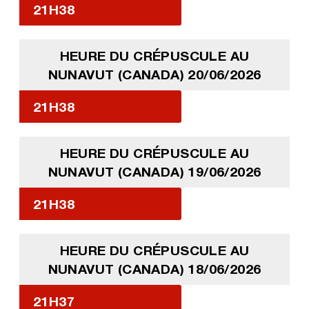
21H38
HEURE DU CRÉPUSCULE AU
NUNAVUT (CANADA) 20/06/2026
21H38
HEURE DU CRÉPUSCULE AU
NUNAVUT (CANADA) 19/06/2026
21H38
HEURE DU CRÉPUSCULE AU
NUNAVUT (CANADA) 18/06/2026
21H37