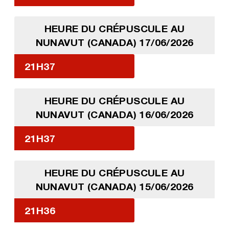
HEURE DU CRÉPUSCULE AU
NUNAVUT (CANADA) 17/06/2026
21H37
HEURE DU CRÉPUSCULE AU
NUNAVUT (CANADA) 16/06/2026
21H37
HEURE DU CRÉPUSCULE AU
NUNAVUT (CANADA) 15/06/2026
21H36