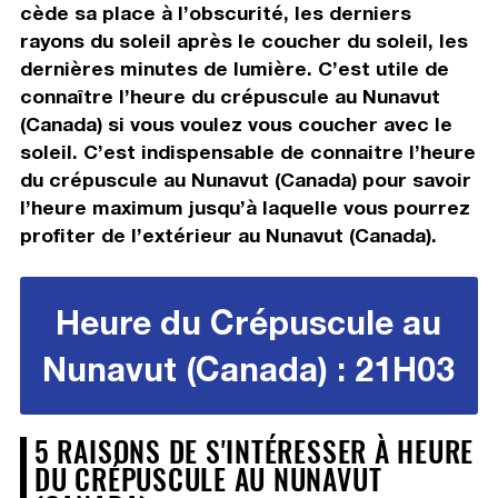
cède sa place à l’obscurité, les derniers
rayons du soleil après le coucher du soleil, les
dernières minutes de lumière. C’est utile de
connaître l’heure du crépuscule au Nunavut
(Canada) si vous voulez vous coucher avec le
soleil. C’est indispensable de connaitre l’heure
du crépuscule au Nunavut (Canada) pour savoir
l’heure maximum jusqu’à laquelle vous pourrez
profiter de l’extérieur au Nunavut (Canada).
Heure du Crépuscule au
Nunavut (Canada) : 21H03
5 RAISONS DE S'INTÉRESSER À HEURE
DU CRÉPUSCULE AU NUNAVUT