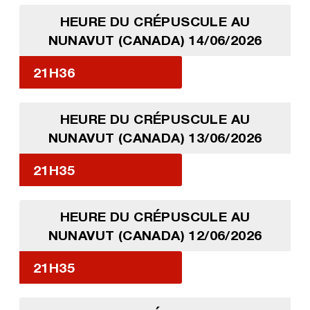
HEURE DU CRÉPUSCULE AU
NUNAVUT (CANADA) 14/06/2026
21H36
HEURE DU CRÉPUSCULE AU
NUNAVUT (CANADA) 13/06/2026
21H35
HEURE DU CRÉPUSCULE AU
NUNAVUT (CANADA) 12/06/2026
21H35