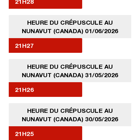
21H28
HEURE DU CRÉPUSCULE AU
NUNAVUT (CANADA) 01/06/2026
21H27
HEURE DU CRÉPUSCULE AU
NUNAVUT (CANADA) 31/05/2026
21H26
HEURE DU CRÉPUSCULE AU
NUNAVUT (CANADA) 30/05/2026
21H25