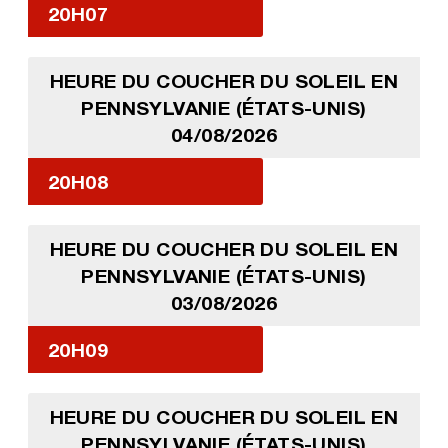
20H07
HEURE DU COUCHER DU SOLEIL EN
PENNSYLVANIE (ÉTATS-UNIS)
04/08/2026
20H08
HEURE DU COUCHER DU SOLEIL EN
PENNSYLVANIE (ÉTATS-UNIS)
03/08/2026
20H09
HEURE DU COUCHER DU SOLEIL EN
PENNSYLVANIE (ÉTATS-UNIS)