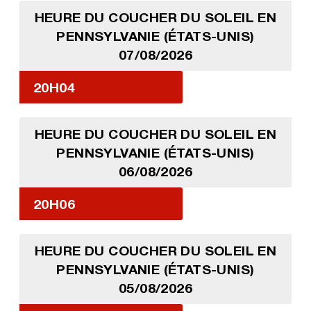
HEURE DU COUCHER DU SOLEIL EN
PENNSYLVANIE (ÉTATS-UNIS)
07/08/2026
20H04
HEURE DU COUCHER DU SOLEIL EN
PENNSYLVANIE (ÉTATS-UNIS)
06/08/2026
20H06
HEURE DU COUCHER DU SOLEIL EN
PENNSYLVANIE (ÉTATS-UNIS)
05/08/2026