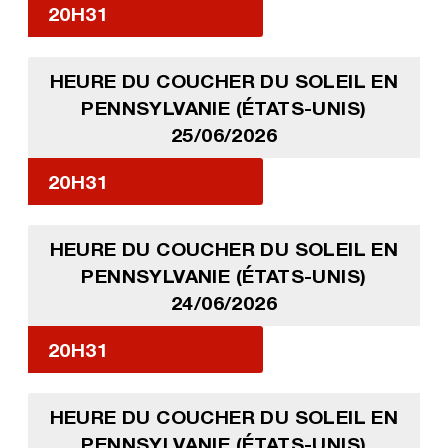
20H31
HEURE DU COUCHER DU SOLEIL EN
PENNSYLVANIE (ÉTATS-UNIS)
25/06/2026
20H31
HEURE DU COUCHER DU SOLEIL EN
PENNSYLVANIE (ÉTATS-UNIS)
24/06/2026
20H31
HEURE DU COUCHER DU SOLEIL EN
PENNSYLVANIE (ÉTATS-UNIS)