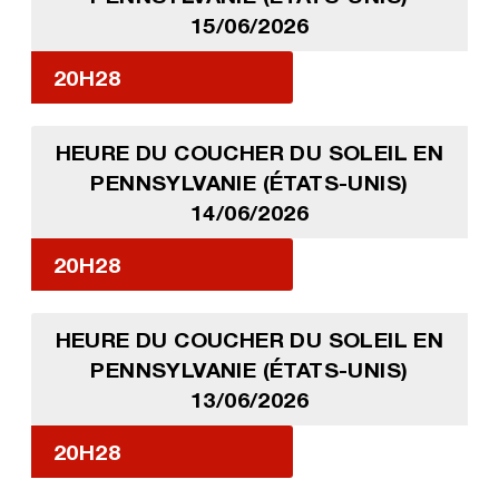
15/06/2026
20H28
HEURE DU COUCHER DU SOLEIL EN
PENNSYLVANIE (ÉTATS-UNIS)
14/06/2026
20H28
HEURE DU COUCHER DU SOLEIL EN
PENNSYLVANIE (ÉTATS-UNIS)
13/06/2026
20H28