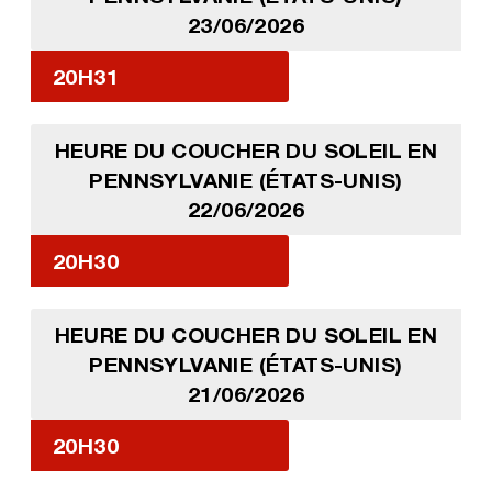
23/06/2026
20H31
HEURE DU COUCHER DU SOLEIL EN
PENNSYLVANIE (ÉTATS-UNIS)
22/06/2026
20H30
HEURE DU COUCHER DU SOLEIL EN
PENNSYLVANIE (ÉTATS-UNIS)
21/06/2026
20H30