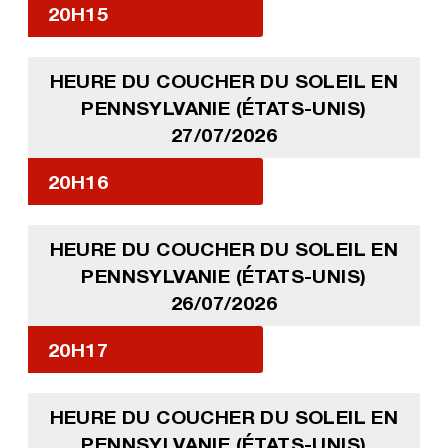
20H15
HEURE DU COUCHER DU SOLEIL EN
PENNSYLVANIE (ÉTATS-UNIS)
27/07/2026
20H16
HEURE DU COUCHER DU SOLEIL EN
PENNSYLVANIE (ÉTATS-UNIS)
26/07/2026
20H17
HEURE DU COUCHER DU SOLEIL EN
PENNSYLVANIE (ÉTATS-UNIS)