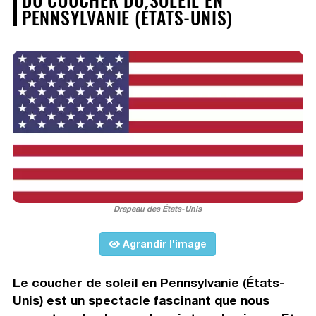
PENNSYLVANIE (ÉTATS-UNIS)
Drapeau des États-Unis
Agrandir l'image
Le coucher de soleil en Pennsylvanie (États-
Unis) est un spectacle fascinant que nous