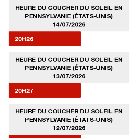
HEURE DU COUCHER DU SOLEIL EN
PENNSYLVANIE (ÉTATS-UNIS)
14/07/2026
20H26
HEURE DU COUCHER DU SOLEIL EN
PENNSYLVANIE (ÉTATS-UNIS)
13/07/2026
20H27
HEURE DU COUCHER DU SOLEIL EN
PENNSYLVANIE (ÉTATS-UNIS)
12/07/2026