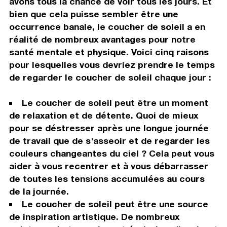
avons tous la chance de voir tous les jours. Et
bien que cela puisse sembler être une
occurrence banale, le coucher de soleil a en
réalité de nombreux avantages pour notre
santé mentale et physique. Voici cinq raisons
pour lesquelles vous devriez prendre le temps
de regarder le coucher de soleil chaque jour :
Le coucher de soleil peut être un moment
de relaxation et de détente. Quoi de mieux
pour se déstresser après une longue journée
de travail que de s'asseoir et de regarder les
couleurs changeantes du ciel ? Cela peut vous
aider à vous recentrer et à vous débarrasser
de toutes les tensions accumulées au cours
de la journée.
Le coucher de soleil peut être une source
de inspiration artistique. De nombreux