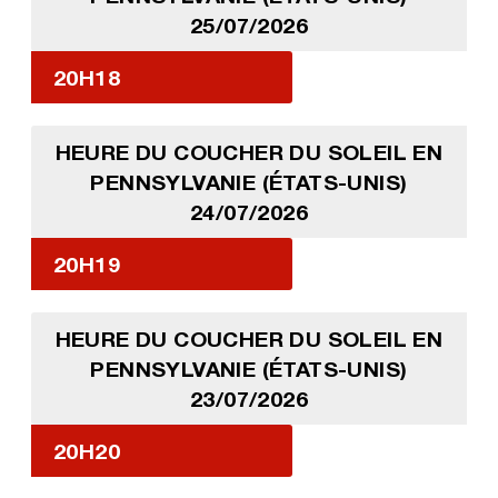
25/07/2026
20H18
HEURE DU COUCHER DU SOLEIL EN
PENNSYLVANIE (ÉTATS-UNIS)
24/07/2026
20H19
HEURE DU COUCHER DU SOLEIL EN
PENNSYLVANIE (ÉTATS-UNIS)
23/07/2026
20H20