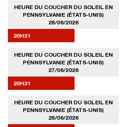
HEURE DU COUCHER DU SOLEIL EN
PENNSYLVANIE (ÉTATS-UNIS)
28/06/2026
20H31
HEURE DU COUCHER DU SOLEIL EN
PENNSYLVANIE (ÉTATS-UNIS)
27/06/2026
20H31
HEURE DU COUCHER DU SOLEIL EN
PENNSYLVANIE (ÉTATS-UNIS)
26/06/2026