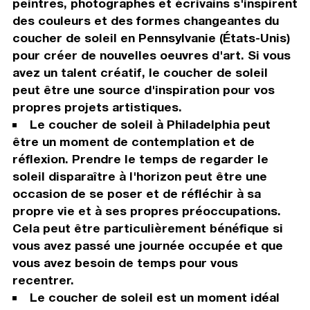
peintres, photographes et écrivains s'inspirent
des couleurs et des formes changeantes du
coucher de soleil en Pennsylvanie (États-Unis)
pour créer de nouvelles oeuvres d'art. Si vous
avez un talent créatif, le coucher de soleil
peut être une source d'inspiration pour vos
propres projets artistiques.
Le coucher de soleil à Philadelphia peut
être un moment de contemplation et de
réflexion. Prendre le temps de regarder le
soleil disparaître à l'horizon peut être une
occasion de se poser et de réfléchir à sa
propre vie et à ses propres préoccupations.
Cela peut être particulièrement bénéfique si
vous avez passé une journée occupée et que
vous avez besoin de temps pour vous
recentrer.
Le coucher de soleil est un moment idéal