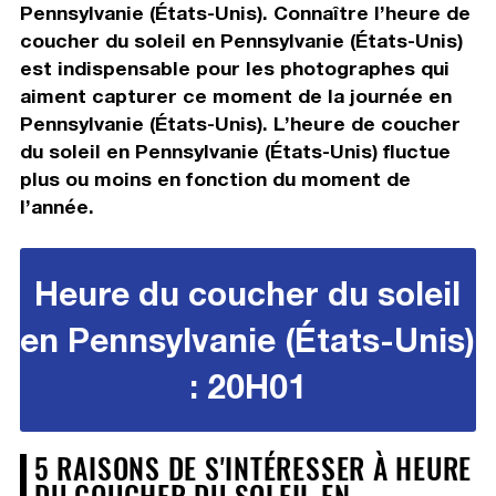
Pennsylvanie (États-Unis). Connaître l’heure de
coucher du soleil en Pennsylvanie (États-Unis)
est indispensable pour les photographes qui
aiment capturer ce moment de la journée en
Pennsylvanie (États-Unis). L’heure de coucher
du soleil en Pennsylvanie (États-Unis) fluctue
plus ou moins en fonction du moment de
l’année.
Heure du coucher du soleil
en Pennsylvanie (États-Unis)
: 20H01
5 RAISONS DE S'INTÉRESSER À HEURE
DU COUCHER DU SOLEIL EN