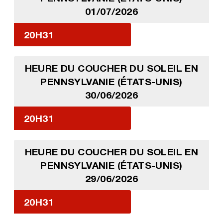
01/07/2026
20H31
HEURE DU COUCHER DU SOLEIL EN
PENNSYLVANIE (ÉTATS-UNIS)
30/06/2026
20H31
HEURE DU COUCHER DU SOLEIL EN
PENNSYLVANIE (ÉTATS-UNIS)
29/06/2026
20H31