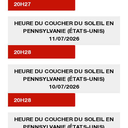
20H27
HEURE DU COUCHER DU SOLEIL EN
PENNSYLVANIE (ÉTATS-UNIS)
11/07/2026
20H28
HEURE DU COUCHER DU SOLEIL EN
PENNSYLVANIE (ÉTATS-UNIS)
10/07/2026
20H28
HEURE DU COUCHER DU SOLEIL EN
PENNSYLVANIE (ÉTATS-UNIS)