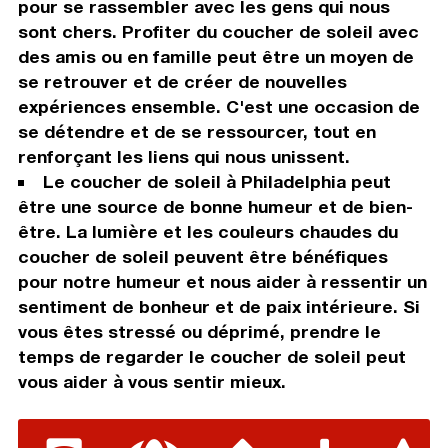
pour se rassembler avec les gens qui nous
sont chers. Profiter du coucher de soleil avec
des amis ou en famille peut être un moyen de
se retrouver et de créer de nouvelles
expériences ensemble. C'est une occasion de
se détendre et de se ressourcer, tout en
renforçant les liens qui nous unissent.
Le coucher de soleil à Philadelphia peut
être une source de bonne humeur et de bien-
être. La lumière et les couleurs chaudes du
coucher de soleil peuvent être bénéfiques
pour notre humeur et nous aider à ressentir un
sentiment de bonheur et de paix intérieure. Si
vous êtes stressé ou déprimé, prendre le
temps de regarder le coucher de soleil peut
vous aider à vous sentir mieux.