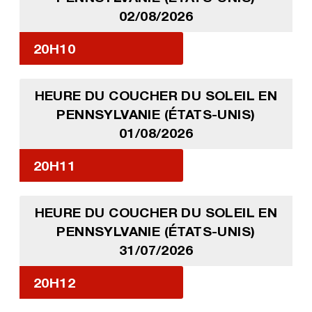
02/08/2026
20H10
HEURE DU COUCHER DU SOLEIL EN
PENNSYLVANIE (ÉTATS-UNIS)
01/08/2026
20H11
HEURE DU COUCHER DU SOLEIL EN
PENNSYLVANIE (ÉTATS-UNIS)
31/07/2026
20H12