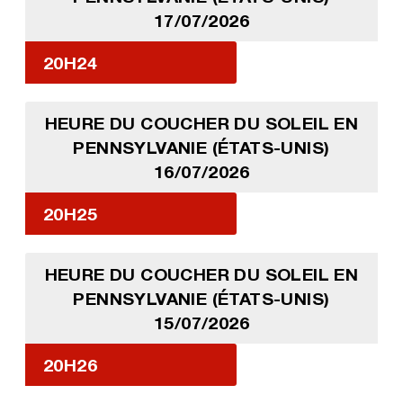
17/07/2026
20H24
HEURE DU COUCHER DU SOLEIL EN
PENNSYLVANIE (ÉTATS-UNIS)
16/07/2026
20H25
HEURE DU COUCHER DU SOLEIL EN
PENNSYLVANIE (ÉTATS-UNIS)
15/07/2026
20H26