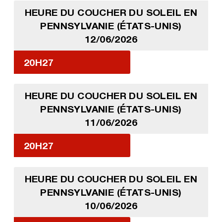
HEURE DU COUCHER DU SOLEIL EN
PENNSYLVANIE (ÉTATS-UNIS)
12/06/2026
20H27
HEURE DU COUCHER DU SOLEIL EN
PENNSYLVANIE (ÉTATS-UNIS)
11/06/2026
20H27
HEURE DU COUCHER DU SOLEIL EN
PENNSYLVANIE (ÉTATS-UNIS)
10/06/2026