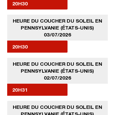
20H30
HEURE DU COUCHER DU SOLEIL EN
PENNSYLVANIE (ÉTATS-UNIS)
03/07/2026
20H30
HEURE DU COUCHER DU SOLEIL EN
PENNSYLVANIE (ÉTATS-UNIS)
02/07/2026
20H31
HEURE DU COUCHER DU SOLEIL EN
PENNSYLVANIE (ÉTATS-UNIS)