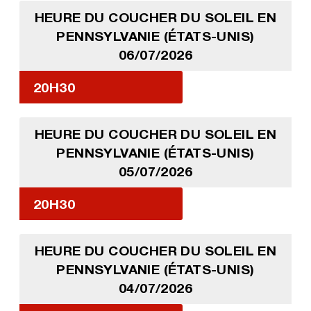
HEURE DU COUCHER DU SOLEIL EN
PENNSYLVANIE (ÉTATS-UNIS)
06/07/2026
20H30
HEURE DU COUCHER DU SOLEIL EN
PENNSYLVANIE (ÉTATS-UNIS)
05/07/2026
20H30
HEURE DU COUCHER DU SOLEIL EN
PENNSYLVANIE (ÉTATS-UNIS)
04/07/2026