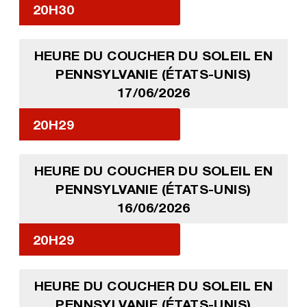
20H30
HEURE DU COUCHER DU SOLEIL EN
PENNSYLVANIE (ÉTATS-UNIS)
17/06/2026
20H29
HEURE DU COUCHER DU SOLEIL EN
PENNSYLVANIE (ÉTATS-UNIS)
16/06/2026
20H29
HEURE DU COUCHER DU SOLEIL EN
PENNSYLVANIE (ÉTATS-UNIS)