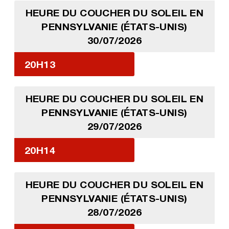
HEURE DU COUCHER DU SOLEIL EN
PENNSYLVANIE (ÉTATS-UNIS)
30/07/2026
20H13
HEURE DU COUCHER DU SOLEIL EN
PENNSYLVANIE (ÉTATS-UNIS)
29/07/2026
20H14
HEURE DU COUCHER DU SOLEIL EN
PENNSYLVANIE (ÉTATS-UNIS)
28/07/2026