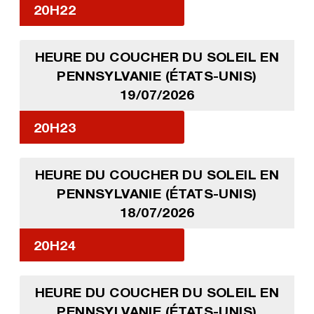
20H22
HEURE DU COUCHER DU SOLEIL EN
PENNSYLVANIE (ÉTATS-UNIS)
19/07/2026
20H23
HEURE DU COUCHER DU SOLEIL EN
PENNSYLVANIE (ÉTATS-UNIS)
18/07/2026
20H24
HEURE DU COUCHER DU SOLEIL EN
PENNSYLVANIE (ÉTATS-UNIS)