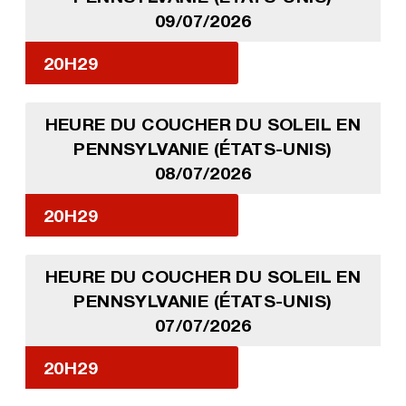
09/07/2026
20H29
HEURE DU COUCHER DU SOLEIL EN
PENNSYLVANIE (ÉTATS-UNIS)
08/07/2026
20H29
HEURE DU COUCHER DU SOLEIL EN
PENNSYLVANIE (ÉTATS-UNIS)
07/07/2026
20H29