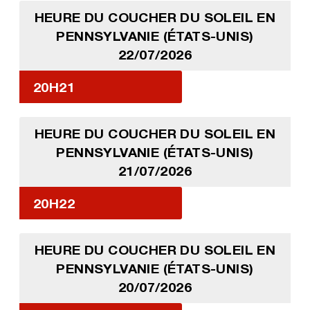
HEURE DU COUCHER DU SOLEIL EN
PENNSYLVANIE (ÉTATS-UNIS)
22/07/2026
20H21
HEURE DU COUCHER DU SOLEIL EN
PENNSYLVANIE (ÉTATS-UNIS)
21/07/2026
20H22
HEURE DU COUCHER DU SOLEIL EN
PENNSYLVANIE (ÉTATS-UNIS)
20/07/2026