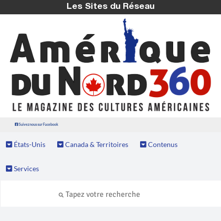
Les Sites du Réseau
Suivez nous sur Facebook
États-Unis
Canada & Territoires
Contenus
Services