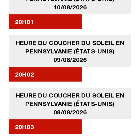
10/08/2026
20H01
HEURE DU COUCHER DU SOLEIL EN
PENNSYLVANIE (ÉTATS-UNIS)
09/08/2026
20H02
HEURE DU COUCHER DU SOLEIL EN
PENNSYLVANIE (ÉTATS-UNIS)
08/08/2026
20H03