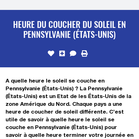
HEURE DU COUCHER DU SOLEIL EN
PENNSYLVANIE (ÉTATS-UNIS)
A quelle heure le soleil se couche en
Pennsylvanie (États-Unis) ? La Pennsylvanie
(États-Unis) est un Etat de les États-Unis de la
zone Amérique du Nord. Chaque pays a une
heure de coucher de soleil différente. C’est
utile de savoir à quelle heure le soleil se
couche en Pennsylvanie (États-Unis) pour
savoir à quelle heure terminer votre journée en