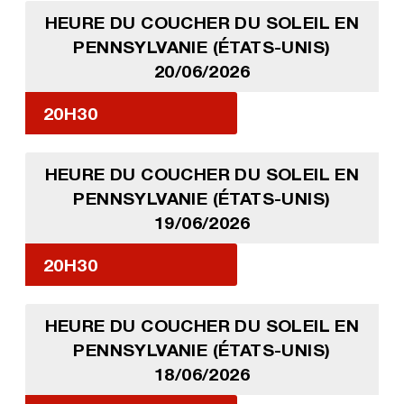
HEURE DU COUCHER DU SOLEIL EN
PENNSYLVANIE (ÉTATS-UNIS)
20/06/2026
20H30
HEURE DU COUCHER DU SOLEIL EN
PENNSYLVANIE (ÉTATS-UNIS)
19/06/2026
20H30
HEURE DU COUCHER DU SOLEIL EN
PENNSYLVANIE (ÉTATS-UNIS)
18/06/2026