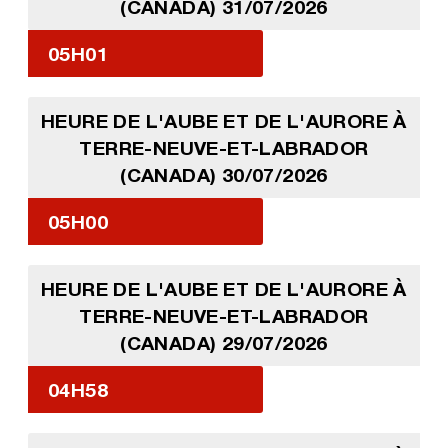
(CANADA) 31/07/2026
05H01
HEURE DE L'AUBE ET DE L'AURORE À
TERRE-NEUVE-ET-LABRADOR
(CANADA) 30/07/2026
05H00
HEURE DE L'AUBE ET DE L'AURORE À
TERRE-NEUVE-ET-LABRADOR
(CANADA) 29/07/2026
04H58