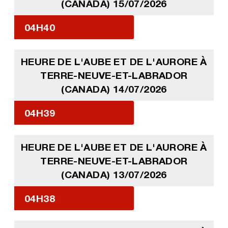
(CANADA) 15/07/2026
04H40
HEURE DE L'AUBE ET DE L'AURORE À
TERRE-NEUVE-ET-LABRADOR
(CANADA) 14/07/2026
04H39
HEURE DE L'AUBE ET DE L'AURORE À
TERRE-NEUVE-ET-LABRADOR
(CANADA) 13/07/2026
04H38