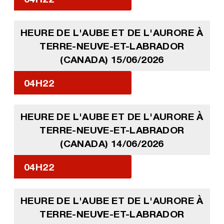
HEURE DE L'AUBE ET DE L'AURORE À
TERRE-NEUVE-ET-LABRADOR
(CANADA) 15/06/2026
04H22
HEURE DE L'AUBE ET DE L'AURORE À
TERRE-NEUVE-ET-LABRADOR
(CANADA) 14/06/2026
04H22
HEURE DE L'AUBE ET DE L'AURORE À
TERRE-NEUVE-ET-LABRADOR