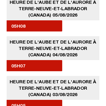
HEURE DE L'AUBE ET DE L'AURORE À
TERRE-NEUVE-ET-LABRADOR
(CANADA) 05/08/2026
05H08
HEURE DE L'AUBE ET DE L'AURORE À
TERRE-NEUVE-ET-LABRADOR
(CANADA) 04/08/2026
05H07
HEURE DE L'AUBE ET DE L'AURORE À
TERRE-NEUVE-ET-LABRADOR
(CANADA) 03/08/2026
05H05