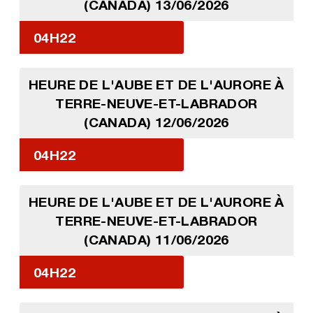
(CANADA) 13/06/2026
04H22
HEURE DE L'AUBE ET DE L'AURORE À
TERRE-NEUVE-ET-LABRADOR
(CANADA) 12/06/2026
04H22
HEURE DE L'AUBE ET DE L'AURORE À
TERRE-NEUVE-ET-LABRADOR
(CANADA) 11/06/2026
04H22