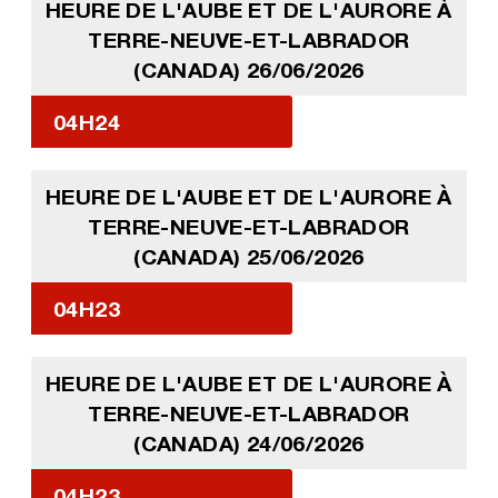
HEURE DE L'AUBE ET DE L'AURORE À
TERRE-NEUVE-ET-LABRADOR
(CANADA) 26/06/2026
04H24
HEURE DE L'AUBE ET DE L'AURORE À
TERRE-NEUVE-ET-LABRADOR
(CANADA) 25/06/2026
04H23
HEURE DE L'AUBE ET DE L'AURORE À
TERRE-NEUVE-ET-LABRADOR
(CANADA) 24/06/2026
04H23