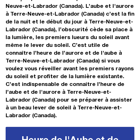
Neuve-et-Labrador (Canada). L’aube et l'aurore
à Terre-Neuve-et-Labrador (Canada) c’est la fin
de la nuit et le début du jour à Terre-Neuve-et-
Labrador (Canada), l’obscurité cède sa place à
la lumière, les premiers lueurs du soleil avant
même le lever du soleil. C’est utile de
connaître l’heure de l’aurore et de l'aube à
Terre-Neuve-et-Labrador (Canada) si vous
voulez vous réveiller avant les premiers rayons
du soleil et profiter de la lumière existante.
C’est indispensable de connaitre l’heure de
l’aube et de l'aurore à Terre-Neuve-et-
Labrador (Canada) pour se préparer à assister
à un beau lever de soleil à Terre-Neuve-et-
Labrador (Canada).
Heure de l'Aube et de