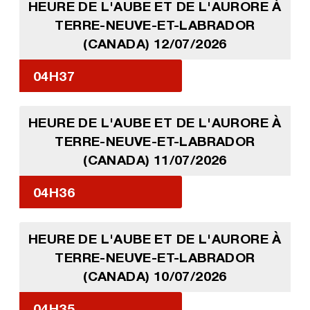
HEURE DE L'AUBE ET DE L'AURORE À
TERRE-NEUVE-ET-LABRADOR
(CANADA) 12/07/2026
04H37
HEURE DE L'AUBE ET DE L'AURORE À
TERRE-NEUVE-ET-LABRADOR
(CANADA) 11/07/2026
04H36
HEURE DE L'AUBE ET DE L'AURORE À
TERRE-NEUVE-ET-LABRADOR
(CANADA) 10/07/2026
04H35