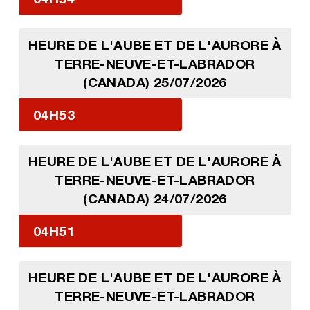
HEURE DE L'AUBE ET DE L'AURORE À
TERRE-NEUVE-ET-LABRADOR
(CANADA) 25/07/2026
04H53
HEURE DE L'AUBE ET DE L'AURORE À
TERRE-NEUVE-ET-LABRADOR
(CANADA) 24/07/2026
04H51
HEURE DE L'AUBE ET DE L'AURORE À
TERRE-NEUVE-ET-LABRADOR