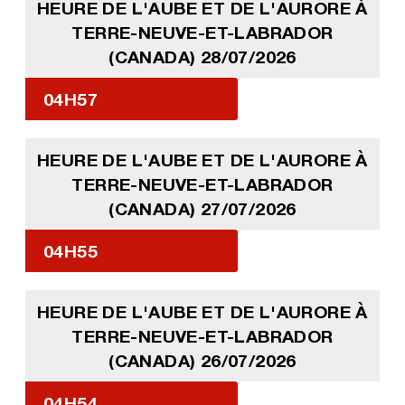
HEURE DE L'AUBE ET DE L'AURORE À
TERRE-NEUVE-ET-LABRADOR
(CANADA) 28/07/2026
04H57
HEURE DE L'AUBE ET DE L'AURORE À
TERRE-NEUVE-ET-LABRADOR
(CANADA) 27/07/2026
04H55
HEURE DE L'AUBE ET DE L'AURORE À
TERRE-NEUVE-ET-LABRADOR
(CANADA) 26/07/2026
04H54