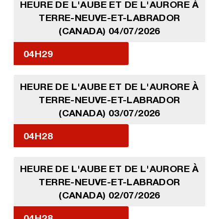
HEURE DE L'AUBE ET DE L'AURORE À
TERRE-NEUVE-ET-LABRADOR
(CANADA) 04/07/2026
04H29
HEURE DE L'AUBE ET DE L'AURORE À
TERRE-NEUVE-ET-LABRADOR
(CANADA) 03/07/2026
04H28
HEURE DE L'AUBE ET DE L'AURORE À
TERRE-NEUVE-ET-LABRADOR
(CANADA) 02/07/2026
04H28