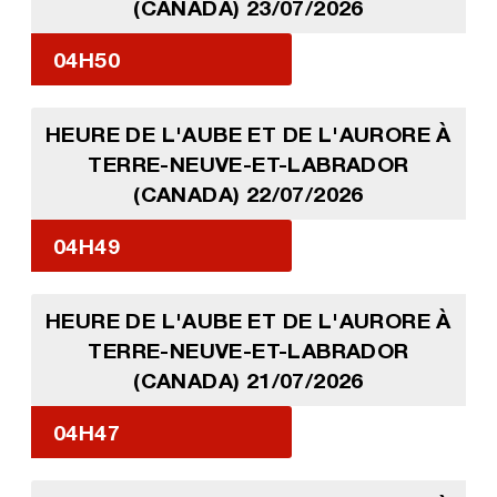
(CANADA) 23/07/2026
04H50
HEURE DE L'AUBE ET DE L'AURORE À
TERRE-NEUVE-ET-LABRADOR
(CANADA) 22/07/2026
04H49
HEURE DE L'AUBE ET DE L'AURORE À
TERRE-NEUVE-ET-LABRADOR
(CANADA) 21/07/2026
04H47