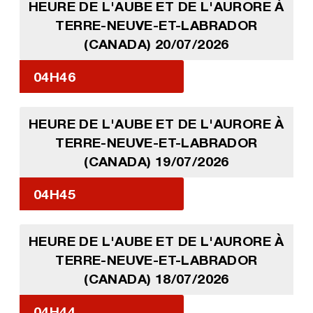
HEURE DE L'AUBE ET DE L'AURORE À
TERRE-NEUVE-ET-LABRADOR
(CANADA) 20/07/2026
04H46
HEURE DE L'AUBE ET DE L'AURORE À
TERRE-NEUVE-ET-LABRADOR
(CANADA) 19/07/2026
04H45
HEURE DE L'AUBE ET DE L'AURORE À
TERRE-NEUVE-ET-LABRADOR
(CANADA) 18/07/2026
04H44