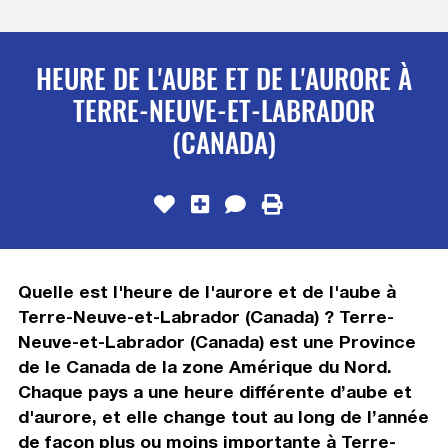
HEURE DE L'AUBE ET DE L'AURORE À
TERRE-NEUVE-ET-LABRADOR
(CANADA)
Quelle est l'heure de l'aurore et de l'aube à
Terre-Neuve-et-Labrador (Canada) ? Terre-
Neuve-et-Labrador (Canada) est une Province
de le Canada de la zone Amérique du Nord.
Chaque pays a une heure différente d’aube et
d'aurore, et elle change tout au long de l’année
de façon plus ou moins importante à Terre-