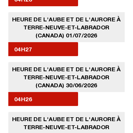
HEURE DE L'AUBE ET DE L'AURORE À
TERRE-NEUVE-ET-LABRADOR
(CANADA) 01/07/2026
04H27
HEURE DE L'AUBE ET DE L'AURORE À
TERRE-NEUVE-ET-LABRADOR
(CANADA) 30/06/2026
04H26
HEURE DE L'AUBE ET DE L'AURORE À
TERRE-NEUVE-ET-LABRADOR