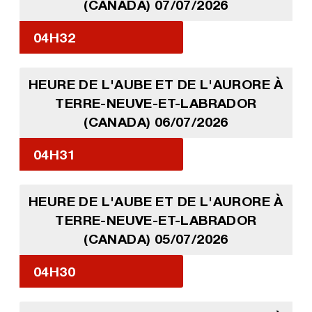
(CANADA) 07/07/2026
04H32
HEURE DE L'AUBE ET DE L'AURORE À
TERRE-NEUVE-ET-LABRADOR
(CANADA) 06/07/2026
04H31
HEURE DE L'AUBE ET DE L'AURORE À
TERRE-NEUVE-ET-LABRADOR
(CANADA) 05/07/2026
04H30