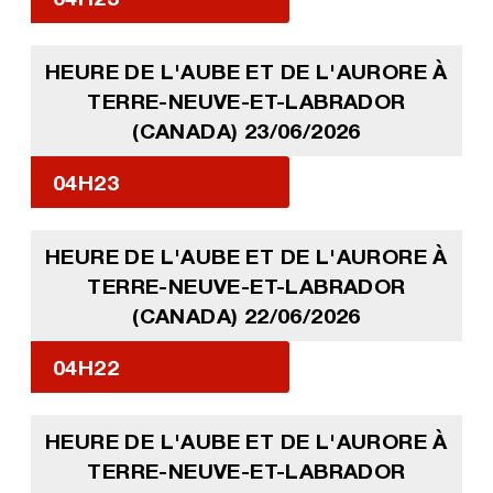
HEURE DE L'AUBE ET DE L'AURORE À
TERRE-NEUVE-ET-LABRADOR
(CANADA) 23/06/2026
04H23
HEURE DE L'AUBE ET DE L'AURORE À
TERRE-NEUVE-ET-LABRADOR
(CANADA) 22/06/2026
04H22
HEURE DE L'AUBE ET DE L'AURORE À
TERRE-NEUVE-ET-LABRADOR