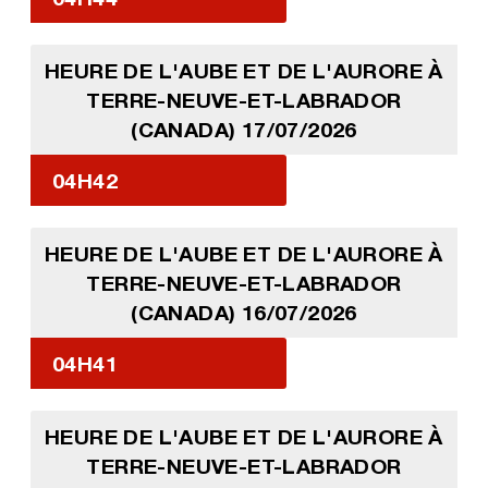
HEURE DE L'AUBE ET DE L'AURORE À
TERRE-NEUVE-ET-LABRADOR
(CANADA) 17/07/2026
04H42
HEURE DE L'AUBE ET DE L'AURORE À
TERRE-NEUVE-ET-LABRADOR
(CANADA) 16/07/2026
04H41
HEURE DE L'AUBE ET DE L'AURORE À
TERRE-NEUVE-ET-LABRADOR