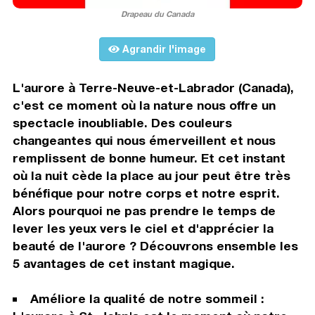
Drapeau du Canada
Agrandir l'image
L'aurore à Terre-Neuve-et-Labrador (Canada),
c'est ce moment où la nature nous offre un
spectacle inoubliable. Des couleurs
changeantes qui nous émerveillent et nous
remplissent de bonne humeur. Et cet instant
où la nuit cède la place au jour peut être très
bénéfique pour notre corps et notre esprit.
Alors pourquoi ne pas prendre le temps de
lever les yeux vers le ciel et d'apprécier la
beauté de l'aurore ? Découvrons ensemble les
5 avantages de cet instant magique.
Améliore la qualité de notre sommeil :