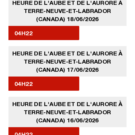
HEURE DE L'AUBE ET DE L'AURORE À
TERRE-NEUVE-ET-LABRADOR
(CANADA) 18/06/2026
04H22
HEURE DE L'AUBE ET DE L'AURORE À
TERRE-NEUVE-ET-LABRADOR
(CANADA) 17/06/2026
04H22
HEURE DE L'AUBE ET DE L'AURORE À
TERRE-NEUVE-ET-LABRADOR
(CANADA) 16/06/2026
04H22