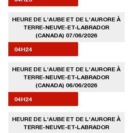
HEURE DE L'AUBE ET DE L'AURORE À
TERRE-NEUVE-ET-LABRADOR
(CANADA) 07/06/2026
04H24
HEURE DE L'AUBE ET DE L'AURORE À
TERRE-NEUVE-ET-LABRADOR
(CANADA) 06/06/2026
04H24
HEURE DE L'AUBE ET DE L'AURORE À
TERRE-NEUVE-ET-LABRADOR