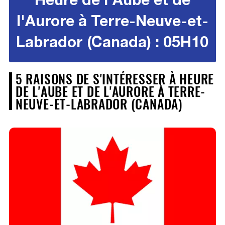
l'Aurore à Terre-Neuve-et-
Labrador (Canada) : 05H10
5 RAISONS DE S'INTÉRESSER À HEURE
DE L'AUBE ET DE L'AURORE À TERRE-
NEUVE-ET-LABRADOR (CANADA)