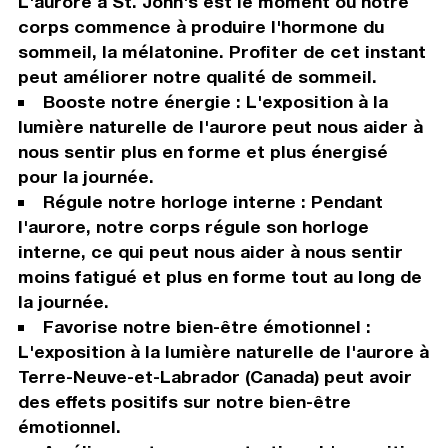
L'aurore à St. John's est le moment où notre
corps commence à produire l'hormone du
sommeil, la mélatonine. Profiter de cet instant
peut améliorer notre qualité de sommeil.
Booste notre énergie : L'exposition à la
lumière naturelle de l'aurore peut nous aider à
nous sentir plus en forme et plus énergisé
pour la journée.
Régule notre horloge interne : Pendant
l'aurore, notre corps régule son horloge
interne, ce qui peut nous aider à nous sentir
moins fatigué et plus en forme tout au long de
la journée.
Favorise notre bien-être émotionnel :
L'exposition à la lumière naturelle de l'aurore à
Terre-Neuve-et-Labrador (Canada) peut avoir
des effets positifs sur notre bien-être
émotionnel.