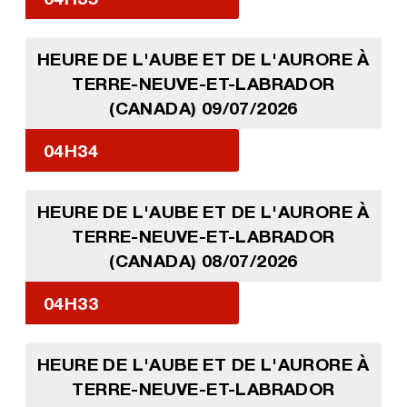
HEURE DE L'AUBE ET DE L'AURORE À
TERRE-NEUVE-ET-LABRADOR
(CANADA) 09/07/2026
04H34
HEURE DE L'AUBE ET DE L'AURORE À
TERRE-NEUVE-ET-LABRADOR
(CANADA) 08/07/2026
04H33
HEURE DE L'AUBE ET DE L'AURORE À
TERRE-NEUVE-ET-LABRADOR