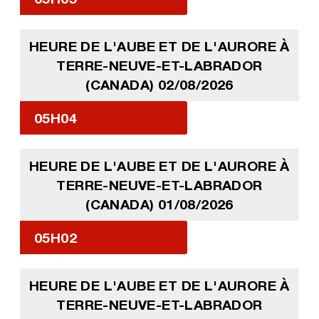
HEURE DE L'AUBE ET DE L'AURORE À
TERRE-NEUVE-ET-LABRADOR
(CANADA) 02/08/2026
05H04
HEURE DE L'AUBE ET DE L'AURORE À
TERRE-NEUVE-ET-LABRADOR
(CANADA) 01/08/2026
05H02
HEURE DE L'AUBE ET DE L'AURORE À
TERRE-NEUVE-ET-LABRADOR