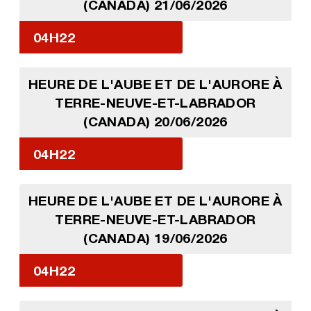
(CANADA) 21/06/2026
04H22
HEURE DE L'AUBE ET DE L'AURORE À
TERRE-NEUVE-ET-LABRADOR
(CANADA) 20/06/2026
04H22
HEURE DE L'AUBE ET DE L'AURORE À
TERRE-NEUVE-ET-LABRADOR
(CANADA) 19/06/2026
04H22