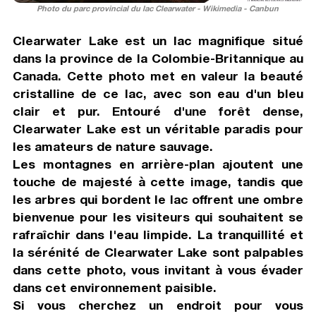
Photo du parc provincial du lac Clearwater - Wikimedia - Canbun
Clearwater Lake est un lac magnifique situé
dans la province de la Colombie-Britannique au
Canada. Cette photo met en valeur la beauté
cristalline de ce lac, avec son eau d'un bleu
clair et pur. Entouré d'une forêt dense,
Clearwater Lake est un véritable paradis pour
les amateurs de nature sauvage.
Les montagnes en arrière-plan ajoutent une
touche de majesté à cette image, tandis que
les arbres qui bordent le lac offrent une ombre
bienvenue pour les visiteurs qui souhaitent se
rafraîchir dans l'eau limpide. La tranquillité et
la sérénité de Clearwater Lake sont palpables
dans cette photo, vous invitant à vous évader
dans cet environnement paisible.
Si vous cherchez un endroit pour vous