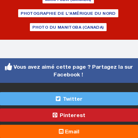
PHOTOGRAPHIE DE L'AMÉRIQUE DU NORD
PHOTO DU MANITOBA (CANADA)
Vous avez aimé cette page ? Partagez la sur
Facebook !
Twitter
Pinterest
Email