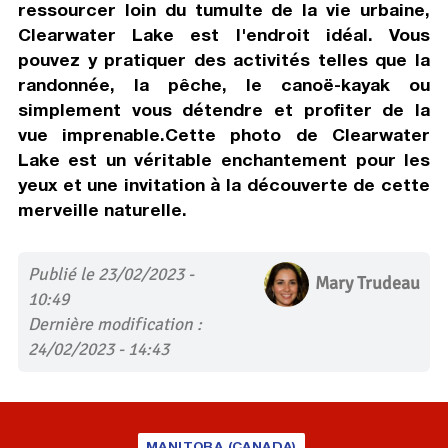
ressourcer loin du tumulte de la vie urbaine,
Clearwater Lake est l'endroit idéal. Vous
pouvez y pratiquer des activités telles que la
randonnée, la pêche, le canoë-kayak ou
simplement vous détendre et profiter de la
vue imprenable.Cette photo de Clearwater
Lake est un véritable enchantement pour les
yeux et une invitation à la découverte de cette
merveille naturelle.
Publié le 23/02/2023 -
Mary Trudeau
10:49
Dernière modification :
24/02/2023 - 14:43
MANITOBA (CANADA)