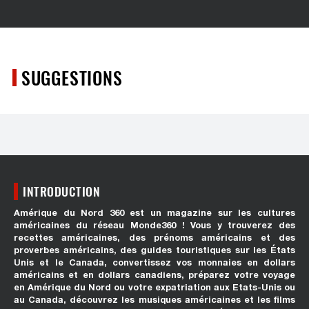
SUGGESTIONS
INTRODUCTION
Amérique du Nord 360 est un magazine sur les cultures
américaines du réseau Monde360 ! Vous y trouverez des
recettes américaines, des prénoms américains et des
proverbes américains, des guides touristiques sur les États
Unis et le Canada, convertissez vos monnaies en dollars
américains et en dollars canadiens, préparez votre voyage
en Amérique du Nord ou votre expatriation aux Etats-Unis ou
au Canada, découvrez les musiques américaines et les films