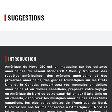
SUGGESTIONS
INTRODUCTION
Amérique du Nord 360 est un magazine sur les cultures
américaines du réseau Monde360 ! Vous y trouverez des
recettes américaines, des prénoms américains et des
proverbes américains, des guides touristiques sur les États
Unis et le Canada, convertissez vos monnaies en dollars
américains et en dollars canadiens, préparez votre voyage
en Amérique du Nord ou votre expatriation aux Etats-Unis ou
au Canada, découvrez les musiques américaines et les films
canadiens, les plus belles photos de l’Amérique du Nord.
Discutez sur nos forums consacrés à l’Amérique du Nord et
faites des rencontres avec les femmes américaines et