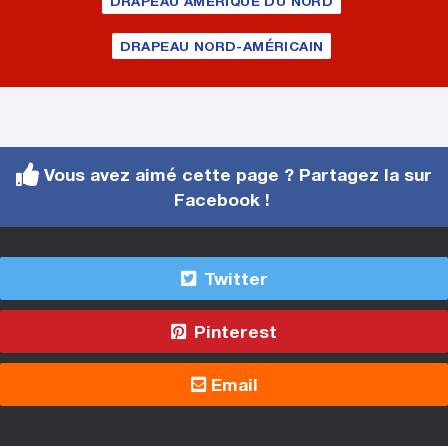
DRAPEAU AMÉRIQUE DU NORD
DRAPEAU NORD-AMÉRICAIN
Vous avez aimé cette page ? Partagez la sur
Facebook !
Twitter
Pinterest
Email