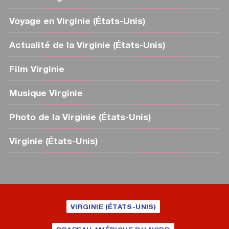
Voyage en Virginie (États-Unis)
Actualité de la Virginie (États-Unis)
Film Virginie
Musique Virginie
Photo de la Virginie (États-Unis)
Virginie (États-Unis)
VIRGINIE (ÉTATS-UNIS)