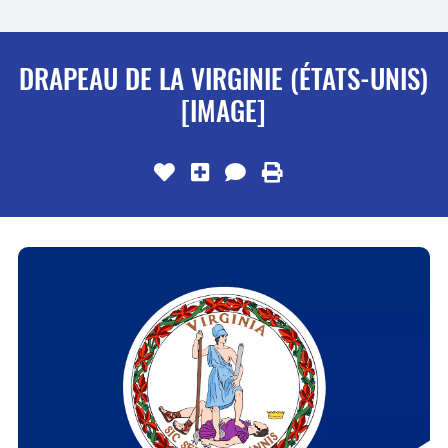
DRAPEAU DE LA VIRGINIE (ÉTATS-UNIS)
[IMAGE]