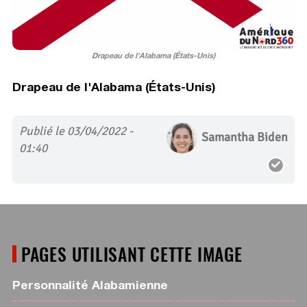
Drapeau de l'Alabama (États-Unis)
Drapeau de l'Alabama (États-Unis)
Publié le 03/04/2022 -
Samantha Biden
01:40
PAGES UTILISANT CETTE IMAGE
Personnalité Alabamienne