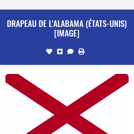
DRAPEAU DE L'ALABAMA (ÉTATS-UNIS)
[IMAGE]