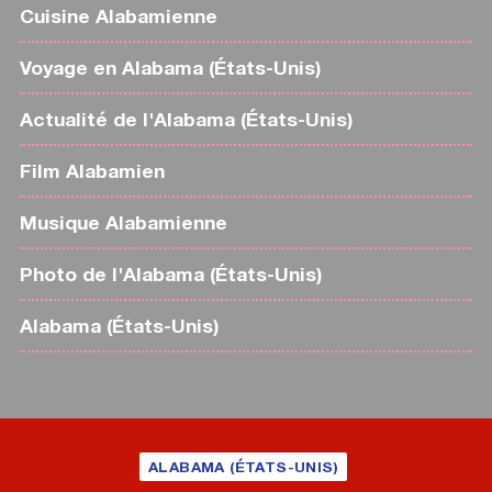
Cuisine Alabamienne
Voyage en Alabama (États-Unis)
Actualité de l'Alabama (États-Unis)
Film Alabamien
Musique Alabamienne
Photo de l'Alabama (États-Unis)
Alabama (États-Unis)
ALABAMA (ÉTATS-UNIS)