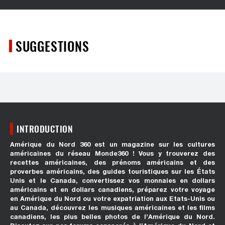
SUGGESTIONS
INTRODUCTION
Amérique du Nord 360 est un magazine sur les cultures
américaines du réseau Monde360 ! Vous y trouverez des
recettes américaines, des prénoms américains et des
proverbes américains, des guides touristiques sur les États
Unis et le Canada, convertissez vos monnaies en dollars
américains et en dollars canadiens, préparez votre voyage
en Amérique du Nord ou votre expatriation aux Etats-Unis ou
au Canada, découvrez les musiques américaines et les films
canadiens, les plus belles photos de l’Amérique du Nord.