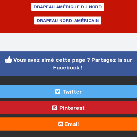
DRAPEAU AMÉRIQUE DU NORD
DRAPEAU NORD-AMÉRICAIN
Vous avez aimé cette page ? Partagez la sur
Facebook !
Twitter
Pinterest
Email