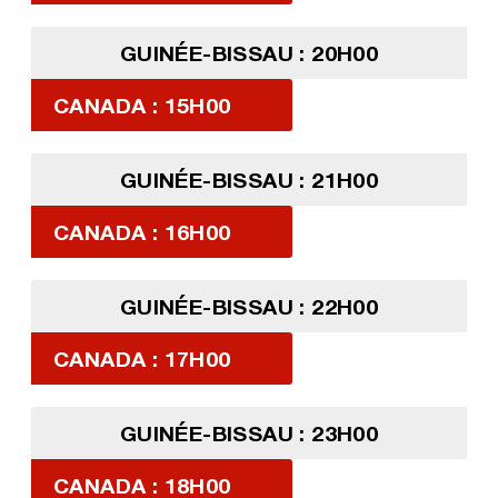
GUINÉE-BISSAU : 20H00
CANADA : 15H00
GUINÉE-BISSAU : 21H00
CANADA : 16H00
GUINÉE-BISSAU : 22H00
CANADA : 17H00
GUINÉE-BISSAU : 23H00
CANADA : 18H00