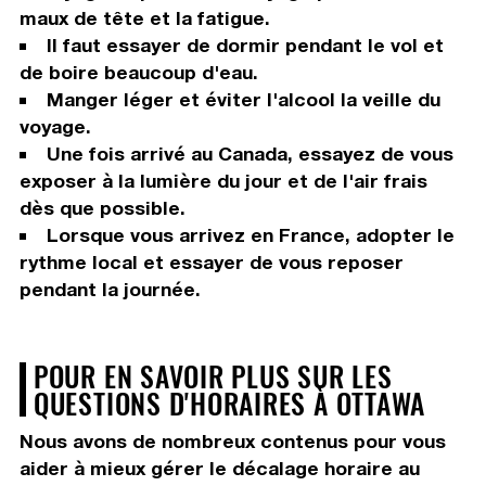
maux de tête et la fatigue.
Il faut essayer de dormir pendant le vol et
de boire beaucoup d'eau.
Manger léger et éviter l'alcool la veille du
voyage.
Une fois arrivé au Canada, essayez de vous
exposer à la lumière du jour et de l'air frais
dès que possible.
Lorsque vous arrivez en France, adopter le
rythme local et essayer de vous reposer
pendant la journée.
POUR EN SAVOIR PLUS SUR LES
QUESTIONS D'HORAIRES À OTTAWA
Nous avons de nombreux contenus pour vous
aider à mieux gérer le décalage horaire au