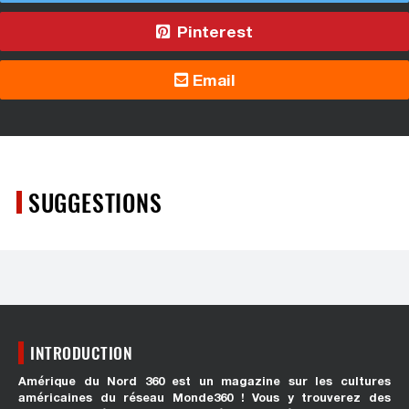
Pinterest
Email
SUGGESTIONS
INTRODUCTION
Amérique du Nord 360 est un magazine sur les cultures
américaines du réseau Monde360 ! Vous y trouverez des