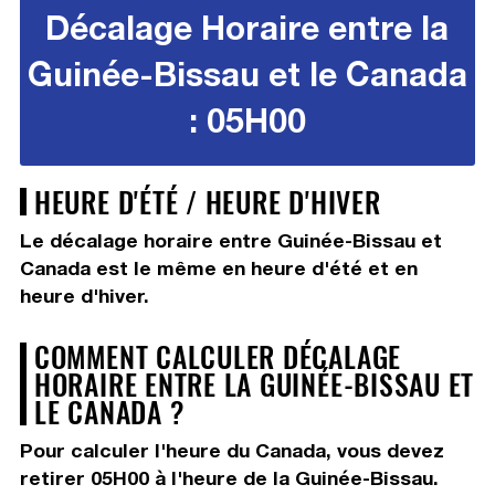
Décalage Horaire entre la
Guinée-Bissau et le Canada
: 05H00
HEURE D'ÉTÉ / HEURE D'HIVER
Le décalage horaire entre Guinée-Bissau et
Canada est le même en heure d'été et en
heure d'hiver.
COMMENT CALCULER DÉCALAGE
HORAIRE ENTRE LA GUINÉE-BISSAU ET
LE CANADA ?
Pour calculer l'heure du Canada, vous devez
retirer 05H00
à l'heure de la Guinée-Bissau.