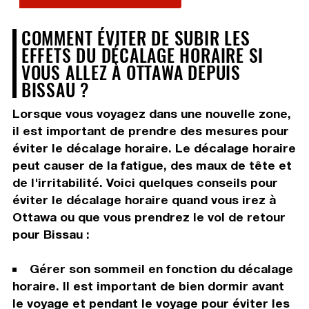
COMMENT ÉVITER DE SUBIR LES
EFFETS DU DÉCALAGE HORAIRE SI
VOUS ALLEZ À OTTAWA DEPUIS
BISSAU ?
Lorsque vous voyagez dans une nouvelle zone,
il est important de prendre des mesures pour
éviter le décalage horaire. Le décalage horaire
peut causer de la fatigue, des maux de tête et
de l'irritabilité. Voici quelques conseils pour
éviter le décalage horaire quand vous irez à
Ottawa ou que vous prendrez le vol de retour
pour Bissau :
Gérer son sommeil en fonction du décalage
horaire. Il est important de bien dormir avant
le voyage et pendant le voyage pour éviter les