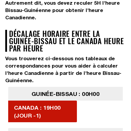
Autrement dit, vous devez
reculer 5H
l'heure
Bissau-Guinéenne pour obtenir l'heure
Canadienne.
DÉCALAGE HORAIRE ENTRE LA
GUINÉE-BISSAU ET LE CANADA HEURE
PAR HEURE
Vous trouverez ci-dessous nos tableaux de
correspondances pour vous aider à calculer
l'heure Canadienne à partir de l'heure Bissau-
Guinéenne.
GUINÉE-BISSAU : 00H00
CANADA : 19H00
(JOUR -1)