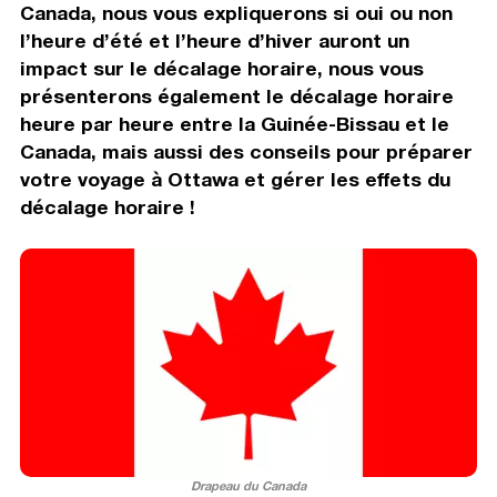
Canada, nous vous expliquerons si oui ou non
l’heure d’été et l’heure d’hiver auront un
impact sur le décalage horaire, nous vous
présenterons également le décalage horaire
heure par heure entre la Guinée-Bissau et le
Canada, mais aussi des conseils pour préparer
votre voyage à Ottawa et gérer les effets du
décalage horaire !
Drapeau du Canada