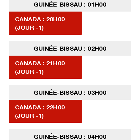
GUINÉE-BISSAU : 01H00
CANADA : 20H00
(JOUR -1)
GUINÉE-BISSAU : 02H00
CANADA : 21H00
(JOUR -1)
GUINÉE-BISSAU : 03H00
CANADA : 22H00
(JOUR -1)
GUINÉE-BISSAU : 04H00