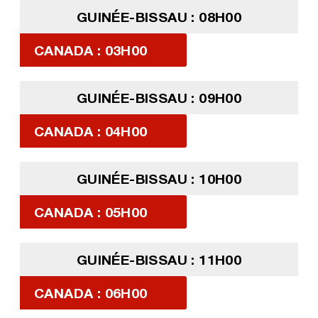
GUINÉE-BISSAU : 08H00
CANADA : 03H00
GUINÉE-BISSAU : 09H00
CANADA : 04H00
GUINÉE-BISSAU : 10H00
CANADA : 05H00
GUINÉE-BISSAU : 11H00
CANADA : 06H00