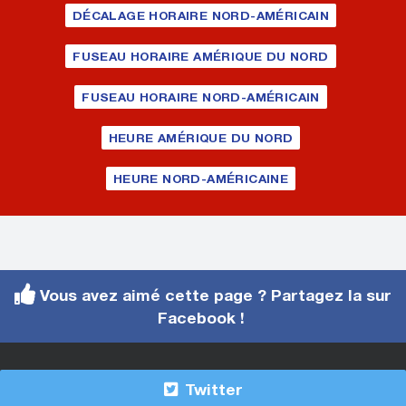
DÉCALAGE HORAIRE NORD-AMÉRICAIN
FUSEAU HORAIRE AMÉRIQUE DU NORD
FUSEAU HORAIRE NORD-AMÉRICAIN
HEURE AMÉRIQUE DU NORD
HEURE NORD-AMÉRICAINE
Vous avez aimé cette page ? Partagez la sur
Facebook !
Twitter