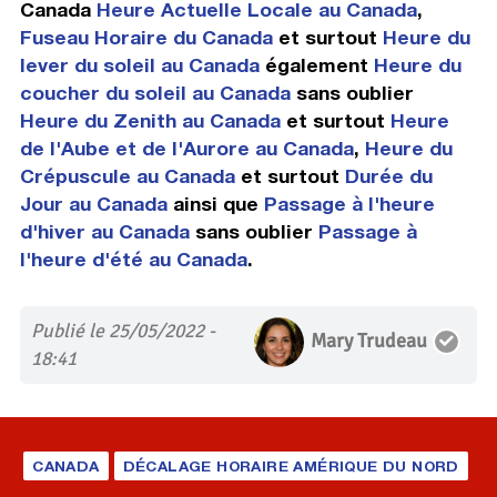
Canada
Heure Actuelle Locale au Canada
,
Fuseau Horaire du Canada
et surtout
Heure du
lever du soleil au Canada
également
Heure du
coucher du soleil au Canada
sans oublier
Heure du Zenith au Canada
et surtout
Heure
de l'Aube et de l'Aurore au Canada
,
Heure du
Crépuscule au Canada
et surtout
Durée du
Jour au Canada
ainsi que
Passage à l'heure
d'hiver au Canada
sans oublier
Passage à
l'heure d'été au Canada
.
Publié le 25/05/2022 -
Mary Trudeau
18:41
CANADA
DÉCALAGE HORAIRE AMÉRIQUE DU NORD