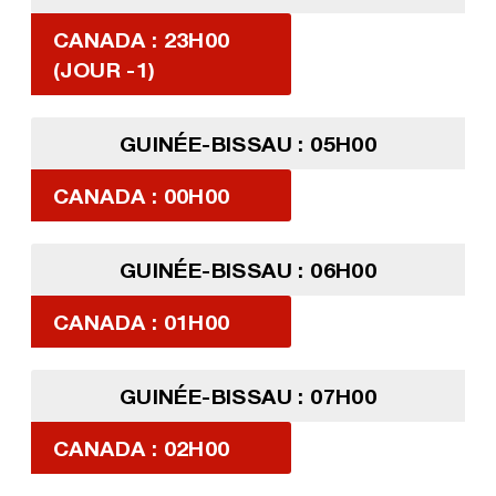
CANADA : 23H00
(JOUR -1)
GUINÉE-BISSAU : 05H00
CANADA : 00H00
GUINÉE-BISSAU : 06H00
CANADA : 01H00
GUINÉE-BISSAU : 07H00
CANADA : 02H00