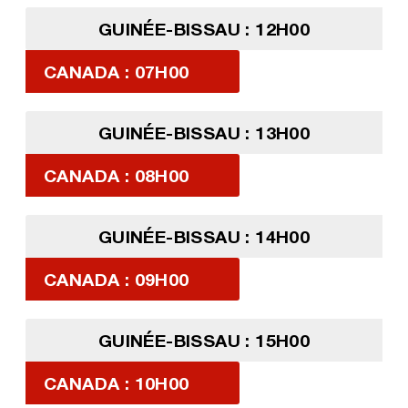
GUINÉE-BISSAU : 12H00
CANADA : 07H00
GUINÉE-BISSAU : 13H00
CANADA : 08H00
GUINÉE-BISSAU : 14H00
CANADA : 09H00
GUINÉE-BISSAU : 15H00
CANADA : 10H00