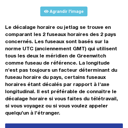
Agrandir l'image
Le décalage horaire ou jetlag se trouve en
comparant les 2 fuseaux horaires des 2 pays
concernés. Les fuseaux sont basés sur la
norme UTC (anciennement GMT) qui utilisent
tous les deux le méridien de Greenwitch
comme fuseau de référence. La longitude
n'est pas toujours un facteur déterminant du
fuseau horaire du pays, certains fuseaux
horaires étant décalés par rapport à l'axe
longitudinal. Il est préférable de connaître le
décalage horaire si vous faites du télétravail,
si vous voyagez ou si vous voulez appeler
quelqu’un à l’étranger.