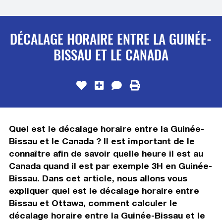
DÉCALAGE HORAIRE ENTRE LA GUINÉE-
BISSAU ET LE CANADA
Quel est le décalage horaire entre la Guinée-
Bissau et le Canada ? Il est important de le
connaître afin de savoir quelle heure il est au
Canada quand il est par exemple 3H en Guinée-
Bissau. Dans cet article, nous allons vous
expliquer quel est le décalage horaire entre
Bissau et Ottawa, comment calculer le
décalage horaire entre la Guinée-Bissau et le