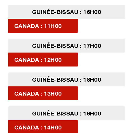
GUINÉE-BISSAU : 16H00
CANADA : 11H00
GUINÉE-BISSAU : 17H00
CANADA : 12H00
GUINÉE-BISSAU : 18H00
CANADA : 13H00
GUINÉE-BISSAU : 19H00
CANADA : 14H00