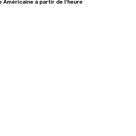
 Américaine à partir de l'heure