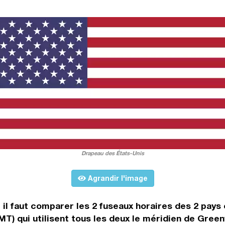
Drapeau des États-Unis
Agrandir l'image
, il faut comparer les 2 fuseaux horaires des 2 pay
) qui utilisent tous les deux le méridien de Green