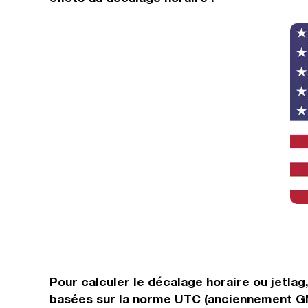
Pour calculer le décalage horaire ou jetlag
basées sur la norme UTC (anciennement GMT