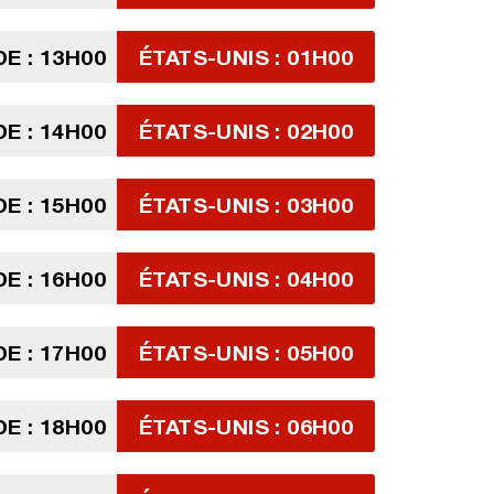
E : 13H00
ÉTATS-UNIS : 01H00
E : 14H00
ÉTATS-UNIS : 02H00
E : 15H00
ÉTATS-UNIS : 03H00
E : 16H00
ÉTATS-UNIS : 04H00
E : 17H00
ÉTATS-UNIS : 05H00
E : 18H00
ÉTATS-UNIS : 06H00