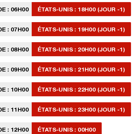
E : 06H00
ÉTATS-UNIS : 18H00 (JOUR -1)
E : 07H00
ÉTATS-UNIS : 19H00 (JOUR -1)
E : 08H00
ÉTATS-UNIS : 20H00 (JOUR -1)
E : 09H00
ÉTATS-UNIS : 21H00 (JOUR -1)
E : 10H00
ÉTATS-UNIS : 22H00 (JOUR -1)
E : 11H00
ÉTATS-UNIS : 23H00 (JOUR -1)
E : 12H00
ÉTATS-UNIS : 00H00