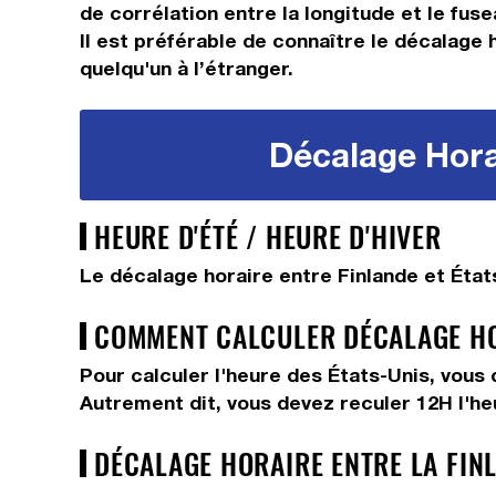
de corrélation entre la longitude et le fus
Il est préférable de connaître le décalage 
quelqu'un à l’étranger.
Décalage Horai
HEURE D'ÉTÉ / HEURE D'HIVER
Le décalage horaire entre Finlande et État
COMMENT CALCULER DÉCALAGE HOR
Pour calculer l'heure des États-Unis, vous
Autrement dit, vous devez
reculer 12H
l'h
DÉCALAGE HORAIRE ENTRE LA FINL