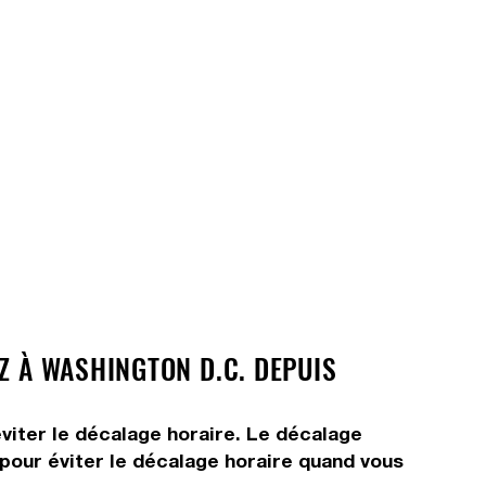
Z À WASHINGTON D.C. DEPUIS
viter le décalage horaire. Le décalage
s pour éviter le décalage horaire quand vous