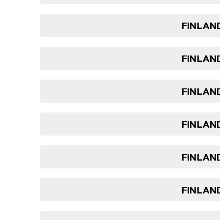
FINLAND
FINLAND
FINLAND
FINLAND
FINLAND
FINLAND