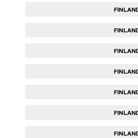
FINLAND
FINLAND
FINLAND
FINLAND
FINLAND
FINLAND
FINLAND