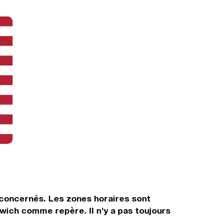
s concernés. Les zones horaires sont
wich comme repère. Il n'y a pas toujours