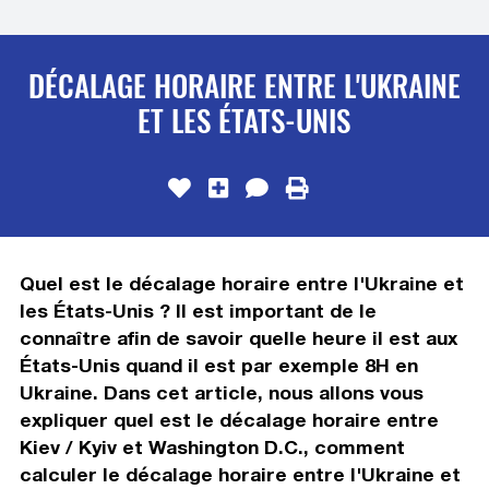
DÉCALAGE HORAIRE ENTRE L'UKRAINE
ET LES ÉTATS-UNIS
Quel est le décalage horaire entre l'Ukraine et
les États-Unis ? Il est important de le
connaître afin de savoir quelle heure il est aux
États-Unis quand il est par exemple 8H en
Ukraine. Dans cet article, nous allons vous
expliquer quel est le décalage horaire entre
Kiev / Kyiv et Washington D.C., comment
calculer le décalage horaire entre l'Ukraine et