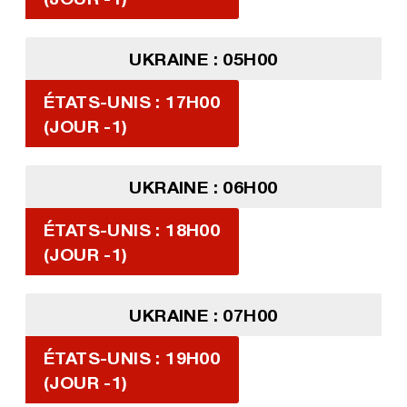
UKRAINE : 05H00
ÉTATS-UNIS : 17H00
(JOUR -1)
UKRAINE : 06H00
ÉTATS-UNIS : 18H00
(JOUR -1)
UKRAINE : 07H00
ÉTATS-UNIS : 19H00
(JOUR -1)