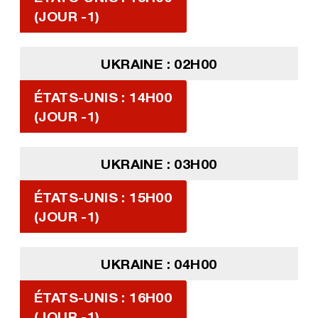
(JOUR -1)
UKRAINE : 02H00
ÉTATS-UNIS : 14H00
(JOUR -1)
UKRAINE : 03H00
ÉTATS-UNIS : 15H00
(JOUR -1)
UKRAINE : 04H00
ÉTATS-UNIS : 16H00
(JOUR -1)