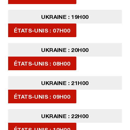
UKRAINE : 19H00
ÉTATS-UNIS : 07H00
UKRAINE : 20H00
ÉTATS-UNIS : 08H00
UKRAINE : 21H00
ÉTATS-UNIS : 09H00
UKRAINE : 22H00
ÉTATS-UNIS : 10H00