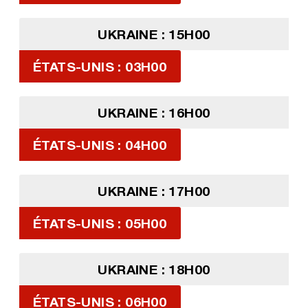
UKRAINE : 15H00
ÉTATS-UNIS : 03H00
UKRAINE : 16H00
ÉTATS-UNIS : 04H00
UKRAINE : 17H00
ÉTATS-UNIS : 05H00
UKRAINE : 18H00
ÉTATS-UNIS : 06H00