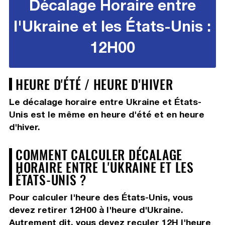
Décalage Horaire entre
l'Ukraine et les États-Unis :
12H00
HEURE D'ÉTÉ / HEURE D'HIVER
Le décalage horaire entre Ukraine et États-
Unis est le même en heure d'été et en heure
d'hiver.
COMMENT CALCULER DÉCALAGE
HORAIRE ENTRE L'UKRAINE ET LES
ÉTATS-UNIS ?
Pour calculer l'heure des États-Unis, vous
devez
retirer 12H00
à l'heure d'Ukraine.
Autrement dit, vous devez
reculer 12H
l'heure