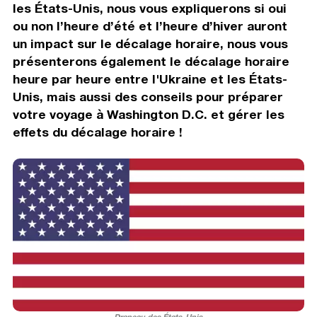
les États-Unis, nous vous expliquerons si oui
ou non l’heure d’été et l’heure d’hiver auront
un impact sur le décalage horaire, nous vous
présenterons également le décalage horaire
heure par heure entre l'Ukraine et les États-
Unis, mais aussi des conseils pour préparer
votre voyage à Washington D.C. et gérer les
effets du décalage horaire !
Drapeau des États-Unis