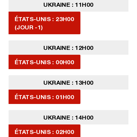
UKRAINE : 11H00
ÉTATS-UNIS : 23H00
(JOUR -1)
UKRAINE : 12H00
ÉTATS-UNIS : 00H00
UKRAINE : 13H00
ÉTATS-UNIS : 01H00
UKRAINE : 14H00
ÉTATS-UNIS : 02H00