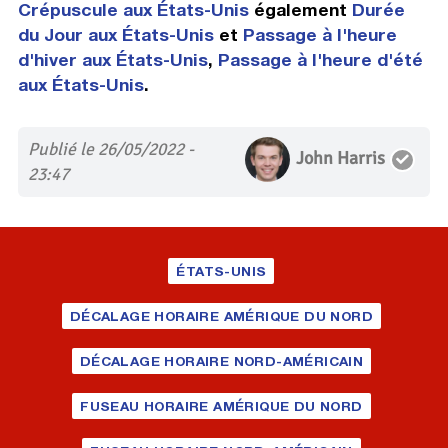
Crépuscule aux États-Unis
également
Durée
du Jour aux États-Unis
et
Passage à l'heure
d'hiver aux États-Unis
,
Passage à l'heure d'été
aux États-Unis
.
Publié le 26/05/2022 -
John Harris
23:47
ÉTATS-UNIS
DÉCALAGE HORAIRE AMÉRIQUE DU NORD
DÉCALAGE HORAIRE NORD-AMÉRICAIN
FUSEAU HORAIRE AMÉRIQUE DU NORD