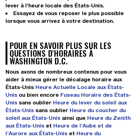
lever à l'heure locale des États-Unis.
Essayez de vous reposer le plus possible
lorsque vous arrivez à votre destination.
POUR EN SAVOIR PLUS SUR LES
QUESTIONS D'HORAIRES À
WASHINGTON D.C.
Nous avons de nombreux contenus pour vous
aider à mieux gérer le décalage horaire aux
États-Unis
Heure Actuelle Locale aux États-
Unis
ou bien encore
Fuseau Horaire des États-
Unis
sans oublier
Heure du lever du soleil aux
États-Unis
sans oublier
Heure du coucher du
soleil aux États-Unis
ainsi que
Heure du Zenith
aux États-Unis
et
Heure de l'Aube et de
l'Aurore aux États-Unis
et
Heure du