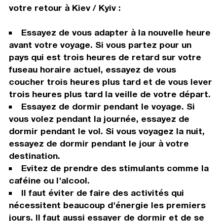
votre retour à Kiev / Kyiv :
Essayez de vous adapter à la nouvelle heure
avant votre voyage. Si vous partez pour un
pays qui est trois heures de retard sur votre
fuseau horaire actuel, essayez de vous
coucher trois heures plus tard et de vous lever
trois heures plus tard la veille de votre départ.
Essayez de dormir pendant le voyage. Si
vous volez pendant la journée, essayez de
dormir pendant le vol. Si vous voyagez la nuit,
essayez de dormir pendant le jour à votre
destination.
Evitez de prendre des stimulants comme la
caféine ou l'alcool.
Il faut éviter de faire des activités qui
nécessitent beaucoup d'énergie les premiers
jours. Il faut aussi essayer de dormir et de se