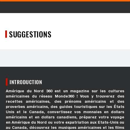
SUGGESTIONS
INTRODUCTION
Amérique du Nord 360 est un magazine sur les cultures
américaines du réseau Monde360 ! Vous y trouverez des
recettes américaines, des prénoms américains et des
proverbes américains, des guides touristiques sur les États
Unis et le Canada, convertissez vos monnaies en dollars
américains et en dollars canadiens, préparez votre voyage
en Amérique du Nord ou votre expatriation aux Etats-Unis ou
au Canada, découvrez les musiques américaines et les films