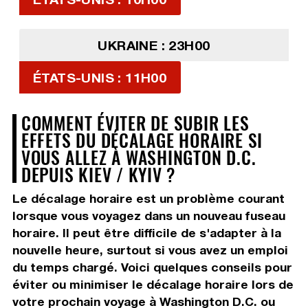
UKRAINE : 23H00
ÉTATS-UNIS : 11H00
COMMENT ÉVITER DE SUBIR LES
EFFETS DU DÉCALAGE HORAIRE SI
VOUS ALLEZ À WASHINGTON D.C.
DEPUIS KIEV / KYIV ?
Le décalage horaire est un problème courant
lorsque vous voyagez dans un nouveau fuseau
horaire. Il peut être difficile de s'adapter à la
nouvelle heure, surtout si vous avez un emploi
du temps chargé. Voici quelques conseils pour
éviter ou minimiser le décalage horaire lors de
votre prochain voyage à Washington D.C. ou