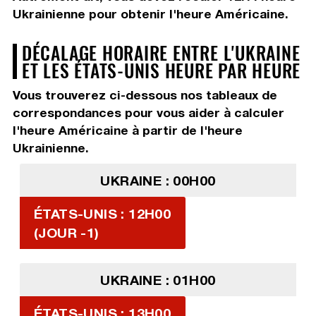
Ukrainienne pour obtenir l'heure Américaine.
DÉCALAGE HORAIRE ENTRE L'UKRAINE
ET LES ÉTATS-UNIS HEURE PAR HEURE
Vous trouverez ci-dessous nos tableaux de
correspondances pour vous aider à calculer
l'heure Américaine à partir de l'heure
Ukrainienne.
UKRAINE : 00H00
ÉTATS-UNIS : 12H00
(JOUR -1)
UKRAINE : 01H00
ÉTATS-UNIS : 13H00