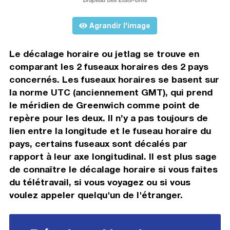
Agrandir l'image
Le décalage horaire ou jetlag se trouve en
comparant les 2 fuseaux horaires des 2 pays
concernés. Les fuseaux horaires se basent sur
la norme UTC (anciennement GMT), qui prend
le méridien de Greenwich comme point de
repère pour les deux. Il n’y a pas toujours de
lien entre la longitude et le fuseau horaire du
pays, certains fuseaux sont décalés par
rapport à leur axe longitudinal. Il est plus sage
de connaître le décalage horaire si vous faites
du télétravail, si vous voyagez ou si vous
voulez appeler quelqu'un de l'étranger.