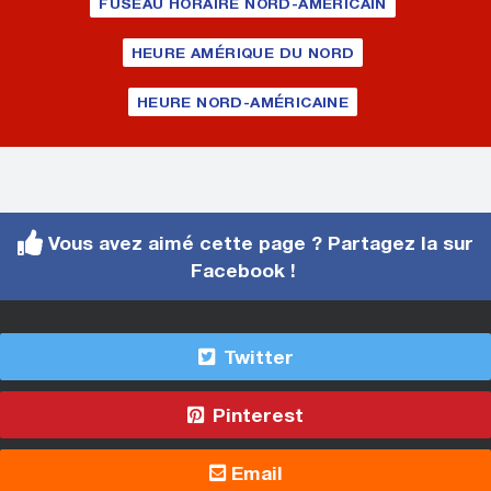
FUSEAU HORAIRE NORD-AMÉRICAIN
HEURE AMÉRIQUE DU NORD
HEURE NORD-AMÉRICAINE
Vous avez aimé cette page ? Partagez la sur
Facebook !
Twitter
Pinterest
Email