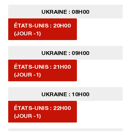
UKRAINE : 08H00
ÉTATS-UNIS : 20H00
(JOUR -1)
UKRAINE : 09H00
ÉTATS-UNIS : 21H00
(JOUR -1)
UKRAINE : 10H00
ÉTATS-UNIS : 22H00
(JOUR -1)