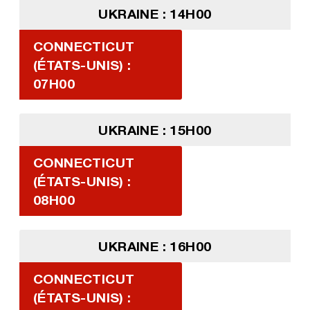
UKRAINE : 14H00
CONNECTICUT
(ÉTATS-UNIS) :
07H00
UKRAINE : 15H00
CONNECTICUT
(ÉTATS-UNIS) :
08H00
UKRAINE : 16H00
CONNECTICUT
(ÉTATS-UNIS) :