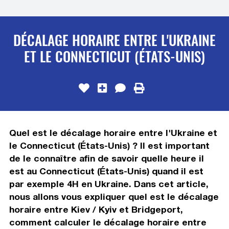
DÉCALAGE HORAIRE ENTRE L'UKRAINE
ET LE CONNECTICUT (ÉTATS-UNIS)
Quel est le décalage horaire entre l'Ukraine et
le Connecticut (États-Unis) ? Il est important
de le connaître afin de savoir quelle heure il
est au Connecticut (États-Unis) quand il est
par exemple 4H en Ukraine. Dans cet article,
nous allons vous expliquer quel est le décalage
horaire entre Kiev / Kyiv et Bridgeport,
comment calculer le décalage horaire entre