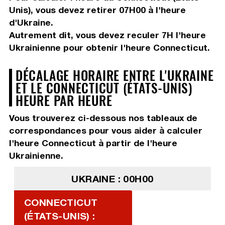
Unis), vous devez
retirer 07H00
à l'heure
d'Ukraine.
Autrement dit, vous devez
reculer 7H
l'heure
Ukrainienne pour obtenir l'heure Connecticut.
DÉCALAGE HORAIRE ENTRE L'UKRAINE
ET LE CONNECTICUT (ÉTATS-UNIS)
HEURE PAR HEURE
Vous trouverez ci-dessous nos tableaux de
correspondances pour vous aider à calculer
l'heure Connecticut à partir de l'heure
Ukrainienne.
UKRAINE : 00H00
CONNECTICUT
(ÉTATS-UNIS) :