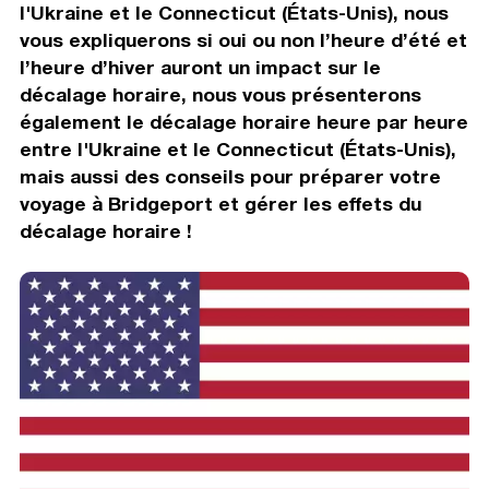
l'Ukraine et le Connecticut (États-Unis), nous
vous expliquerons si oui ou non l’heure d’été et
l’heure d’hiver auront un impact sur le
décalage horaire, nous vous présenterons
également le décalage horaire heure par heure
entre l'Ukraine et le Connecticut (États-Unis),
mais aussi des conseils pour préparer votre
voyage à Bridgeport et gérer les effets du
décalage horaire !