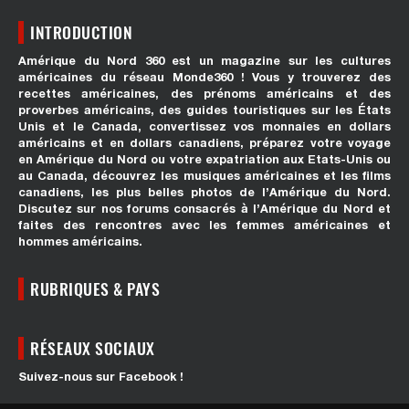
INTRODUCTION
Amérique du Nord 360 est un magazine sur les cultures
américaines du réseau Monde360 ! Vous y trouverez des
recettes américaines, des prénoms américains et des
proverbes américains, des guides touristiques sur les États
Unis et le Canada, convertissez vos monnaies en dollars
américains et en dollars canadiens, préparez votre voyage
en Amérique du Nord ou votre expatriation aux Etats-Unis ou
au Canada, découvrez les musiques américaines et les films
canadiens, les plus belles photos de l’Amérique du Nord.
Discutez sur nos forums consacrés à l’Amérique du Nord et
faites des rencontres avec les femmes américaines et
hommes américains.
RUBRIQUES & PAYS
RÉSEAUX SOCIAUX
Suivez-nous sur Facebook !