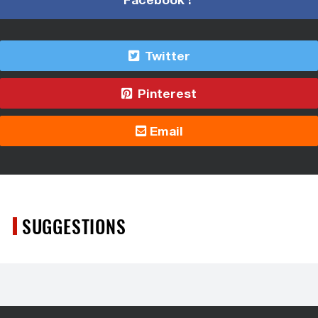
Twitter
Pinterest
Email
SUGGESTIONS