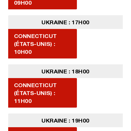
09H00
UKRAINE : 17H00
CONNECTICUT
(ÉTATS-UNIS) :
10H00
UKRAINE : 18H00
CONNECTICUT
(ÉTATS-UNIS) :
11H00
UKRAINE : 19H00