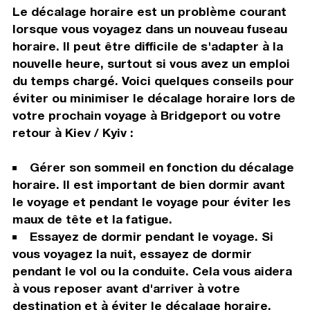
Le décalage horaire est un problème courant
lorsque vous voyagez dans un nouveau fuseau
horaire. Il peut être difficile de s'adapter à la
nouvelle heure, surtout si vous avez un emploi
du temps chargé. Voici quelques conseils pour
éviter ou minimiser le décalage horaire lors de
votre prochain voyage à Bridgeport ou votre
retour à Kiev / Kyiv :
Gérer son sommeil en fonction du décalage
horaire. Il est important de bien dormir avant
le voyage et pendant le voyage pour éviter les
maux de tête et la fatigue.
Essayez de dormir pendant le voyage. Si
vous voyagez la nuit, essayez de dormir
pendant le vol ou la conduite. Cela vous aidera
à vous reposer avant d'arriver à votre
destination et à éviter le décalage horaire.