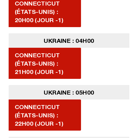
CONNECTICUT
(ÉTATS-UNIS) :
20H00 (JOUR -1)
UKRAINE : 04H00
CONNECTICUT
(ÉTATS-UNIS) :
21H00 (JOUR -1)
UKRAINE : 05H00
CONNECTICUT
(ÉTATS-UNIS) :
22H00 (JOUR -1)