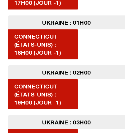
17H00 (JOUR -1)
UKRAINE : 01H00
CONNECTICUT
(ÉTATS-UNIS) :
18H00 (JOUR -1)
UKRAINE : 02H00
CONNECTICUT
(ÉTATS-UNIS) :
19H00 (JOUR -1)
UKRAINE : 03H00