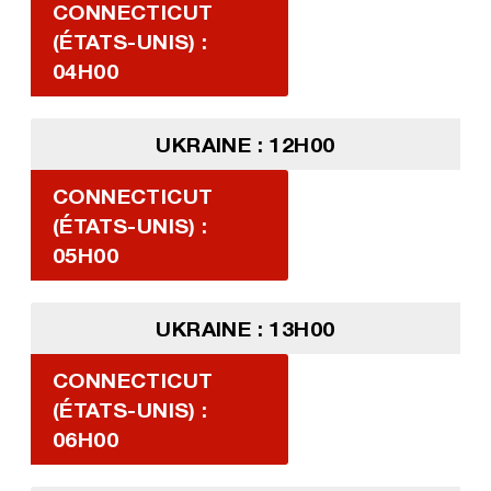
CONNECTICUT
(ÉTATS-UNIS) :
04H00
UKRAINE : 12H00
CONNECTICUT
(ÉTATS-UNIS) :
05H00
UKRAINE : 13H00
CONNECTICUT
(ÉTATS-UNIS) :
06H00