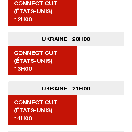
CONNECTICUT
(ÉTATS-UNIS) :
12H00
UKRAINE : 20H00
CONNECTICUT
(ÉTATS-UNIS) :
13H00
UKRAINE : 21H00
CONNECTICUT
(ÉTATS-UNIS) :
14H00