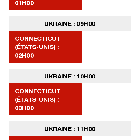
01H00
UKRAINE : 09H00
CONNECTICUT
(ÉTATS-UNIS) :
02H00
UKRAINE : 10H00
CONNECTICUT
(ÉTATS-UNIS) :
03H00
UKRAINE : 11H00