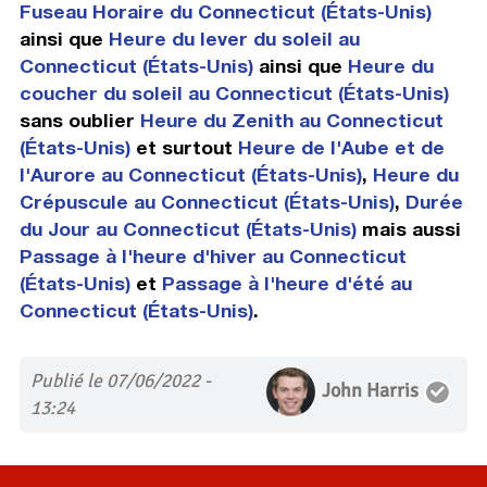
Fuseau Horaire du Connecticut (États-Unis)
ainsi que
Heure du lever du soleil au
Connecticut (États-Unis)
ainsi que
Heure du
coucher du soleil au Connecticut (États-Unis)
sans oublier
Heure du Zenith au Connecticut
(États-Unis)
et surtout
Heure de l'Aube et de
l'Aurore au Connecticut (États-Unis)
,
Heure du
Crépuscule au Connecticut (États-Unis)
,
Durée
du Jour au Connecticut (États-Unis)
mais aussi
Passage à l'heure d'hiver au Connecticut
(États-Unis)
et
Passage à l'heure d'été au
Connecticut (États-Unis)
.
Publié le 07/06/2022 -
John Harris
13:24