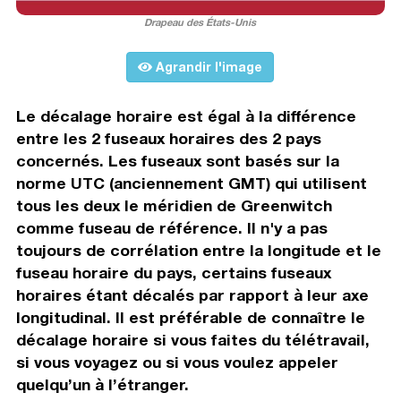
Drapeau des États-Unis
Agrandir l'image
Le décalage horaire est égal à la différence
entre les 2 fuseaux horaires des 2 pays
concernés. Les fuseaux sont basés sur la
norme UTC (anciennement GMT) qui utilisent
tous les deux le méridien de Greenwitch
comme fuseau de référence. Il n'y a pas
toujours de corrélation entre la longitude et le
fuseau horaire du pays, certains fuseaux
horaires étant décalés par rapport à leur axe
longitudinal. Il est préférable de connaître le
décalage horaire si vous faites du télétravail,
si vous voyagez ou si vous voulez appeler
quelqu’un à l’étranger.