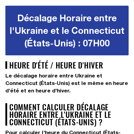
Décalage Horaire entre
l'Ukraine et le Connecticut
(États-Unis) : 07H00
HEURE D'ÉTÉ / HEURE D'HIVER
Le décalage horaire entre Ukraine et
Connecticut (États-Unis) est le même en heure
d'été et en heure d'hiver.
COMMENT CALCULER DÉCALAGE
HORAIRE ENTRE L'UKRAINE ET LE
CONNECTICUT (ÉTATS-UNIS) ?
Pour calculer l'heure du Connecticut (États-