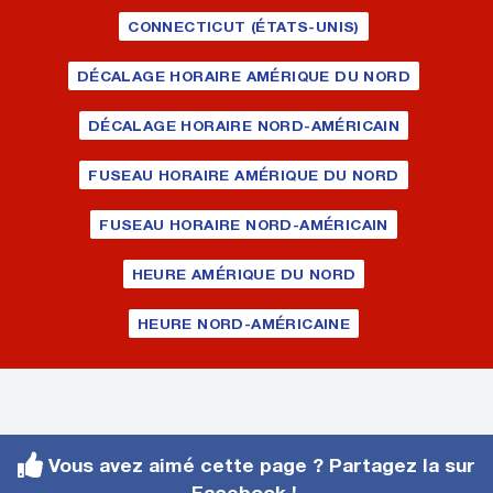
CONNECTICUT (ÉTATS-UNIS)
DÉCALAGE HORAIRE AMÉRIQUE DU NORD
DÉCALAGE HORAIRE NORD-AMÉRICAIN
FUSEAU HORAIRE AMÉRIQUE DU NORD
FUSEAU HORAIRE NORD-AMÉRICAIN
HEURE AMÉRIQUE DU NORD
HEURE NORD-AMÉRICAINE
Vous avez aimé cette page ? Partagez la sur
Facebook !