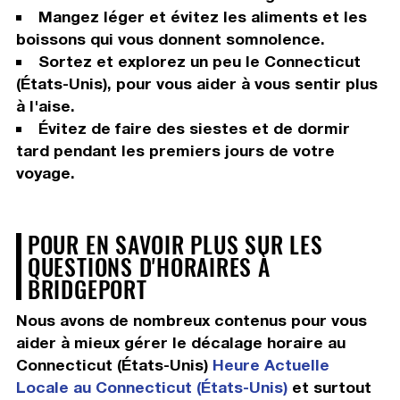
Mangez léger et évitez les aliments et les
boissons qui vous donnent somnolence.
Sortez et explorez un peu le Connecticut
(États-Unis), pour vous aider à vous sentir plus
à l'aise.
Évitez de faire des siestes et de dormir
tard pendant les premiers jours de votre
voyage.
POUR EN SAVOIR PLUS SUR LES
QUESTIONS D'HORAIRES À
BRIDGEPORT
Nous avons de nombreux contenus pour vous
aider à mieux gérer le décalage horaire au
Connecticut (États-Unis)
Heure Actuelle
Locale au Connecticut (États-Unis)
et surtout