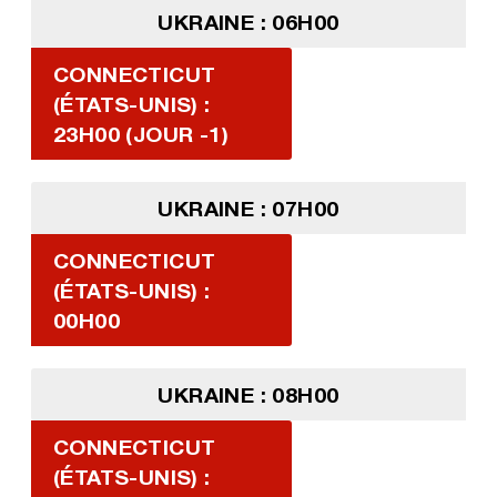
UKRAINE : 06H00
CONNECTICUT
(ÉTATS-UNIS) :
23H00 (JOUR -1)
UKRAINE : 07H00
CONNECTICUT
(ÉTATS-UNIS) :
00H00
UKRAINE : 08H00
CONNECTICUT
(ÉTATS-UNIS) :