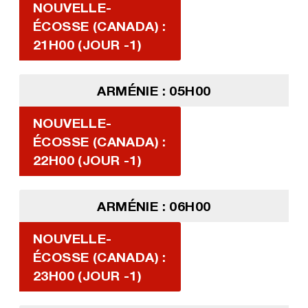
NOUVELLE-
ÉCOSSE (CANADA) :
21H00 (JOUR -1)
ARMÉNIE : 05H00
NOUVELLE-
ÉCOSSE (CANADA) :
22H00 (JOUR -1)
ARMÉNIE : 06H00
NOUVELLE-
ÉCOSSE (CANADA) :
23H00 (JOUR -1)