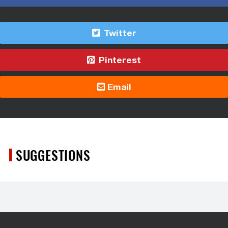
Twitter
Pinterest
Email
SUGGESTIONS