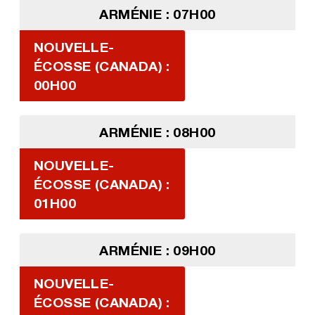
ARMÉNIE : 07H00
NOUVELLE-
ÉCOSSE (CANADA) :
00H00
ARMÉNIE : 08H00
NOUVELLE-
ÉCOSSE (CANADA) :
01H00
ARMÉNIE : 09H00
NOUVELLE-
ÉCOSSE (CANADA) :