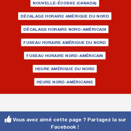
NOUVELLE-ÉCOSSE (CANADA)
DÉCALAGE HORAIRE AMÉRIQUE DU NORD
DÉCALAGE HORAIRE NORD-AMÉRICAIN
FUSEAU HORAIRE AMÉRIQUE DU NORD
FUSEAU HORAIRE NORD-AMÉRICAIN
HEURE AMÉRIQUE DU NORD
HEURE NORD-AMÉRICAINE
Vous avez aimé cette page ? Partagez la sur
Facebook !