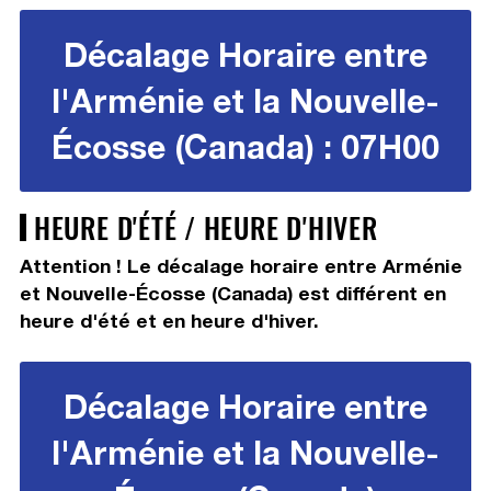
Décalage Horaire entre
l'Arménie et la Nouvelle-
Écosse (Canada) : 07H00
HEURE D'ÉTÉ / HEURE D'HIVER
Attention ! Le décalage horaire entre Arménie
et Nouvelle-Écosse (Canada) est différent en
heure d'été et en heure d'hiver.
Décalage Horaire entre
l'Arménie et la Nouvelle-