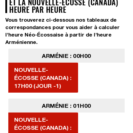
ET LA NOUVELLE-ÉCOSSE (CANADA)
HEURE PAR HEURE
Vous trouverez ci-dessous nos tableaux de
correspondances pour vous aider à calculer
l'heure Néo-Écossaise à partir de l'heure
Arménienne.
ARMÉNIE : 00H00
NOUVELLE-
ÉCOSSE (CANADA) :
17H00 (JOUR -1)
ARMÉNIE : 01H00
NOUVELLE-
ÉCOSSE (CANADA) :