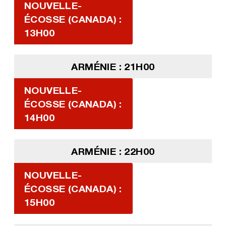
NOUVELLE-
ÉCOSSE (CANADA) :
13H00
ARMÉNIE : 21H00
NOUVELLE-
ÉCOSSE (CANADA) :
14H00
ARMÉNIE : 22H00
NOUVELLE-
ÉCOSSE (CANADA) :
15H00