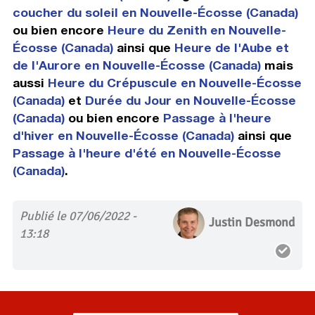
coucher du soleil en Nouvelle-Écosse (Canada)
ou bien encore
Heure du Zenith en Nouvelle-
Écosse (Canada)
ainsi que
Heure de l'Aube et
de l'Aurore en Nouvelle-Écosse (Canada)
mais
aussi
Heure du Crépuscule en Nouvelle-Écosse
(Canada)
et
Durée du Jour en Nouvelle-Écosse
(Canada)
ou bien encore
Passage à l'heure
d'hiver en Nouvelle-Écosse (Canada)
ainsi que
Passage à l'heure d'été en Nouvelle-Écosse
(Canada)
.
Publié le 07/06/2022 -
Justin Desmond
13:18