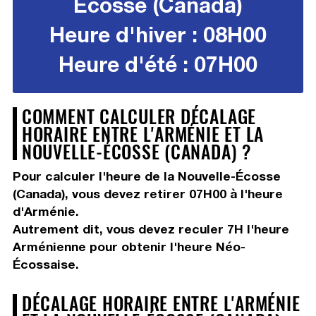
Écosse (Canada)
Heure d'hiver : 08H00
Heure d'été : 07H00
COMMENT CALCULER DÉCALAGE
HORAIRE ENTRE L'ARMÉNIE ET LA
NOUVELLE-ÉCOSSE (CANADA) ?
Pour calculer l'heure de la Nouvelle-Écosse
(Canada), vous devez
retirer 07H00
à l'heure
d'Arménie.
Autrement dit, vous devez
reculer 7H
l'heure
Arménienne pour obtenir l'heure Néo-
Écossaise.
DÉCALAGE HORAIRE ENTRE L'ARMÉNIE