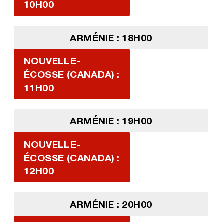
10H00
ARMÉNIE : 18H00
NOUVELLE-
ÉCOSSE (CANADA) :
11H00
ARMÉNIE : 19H00
NOUVELLE-
ÉCOSSE (CANADA) :
12H00
ARMÉNIE : 20H00