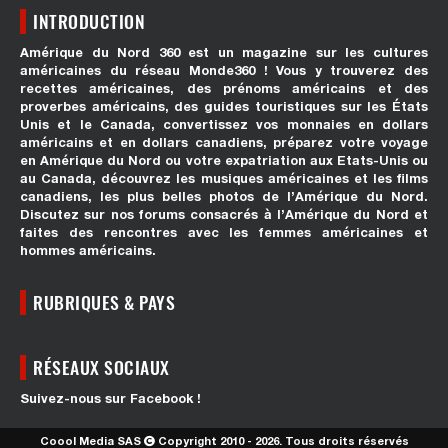
INTRODUCTION
Amérique du Nord 360 est un magazine sur les cultures
américaines du réseau Monde360 ! Vous y trouverez des
recettes américaines, des prénoms américains et des
proverbes américains, des guides touristiques sur les États
Unis et le Canada, convertissez vos monnaies en dollars
américains et en dollars canadiens, préparez votre voyage
en Amérique du Nord ou votre expatriation aux Etats-Unis ou
au Canada, découvrez les musiques américaines et les films
canadiens, les plus belles photos de l’Amérique du Nord.
Discutez sur nos forums consacrés à l’Amérique du Nord et
faites des rencontres avec les femmes américaines et
hommes américains.
RUBRIQUES & PAYS
RÉSEAUX SOCIAUX
Suivez-nous sur Facebook !
Coool Media SAS
Copyright 2010 - 2026. Tous droits réservés