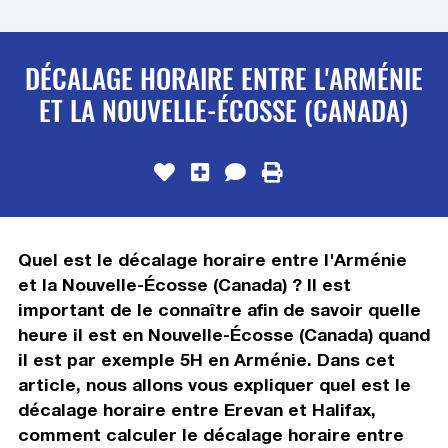
DÉCALAGE HORAIRE ENTRE L'ARMÉNIE
ET LA NOUVELLE-ÉCOSSE (CANADA)
Quel est le décalage horaire entre l'Arménie
et la Nouvelle-Écosse (Canada) ? Il est
important de le connaître afin de savoir quelle
heure il est en Nouvelle-Écosse (Canada) quand
il est par exemple 5H en Arménie. Dans cet
article, nous allons vous expliquer quel est le
décalage horaire entre Erevan et Halifax,
comment calculer le décalage horaire entre