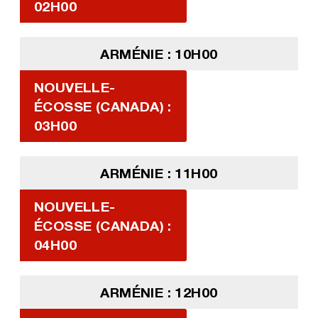
02H00
ARMÉNIE : 10H00
NOUVELLE-
ÉCOSSE (CANADA) :
03H00
ARMÉNIE : 11H00
NOUVELLE-
ÉCOSSE (CANADA) :
04H00
ARMÉNIE : 12H00