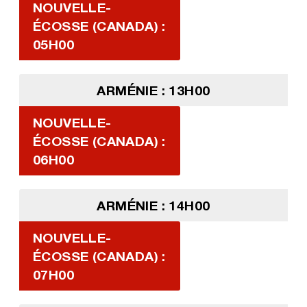
NOUVELLE-
ÉCOSSE (CANADA) :
05H00
ARMÉNIE : 13H00
NOUVELLE-
ÉCOSSE (CANADA) :
06H00
ARMÉNIE : 14H00
NOUVELLE-
ÉCOSSE (CANADA) :
07H00