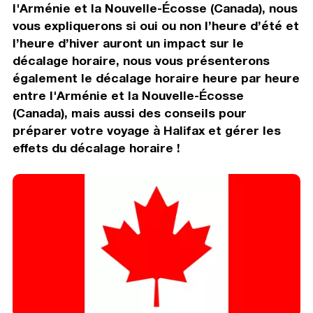
l'Arménie et la Nouvelle-Écosse (Canada), nous
vous expliquerons si oui ou non l’heure d’été et
l’heure d’hiver auront un impact sur le
décalage horaire, nous vous présenterons
également le décalage horaire heure par heure
entre l'Arménie et la Nouvelle-Écosse
(Canada), mais aussi des conseils pour
préparer votre voyage à Halifax et gérer les
effets du décalage horaire !