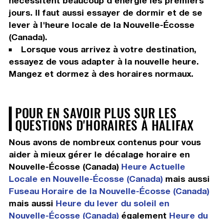
nécessitent beaucoup d'énergie les premiers
jours. Il faut aussi essayer de dormir et de se
lever à l'heure locale de la Nouvelle-Écosse
(Canada).
Lorsque vous arrivez à votre destination,
essayez de vous adapter à la nouvelle heure.
Mangez et dormez à des horaires normaux.
POUR EN SAVOIR PLUS SUR LES
QUESTIONS D'HORAIRES À HALIFAX
Nous avons de nombreux contenus pour vous
aider à mieux gérer le décalage horaire en
Nouvelle-Écosse (Canada)
Heure Actuelle
Locale en Nouvelle-Écosse (Canada)
mais aussi
Fuseau Horaire de la Nouvelle-Écosse (Canada)
mais aussi
Heure du lever du soleil en
Nouvelle-Écosse (Canada)
également
Heure du