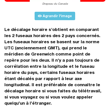
Drapeau du Canada
Agrandir l'image
Le décalage horaire s'obtient en comparant
les 2 fuseaux horaires des 2 pays concernés.
Les fuseaux horaires se basent sur la norme
UTC (anciennement GMT), qui prend le
méridien de Greenwich comme point de
repère pour les deux. Il n'y a pas toujours de
corrélation entre la longitude et le fuseau
horaire du pays, certains fuseaux horaires
étant décalés par rapport à leur axe
longitudinal. Il est préférable de connaître le
décalage horaire si vous faites du télétravail,
si vous voyagez ou si vous voulez appeler
quelqu’un à l’étranger.