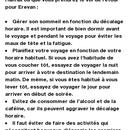
pour Erevan :
Gérer son sommeil en fonction du décalage
horaire. Il est important de bien dormir avant
le voyage et pendant le voyage pour éviter les
maux de tête et la fatigue.
Planifiez votre voyage en fonction de votre
horaire habituel. Si vous avez l'habitude de
vous coucher tôt, essayez de voyager la nuit
pour arriver à votre destination le lendemain
matin. De même, si vous êtes habitué à vous
lever tôt, essayez de voyager le jour pour
arriver en début de soirée.
Evitez de consommer de l’alcool et de la
caféine, car ils peuvent aggraver le décalage
horaire.
Il faut éviter de faire des activités qui