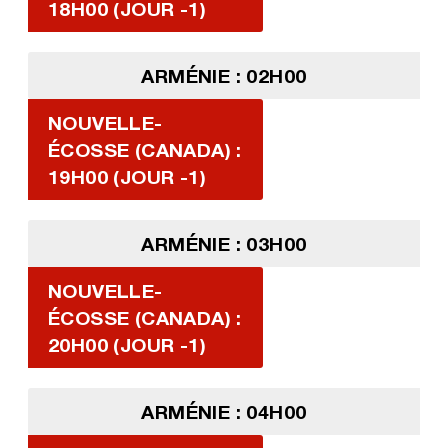
18H00 (JOUR -1)
ARMÉNIE : 02H00
NOUVELLE-
ÉCOSSE (CANADA) :
19H00 (JOUR -1)
ARMÉNIE : 03H00
NOUVELLE-
ÉCOSSE (CANADA) :
20H00 (JOUR -1)
ARMÉNIE : 04H00