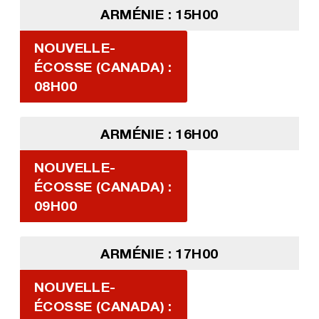
ARMÉNIE : 15H00
NOUVELLE-
ÉCOSSE (CANADA) :
08H00
ARMÉNIE : 16H00
NOUVELLE-
ÉCOSSE (CANADA) :
09H00
ARMÉNIE : 17H00
NOUVELLE-
ÉCOSSE (CANADA) :