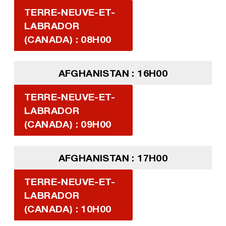
TERRE-NEUVE-ET-
LABRADOR
(CANADA) : 08H00
AFGHANISTAN : 16H00
TERRE-NEUVE-ET-
LABRADOR
(CANADA) : 09H00
AFGHANISTAN : 17H00
TERRE-NEUVE-ET-
LABRADOR
(CANADA) : 10H00