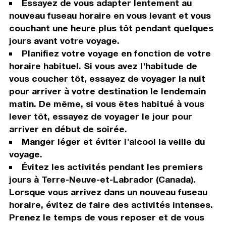
Essayez de vous adapter lentement au
nouveau fuseau horaire en vous levant et vous
couchant une heure plus tôt pendant quelques
jours avant votre voyage.
Planifiez votre voyage en fonction de votre
horaire habituel. Si vous avez l'habitude de
vous coucher tôt, essayez de voyager la nuit
pour arriver à votre destination le lendemain
matin. De même, si vous êtes habitué à vous
lever tôt, essayez de voyager le jour pour
arriver en début de soirée.
Manger léger et éviter l'alcool la veille du
voyage.
Évitez les activités pendant les premiers
jours à Terre-Neuve-et-Labrador (Canada).
Lorsque vous arrivez dans un nouveau fuseau
horaire, évitez de faire des activités intenses.
Prenez le temps de vous reposer et de vous