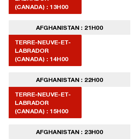
(CANADA) : 13H00
AFGHANISTAN : 21H00
TERRE-NEUVE-ET-
LABRADOR
(CANADA) : 14H00
AFGHANISTAN : 22H00
TERRE-NEUVE-ET-
LABRADOR
(CANADA) : 15H00
AFGHANISTAN : 23H00