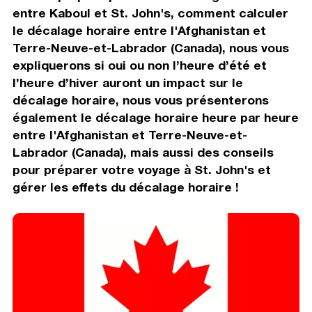
entre Kaboul et St. John's, comment calculer
le décalage horaire entre l'Afghanistan et
Terre-Neuve-et-Labrador (Canada), nous vous
expliquerons si oui ou non l’heure d’été et
l’heure d’hiver auront un impact sur le
décalage horaire, nous vous présenterons
également le décalage horaire heure par heure
entre l'Afghanistan et Terre-Neuve-et-
Labrador (Canada), mais aussi des conseils
pour préparer votre voyage à St. John's et
gérer les effets du décalage horaire !