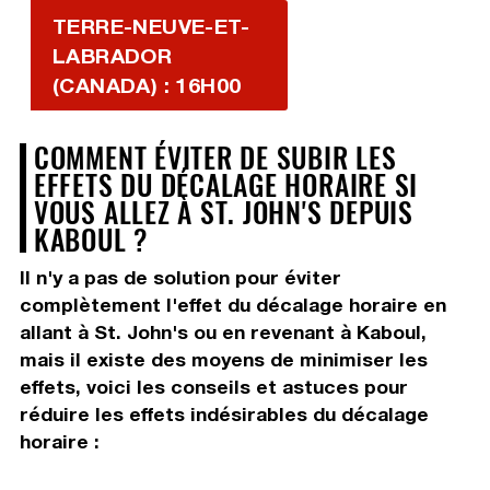
TERRE-NEUVE-ET-
LABRADOR
(CANADA) : 16H00
COMMENT ÉVITER DE SUBIR LES
EFFETS DU DÉCALAGE HORAIRE SI
VOUS ALLEZ À ST. JOHN'S DEPUIS
KABOUL ?
Il n'y a pas de solution pour éviter
complètement l'effet du décalage horaire en
allant à St. John's ou en revenant à Kaboul,
mais il existe des moyens de minimiser les
effets, voici les conseils et astuces pour
réduire les effets indésirables du décalage
horaire :