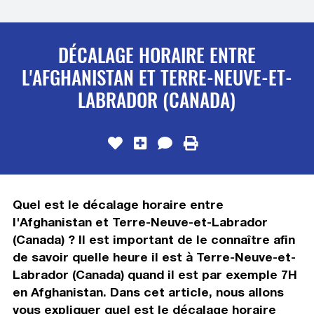
DÉCALAGE HORAIRE ENTRE
L'AFGHANISTAN ET TERRE-NEUVE-ET-
LABRADOR (CANADA)
Quel est le décalage horaire entre
l'Afghanistan et Terre-Neuve-et-Labrador
(Canada) ? Il est important de le connaître afin
de savoir quelle heure il est à Terre-Neuve-et-
Labrador (Canada) quand il est par exemple 7H
en Afghanistan. Dans cet article, nous allons
vous expliquer quel est le décalage horaire