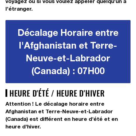
voyagez ou si vous voulez appeler quelqu’un à
l’étranger.
Décalage Horaire entre
l'Afghanistan et Terre-
Neuve-et-Labrador
(Canada) : 07H00
HEURE D'ÉTÉ / HEURE D'HIVER
Attention ! Le décalage horaire entre
Afghanistan et Terre-Neuve-et-Labrador
(Canada) est différent en heure d'été et en
heure d'hiver.