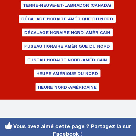
TERRE-NEUVE-ET-LABRADOR (CANADA)
DÉCALAGE HORAIRE AMÉRIQUE DU NORD
DÉCALAGE HORAIRE NORD-AMÉRICAIN
FUSEAU HORAIRE AMÉRIQUE DU NORD
FUSEAU HORAIRE NORD-AMÉRICAIN
HEURE AMÉRIQUE DU NORD
HEURE NORD-AMÉRICAINE
Vous avez aimé cette page ? Partagez la sur
Facebook !