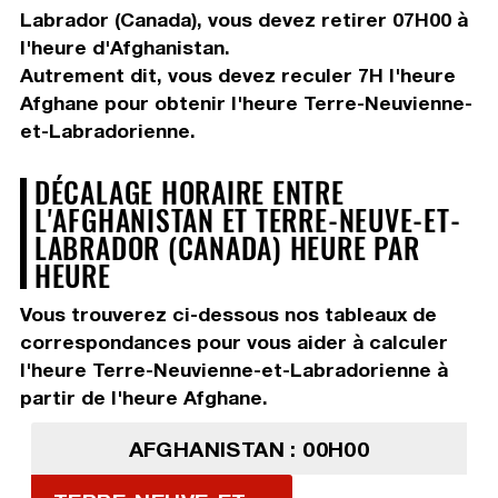
Labrador (Canada), vous devez
retirer 07H00
à
l'heure d'Afghanistan.
Autrement dit, vous devez
reculer 7H
l'heure
Afghane pour obtenir l'heure Terre-Neuvienne-
et-Labradorienne.
DÉCALAGE HORAIRE ENTRE
L'AFGHANISTAN ET TERRE-NEUVE-ET-
LABRADOR (CANADA) HEURE PAR
HEURE
Vous trouverez ci-dessous nos tableaux de
correspondances pour vous aider à calculer
l'heure Terre-Neuvienne-et-Labradorienne à
partir de l'heure Afghane.
AFGHANISTAN : 00H00