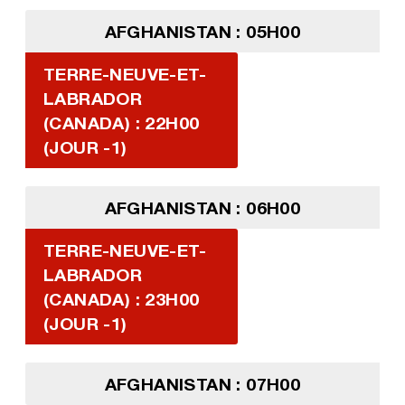
AFGHANISTAN : 05H00
TERRE-NEUVE-ET-
LABRADOR
(CANADA) : 22H00
(JOUR -1)
AFGHANISTAN : 06H00
TERRE-NEUVE-ET-
LABRADOR
(CANADA) : 23H00
(JOUR -1)
AFGHANISTAN : 07H00