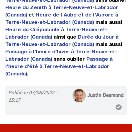
Heure du Zenith à Terre-Neuve-et-Labrador
(Canada)
et
Heure de l'Aube et de l'Aurore à
Terre-Neuve-et-Labrador (Canada)
mais aussi
Heure du Crépuscule à Terre-Neuve-et-
Labrador (Canada)
ainsi que
Durée du Jour à
Terre-Neuve-et-Labrador (Canada)
mais aussi
Passage à l'heure d'hiver à Terre-Neuve-et-
Labrador (Canada)
sans oublier
Passage à
l'heure d'été à Terre-Neuve-et-Labrador
(Canada)
.
Publié le 07/06/2022 -
Justin Desmond
13:17