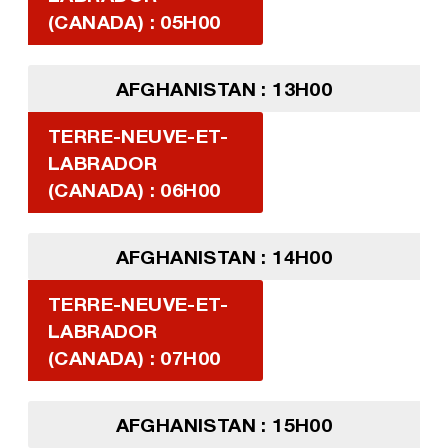
(CANADA) : 05H00
AFGHANISTAN : 13H00
TERRE-NEUVE-ET-
LABRADOR
(CANADA) : 06H00
AFGHANISTAN : 14H00
TERRE-NEUVE-ET-
LABRADOR
(CANADA) : 07H00
AFGHANISTAN : 15H00