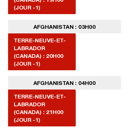
(JOUR -1)
AFGHANISTAN : 03H00
TERRE-NEUVE-ET-
LABRADOR
(CANADA) : 20H00
(JOUR -1)
AFGHANISTAN : 04H00
TERRE-NEUVE-ET-
LABRADOR
(CANADA) : 21H00
(JOUR -1)