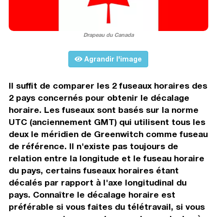
Drapeau du Canada
Agrandir l'image
Il suffit de comparer les 2 fuseaux horaires des
2 pays concernés pour obtenir le décalage
horaire. Les fuseaux sont basés sur la norme
UTC (anciennement GMT) qui utilisent tous les
deux le méridien de Greenwitch comme fuseau
de référence. Il n'existe pas toujours de
relation entre la longitude et le fuseau horaire
du pays, certains fuseaux horaires étant
décalés par rapport à l'axe longitudinal du
pays. Connaître le décalage horaire est
préférable si vous faites du télétravail, si vous