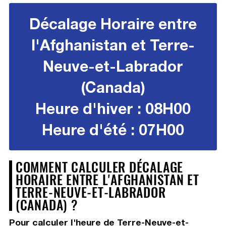
Décalage Horaire entre
l'Afghanistan et Terre-
Neuve-et-Labrador
(Canada)
Heure d'hiver : 08H00
Heure d'été : 07H00
COMMENT CALCULER DÉCALAGE
HORAIRE ENTRE L'AFGHANISTAN ET
TERRE-NEUVE-ET-LABRADOR
(CANADA) ?
Pour calculer l'heure de Terre-Neuve-et-