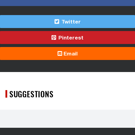
Twitter
Pinterest
Email
SUGGESTIONS