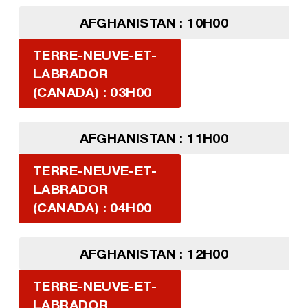
AFGHANISTAN : 10H00
TERRE-NEUVE-ET-
LABRADOR
(CANADA) : 03H00
AFGHANISTAN : 11H00
TERRE-NEUVE-ET-
LABRADOR
(CANADA) : 04H00
AFGHANISTAN : 12H00
TERRE-NEUVE-ET-
LABRADOR