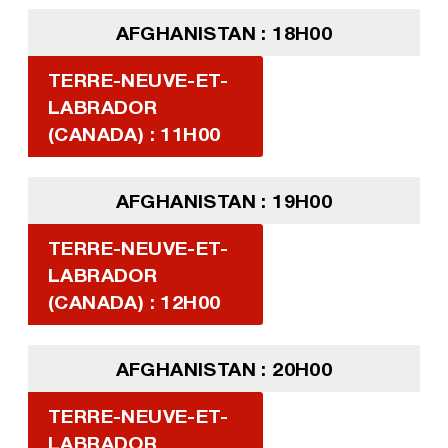
AFGHANISTAN : 18H00
TERRE-NEUVE-ET-
LABRADOR
(CANADA) : 11H00
AFGHANISTAN : 19H00
TERRE-NEUVE-ET-
LABRADOR
(CANADA) : 12H00
AFGHANISTAN : 20H00
TERRE-NEUVE-ET-
LABRADOR