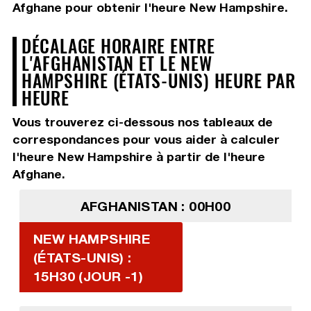
Afghane pour obtenir l'heure New Hampshire.
DÉCALAGE HORAIRE ENTRE
L'AFGHANISTAN ET LE NEW
HAMPSHIRE (ÉTATS-UNIS) HEURE PAR
HEURE
Vous trouverez ci-dessous nos tableaux de
correspondances pour vous aider à calculer
l'heure New Hampshire à partir de l'heure
Afghane.
AFGHANISTAN : 00H00
NEW HAMPSHIRE
(ÉTATS-UNIS) :
15H30 (JOUR -1)