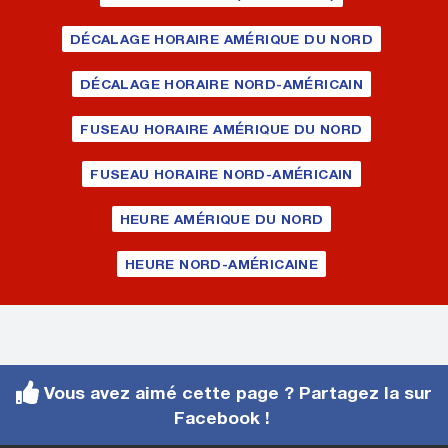
DÉCALAGE HORAIRE AMÉRIQUE DU NORD
DÉCALAGE HORAIRE NORD-AMÉRICAIN
FUSEAU HORAIRE AMÉRIQUE DU NORD
FUSEAU HORAIRE NORD-AMÉRICAIN
HEURE AMÉRIQUE DU NORD
HEURE NORD-AMÉRICAINE
Vous avez aimé cette page ? Partagez la sur
Facebook !