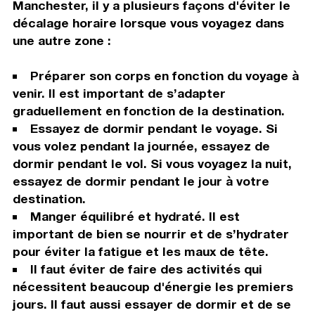
Manchester, il y a plusieurs façons d'éviter le
décalage horaire lorsque vous voyagez dans
une autre zone :
Préparer son corps en fonction du voyage à
venir. Il est important de s’adapter
graduellement en fonction de la destination.
Essayez de dormir pendant le voyage. Si
vous volez pendant la journée, essayez de
dormir pendant le vol. Si vous voyagez la nuit,
essayez de dormir pendant le jour à votre
destination.
Manger équilibré et hydraté. Il est
important de bien se nourrir et de s’hydrater
pour éviter la fatigue et les maux de tête.
Il faut éviter de faire des activités qui
nécessitent beaucoup d'énergie les premiers
jours. Il faut aussi essayer de dormir et de se