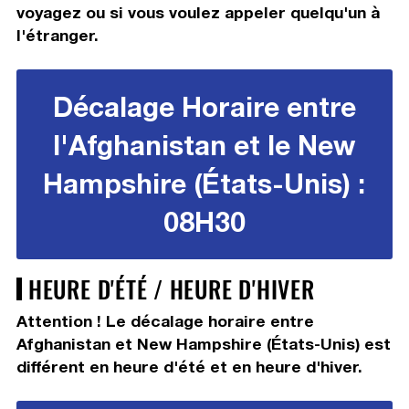
voyagez ou si vous voulez appeler quelqu'un à
l'étranger.
Décalage Horaire entre
l'Afghanistan et le New
Hampshire (États-Unis) :
08H30
HEURE D'ÉTÉ / HEURE D'HIVER
Attention ! Le décalage horaire entre
Afghanistan et New Hampshire (États-Unis) est
différent en heure d'été et en heure d'hiver.