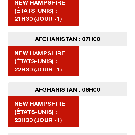
NEW HAMPSHIRE
(ÉTATS-UNIS) :
21H30 (JOUR -1)
AFGHANISTAN : 07H00
NEW HAMPSHIRE
(ÉTATS-UNIS) :
22H30 (JOUR -1)
AFGHANISTAN : 08H00
NEW HAMPSHIRE
(ÉTATS-UNIS) :
23H30 (JOUR -1)