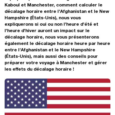
Kaboul et Manchester, comment calculer le
décalage horaire entre l'Afghanistan et le New
Hampshire (États-Unis), nous vous
expliquerons si oui ou non l’heure d’été et
l’heure d’hiver auront un impact sur le
décalage horaire, nous vous présenterons
également le décalage horaire heure par heure
entre l'Afghanistan et le New Hampshire
(États-Unis), mais aussi des conseils pour
préparer votre voyage à Manchester et gérer
les effets du décalage horaire !