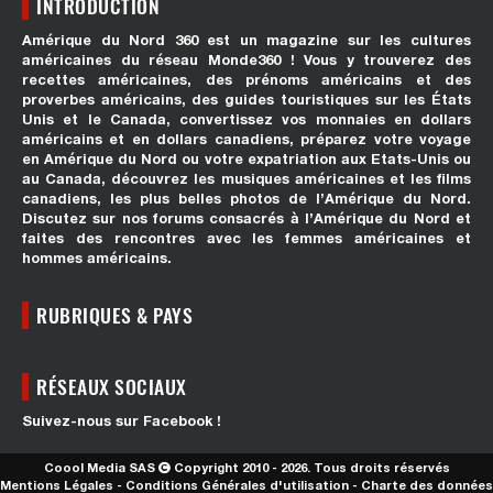
INTRODUCTION
Amérique du Nord 360 est un magazine sur les cultures
américaines du réseau Monde360 ! Vous y trouverez des
recettes américaines, des prénoms américains et des
proverbes américains, des guides touristiques sur les États
Unis et le Canada, convertissez vos monnaies en dollars
américains et en dollars canadiens, préparez votre voyage
en Amérique du Nord ou votre expatriation aux Etats-Unis ou
au Canada, découvrez les musiques américaines et les films
canadiens, les plus belles photos de l’Amérique du Nord.
Discutez sur nos forums consacrés à l’Amérique du Nord et
faites des rencontres avec les femmes américaines et
hommes américains.
RUBRIQUES & PAYS
RÉSEAUX SOCIAUX
Suivez-nous sur Facebook !
Coool Media SAS
Copyright 2010 - 2026. Tous droits réservés
Mentions Légales
-
Conditions Générales d'utilisation
-
Charte des données