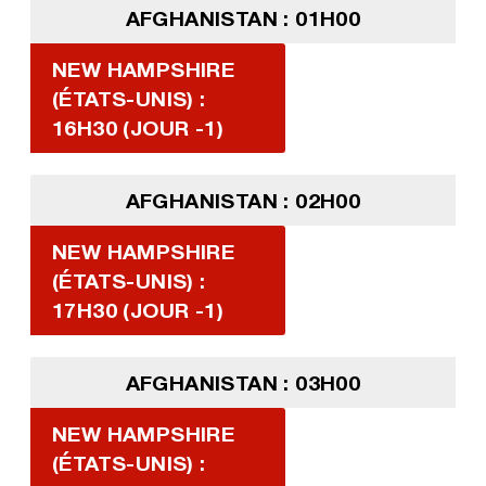
AFGHANISTAN : 01H00
NEW HAMPSHIRE
(ÉTATS-UNIS) :
16H30 (JOUR -1)
AFGHANISTAN : 02H00
NEW HAMPSHIRE
(ÉTATS-UNIS) :
17H30 (JOUR -1)
AFGHANISTAN : 03H00
NEW HAMPSHIRE
(ÉTATS-UNIS) :