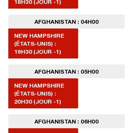
18H30 (JOUR -1)
AFGHANISTAN : 04H00
NEW HAMPSHIRE
(ÉTATS-UNIS) :
19H30 (JOUR -1)
AFGHANISTAN : 05H00
NEW HAMPSHIRE
(ÉTATS-UNIS) :
20H30 (JOUR -1)
AFGHANISTAN : 06H00