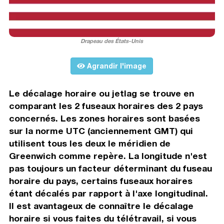
Drapeau des États-Unis
Agrandir l'image
Le décalage horaire ou jetlag se trouve en
comparant les 2 fuseaux horaires des 2 pays
concernés. Les zones horaires sont basées
sur la norme UTC (anciennement GMT) qui
utilisent tous les deux le méridien de
Greenwich comme repère. La longitude n'est
pas toujours un facteur déterminant du fuseau
horaire du pays, certains fuseaux horaires
étant décalés par rapport à l'axe longitudinal.
Il est avantageux de connaître le décalage
horaire si vous faites du télétravail, si vous