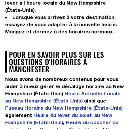
lever à l'heure locale du New Hampshire
(États-Unis).
Lorsque vous arrivez à votre destination,
essayez de vous adapter à la nouvelle heure.
Mangez et dormez à des horaires normaux.
POUR EN SAVOIR PLUS SUR LES
QUESTIONS D'HORAIRES À
MANCHESTER
Nous avons de nombreux contenus pour vous
aider à mieux gérer le décalage horaire au New
Hampshire (États-Unis)
Heure Actuelle Locale
au New Hampshire (États-Unis)
ainsi que
Fuseau Horaire du New Hampshire (États-Unis)
également
Heure du lever du soleil au New
Hampshire (États-Unis)
,
Heure du coucher du