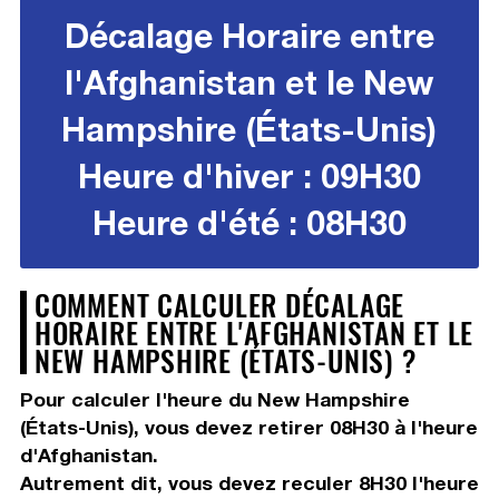
Décalage Horaire entre
l'Afghanistan et le New
Hampshire (États-Unis)
Heure d'hiver : 09H30
Heure d'été : 08H30
COMMENT CALCULER DÉCALAGE
HORAIRE ENTRE L'AFGHANISTAN ET LE
NEW HAMPSHIRE (ÉTATS-UNIS) ?
Pour calculer l'heure du New Hampshire
(États-Unis), vous devez
retirer 08H30
à l'heure
d'Afghanistan.
Autrement dit, vous devez
reculer 8H30
l'heure