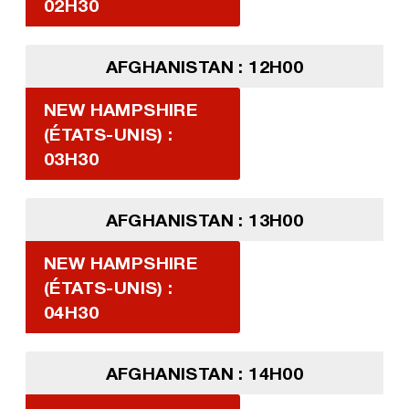
02H30
AFGHANISTAN : 12H00
NEW HAMPSHIRE
(ÉTATS-UNIS) :
03H30
AFGHANISTAN : 13H00
NEW HAMPSHIRE
(ÉTATS-UNIS) :
04H30
AFGHANISTAN : 14H00