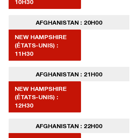
10H30
AFGHANISTAN : 20H00
NEW HAMPSHIRE
(ÉTATS-UNIS) :
11H30
AFGHANISTAN : 21H00
NEW HAMPSHIRE
(ÉTATS-UNIS) :
12H30
AFGHANISTAN : 22H00