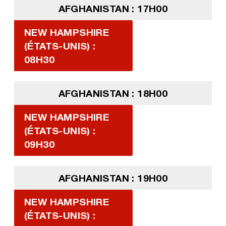
AFGHANISTAN : 17H00
NEW HAMPSHIRE
(ÉTATS-UNIS) :
08H30
AFGHANISTAN : 18H00
NEW HAMPSHIRE
(ÉTATS-UNIS) :
09H30
AFGHANISTAN : 19H00
NEW HAMPSHIRE
(ÉTATS-UNIS) :