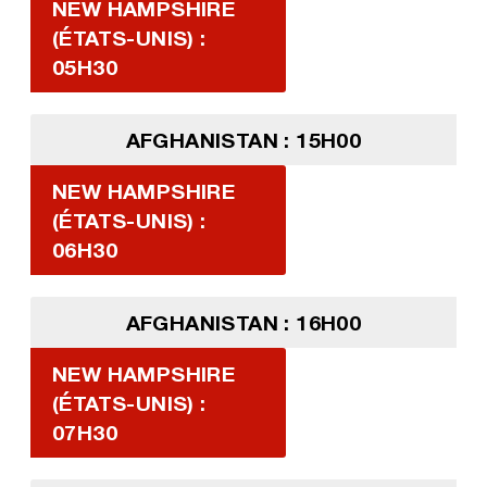
NEW HAMPSHIRE
(ÉTATS-UNIS) :
05H30
AFGHANISTAN : 15H00
NEW HAMPSHIRE
(ÉTATS-UNIS) :
06H30
AFGHANISTAN : 16H00
NEW HAMPSHIRE
(ÉTATS-UNIS) :
07H30