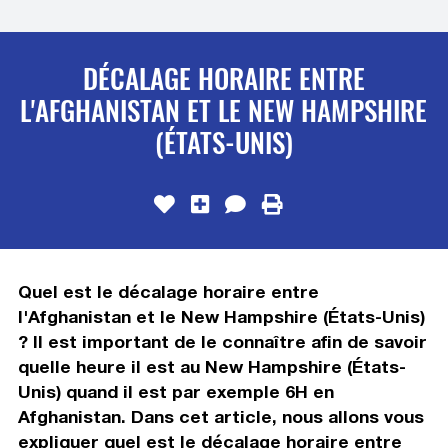
DÉCALAGE HORAIRE ENTRE
L'AFGHANISTAN ET LE NEW HAMPSHIRE
(ÉTATS-UNIS)
Quel est le décalage horaire entre
l'Afghanistan et le New Hampshire (États-Unis)
? Il est important de le connaître afin de savoir
quelle heure il est au New Hampshire (États-
Unis) quand il est par exemple 6H en
Afghanistan. Dans cet article, nous allons vous
expliquer quel est le décalage horaire entre