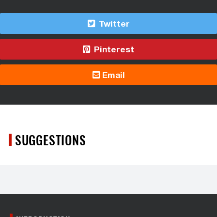
Twitter
Pinterest
Email
SUGGESTIONS