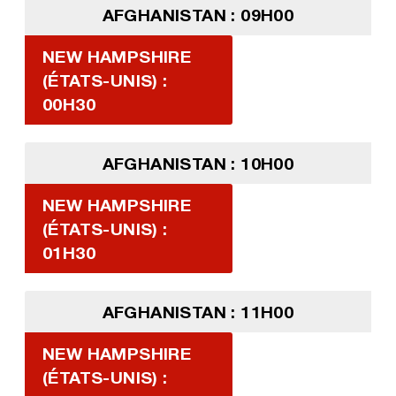
AFGHANISTAN : 09H00
NEW HAMPSHIRE
(ÉTATS-UNIS) :
00H30
AFGHANISTAN : 10H00
NEW HAMPSHIRE
(ÉTATS-UNIS) :
01H30
AFGHANISTAN : 11H00
NEW HAMPSHIRE
(ÉTATS-UNIS) :