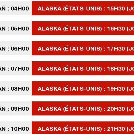
N : 04H00
ALASKA (ÉTATS-UNIS) : 15H30 (J
N : 05H00
ALASKA (ÉTATS-UNIS) : 16H30 (J
N : 06H00
ALASKA (ÉTATS-UNIS) : 17H30 (J
N : 07H00
ALASKA (ÉTATS-UNIS) : 18H30 (J
N : 08H00
ALASKA (ÉTATS-UNIS) : 19H30 (J
N : 09H00
ALASKA (ÉTATS-UNIS) : 20H30 (J
N : 10H00
ALASKA (ÉTATS-UNIS) : 21H30 (J