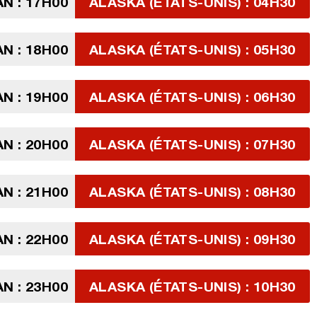
N : 17H00
ALASKA (ÉTATS-UNIS) : 04H30
N : 18H00
ALASKA (ÉTATS-UNIS) : 05H30
N : 19H00
ALASKA (ÉTATS-UNIS) : 06H30
N : 20H00
ALASKA (ÉTATS-UNIS) : 07H30
N : 21H00
ALASKA (ÉTATS-UNIS) : 08H30
N : 22H00
ALASKA (ÉTATS-UNIS) : 09H30
N : 23H00
ALASKA (ÉTATS-UNIS) : 10H30