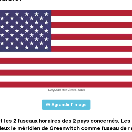
Drapeau des États-Unis
Agrandir l'image
t les 2 fuseaux horaires des 2 pays concernés. Les
 deux le méridien de Greenwitch comme fuseau de ré