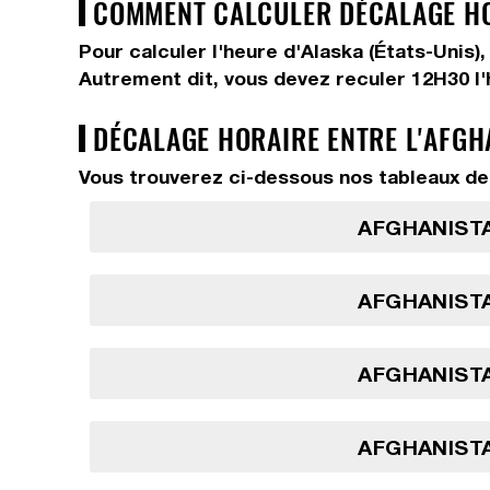
COMMENT CALCULER DÉCALAGE HOR
Pour calculer l'heure d'Alaska (États-Unis)
Autrement dit, vous devez
reculer 12H30
l
DÉCALAGE HORAIRE ENTRE L'AFGHA
Vous trouverez ci-dessous nos tableaux de 
AFGHANISTA
AFGHANISTA
AFGHANISTA
AFGHANISTA