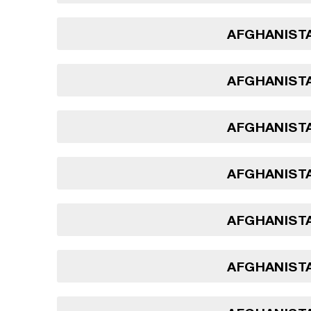
AFGHANISTA
AFGHANISTA
AFGHANISTA
AFGHANISTA
AFGHANISTA
AFGHANISTA