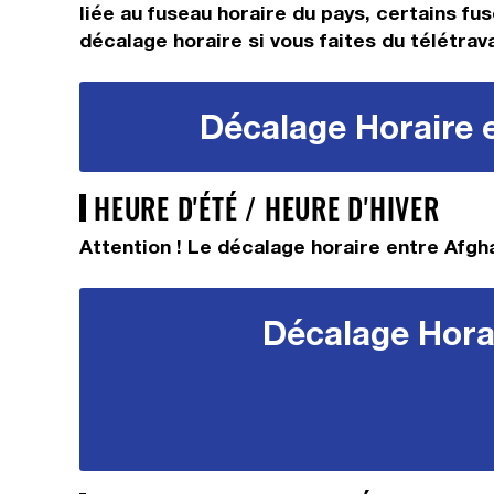
liée au fuseau horaire du pays, certains fus
décalage horaire si vous faites du télétrava
Décalage Horaire e
HEURE D'ÉTÉ / HEURE D'HIVER
Attention ! Le décalage horaire entre Afgha
Décalage Horai