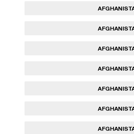
AFGHANISTA
AFGHANISTA
AFGHANISTA
AFGHANISTA
AFGHANISTA
AFGHANISTA
AFGHANISTA