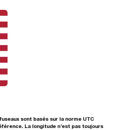
 fuseaux sont basés sur la norme UTC
férence. La longitude n'est pas toujours