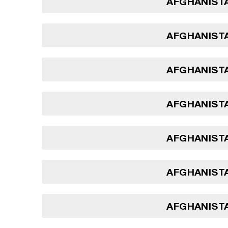
AFGHANISTA
AFGHANISTA
AFGHANISTA
AFGHANISTA
AFGHANISTA
AFGHANISTA
AFGHANISTA