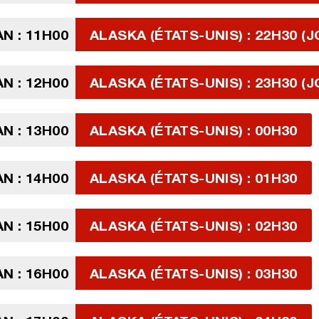
N : 11H00
ALASKA (ÉTATS-UNIS) : 22H30 (J
N : 12H00
ALASKA (ÉTATS-UNIS) : 23H30 (J
N : 13H00
ALASKA (ÉTATS-UNIS) : 00H30
N : 14H00
ALASKA (ÉTATS-UNIS) : 01H30
N : 15H00
ALASKA (ÉTATS-UNIS) : 02H30
N : 16H00
ALASKA (ÉTATS-UNIS) : 03H30