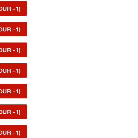
OUR -1)
OUR -1)
OUR -1)
OUR -1)
OUR -1)
OUR -1)
OUR -1)