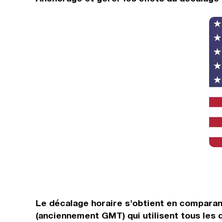
Le décalage horaire s'obtient en comparan
(anciennement GMT) qui utilisent tous les