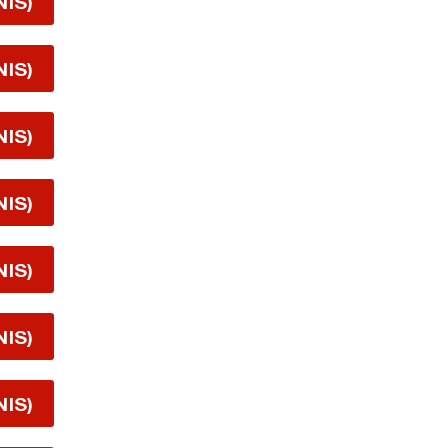
NIS)
NIS)
NIS)
NIS)
NIS)
NIS)
NIS)