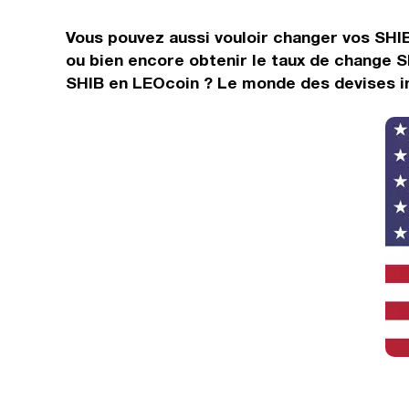
Vous pouvez aussi vouloir changer vos SHIB 
ou bien encore obtenir le taux de change S
SHIB en LEOcoin ? Le monde des devises in