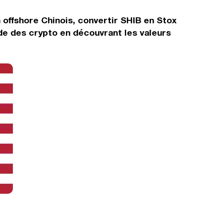
 offshore Chinois, convertir SHIB en Stox
de des crypto en découvrant les valeurs