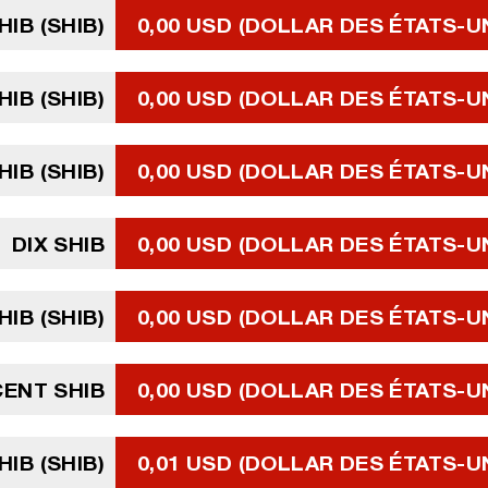
HIB (SHIB)
0,00 USD (DOLLAR DES ÉTATS-U
HIB (SHIB)
0,00 USD (DOLLAR DES ÉTATS-U
HIB (SHIB)
0,00 USD (DOLLAR DES ÉTATS-U
DIX SHIB
0,00 USD (DOLLAR DES ÉTATS-U
HIB (SHIB)
0,00 USD (DOLLAR DES ÉTATS-U
CENT SHIB
0,00 USD (DOLLAR DES ÉTATS-U
HIB (SHIB)
0,01 USD (DOLLAR DES ÉTATS-U