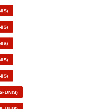
NIS)
NIS)
NIS)
NIS)
NIS)
S-UNIS)
S-UNIS)