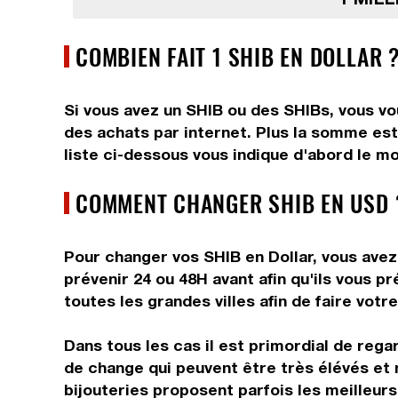
COMBIEN FAIT 1 SHIB EN DOLLAR 
Si vous avez un SHIB ou des SHIBs, vous vou
des achats par internet. Plus la somme est 
liste ci-dessous vous indique d'abord le mo
COMMENT CHANGER SHIB EN USD 
Pour changer vos SHIB en Dollar, vous avez 
prévenir 24 ou 48H avant afin qu'ils vous 
toutes les grandes villes afin de faire votr
Dans tous les cas il est primordial de rega
de change qui peuvent être très élévés et 
bijouteries proposent parfois les meilleurs 