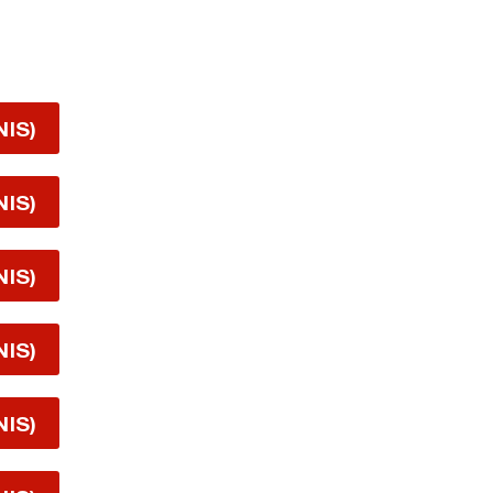
NIS)
NIS)
NIS)
NIS)
NIS)