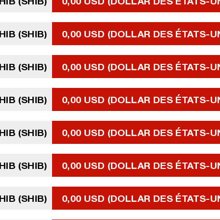
HIB (SHIB)
0,00 USD (DOLLAR DES ÉTATS-U
HIB (SHIB)
0,00 USD (DOLLAR DES ÉTATS-U
HIB (SHIB)
0,00 USD (DOLLAR DES ÉTATS-U
HIB (SHIB)
0,00 USD (DOLLAR DES ÉTATS-U
HIB (SHIB)
0,00 USD (DOLLAR DES ÉTATS-U
HIB (SHIB)
0,00 USD (DOLLAR DES ÉTATS-U
HIB (SHIB)
0,00 USD (DOLLAR DES ÉTATS-U