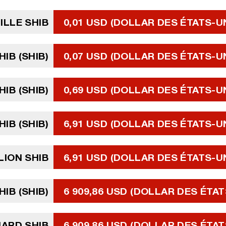
ILLE SHIB
0,01 USD (DOLLAR DES ÉTATS-U
HIB (SHIB)
0,07 USD (DOLLAR DES ÉTATS-U
HIB (SHIB)
0,69 USD (DOLLAR DES ÉTATS-U
HIB (SHIB)
6,91 USD (DOLLAR DES ÉTATS-U
LION SHIB
6,91 USD (DOLLAR DES ÉTATS-U
HIB (SHIB)
6 909,86 USD (DOLLAR DES ÉTAT
IARD SHIB
6 909,86 USD (DOLLAR DES ÉTAT