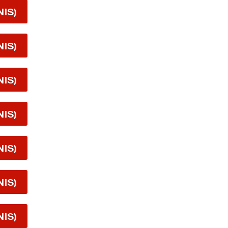
NIS)
NIS)
NIS)
NIS)
NIS)
NIS)
NIS)