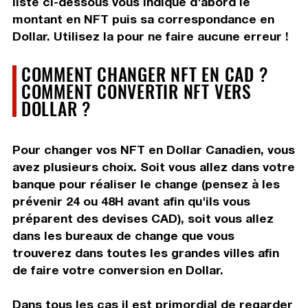
liste ci-dessous vous indique d'abord le
montant en NFT puis sa correspondance en
Dollar. Utilisez la pour ne faire aucune erreur !
COMMENT CHANGER NFT EN CAD ?
COMMENT CONVERTIR NFT VERS
DOLLAR ?
Pour changer vos NFT en Dollar Canadien, vous
avez plusieurs choix. Soit vous allez dans votre
banque pour réaliser le change (pensez à les
prévenir 24 ou 48H avant afin qu'ils vous
préparent des devises CAD), soit vous allez
dans les bureaux de change que vous
trouverez dans toutes les grandes villes afin
de faire votre conversion en Dollar.
Dans tous les cas il est primordial de regarder