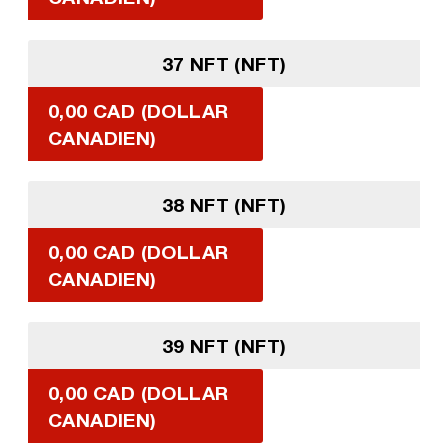
37 NFT (NFT)
0,00 CAD (DOLLAR
CANADIEN)
38 NFT (NFT)
0,00 CAD (DOLLAR
CANADIEN)
39 NFT (NFT)
0,00 CAD (DOLLAR
CANADIEN)