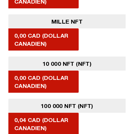
CANADIEN)
MILLE NFT
0,00 CAD (DOLLAR
CANADIEN)
10 000 NFT (NFT)
0,00 CAD (DOLLAR
CANADIEN)
100 000 NFT (NFT)
0,04 CAD (DOLLAR
CANADIEN)