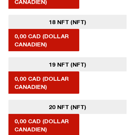
CANADIEN)
18 NFT (NFT)
0,00 CAD (DOLLAR
CANADIEN)
19 NFT (NFT)
0,00 CAD (DOLLAR
CANADIEN)
20 NFT (NFT)
0,00 CAD (DOLLAR
CANADIEN)