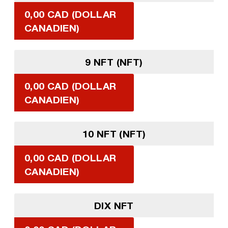
0,00 CAD (DOLLAR
CANADIEN)
9 NFT (NFT)
0,00 CAD (DOLLAR
CANADIEN)
10 NFT (NFT)
0,00 CAD (DOLLAR
CANADIEN)
DIX NFT