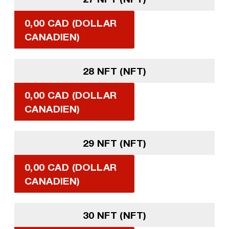
0,00 CAD (DOLLAR
CANADIEN)
28 NFT (NFT)
0,00 CAD (DOLLAR
CANADIEN)
29 NFT (NFT)
0,00 CAD (DOLLAR
CANADIEN)
30 NFT (NFT)