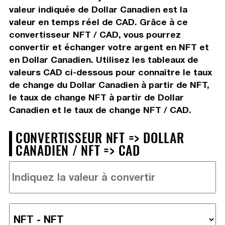
valeur indiquée de Dollar Canadien est la
valeur en temps réel de CAD. Grâce à ce
convertisseur NFT / CAD, vous pourrez
convertir et échanger votre argent en NFT et
en Dollar Canadien. Utilisez les tableaux de
valeurs CAD ci-dessous pour connaître le taux
de change du Dollar Canadien à partir de NFT,
le taux de change NFT à partir de Dollar
Canadien et le taux de change NFT / CAD.
CONVERTISSEUR NFT => DOLLAR
CANADIEN / NFT => CAD