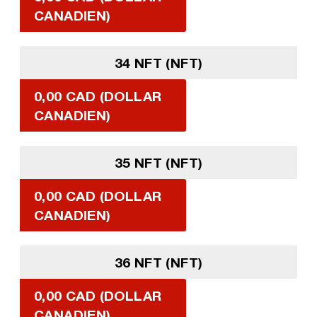
CANADIEN)
34 NFT (NFT)
0,00 CAD (DOLLAR
CANADIEN)
35 NFT (NFT)
0,00 CAD (DOLLAR
CANADIEN)
36 NFT (NFT)
0,00 CAD (DOLLAR
CANADIEN)