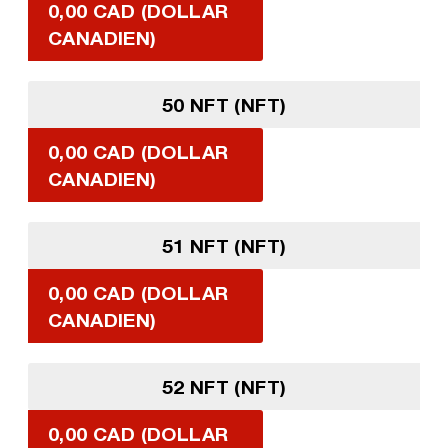
0,00 CAD (DOLLAR
CANADIEN)
50 NFT (NFT)
0,00 CAD (DOLLAR
CANADIEN)
51 NFT (NFT)
0,00 CAD (DOLLAR
CANADIEN)
52 NFT (NFT)
0,00 CAD (DOLLAR