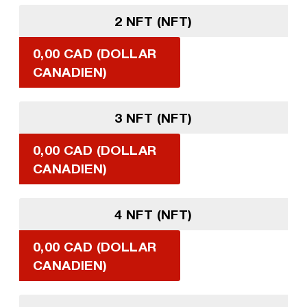
2 NFT (NFT)
0,00 CAD (DOLLAR
CANADIEN)
3 NFT (NFT)
0,00 CAD (DOLLAR
CANADIEN)
4 NFT (NFT)
0,00 CAD (DOLLAR
CANADIEN)