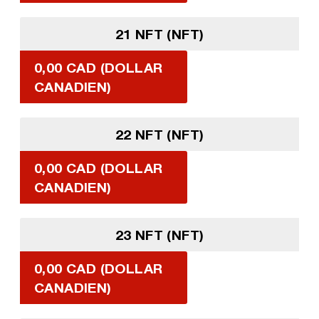
21 NFT (NFT)
0,00 CAD (DOLLAR
CANADIEN)
22 NFT (NFT)
0,00 CAD (DOLLAR
CANADIEN)
23 NFT (NFT)
0,00 CAD (DOLLAR
CANADIEN)