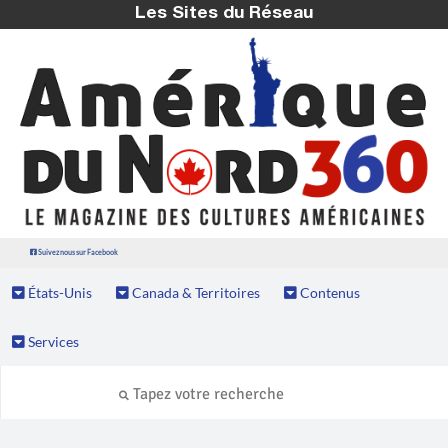
Les Sites du Réseau
Suivez nous sur Facebook
États-Unis
Canada & Territoires
Contenus
Services