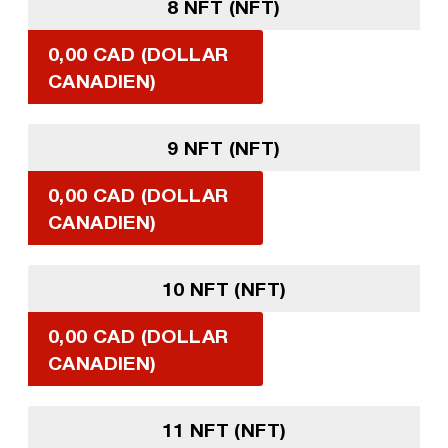
8 NFT (NFT)
0,00 CAD (DOLLAR
CANADIEN)
9 NFT (NFT)
0,00 CAD (DOLLAR
CANADIEN)
10 NFT (NFT)
0,00 CAD (DOLLAR
CANADIEN)
11 NFT (NFT)