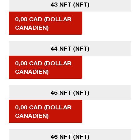
43 NFT (NFT)
0,00 CAD (DOLLAR
CANADIEN)
44 NFT (NFT)
0,00 CAD (DOLLAR
CANADIEN)
45 NFT (NFT)
0,00 CAD (DOLLAR
CANADIEN)
46 NFT (NFT)