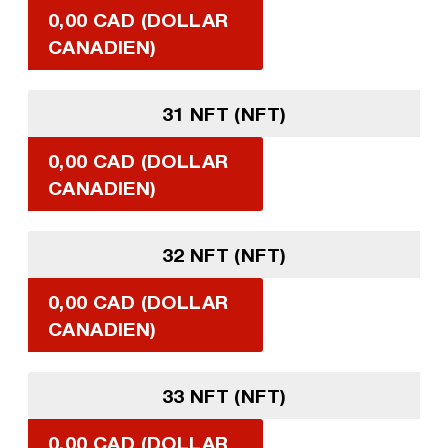
0,00 CAD (DOLLAR
CANADIEN)
31 NFT (NFT)
0,00 CAD (DOLLAR
CANADIEN)
32 NFT (NFT)
0,00 CAD (DOLLAR
CANADIEN)
33 NFT (NFT)
0,00 CAD (DOLLAR