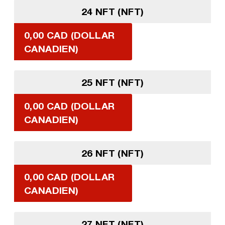
24 NFT (NFT)
0,00 CAD (DOLLAR
CANADIEN)
25 NFT (NFT)
0,00 CAD (DOLLAR
CANADIEN)
26 NFT (NFT)
0,00 CAD (DOLLAR
CANADIEN)
27 NFT (NFT)