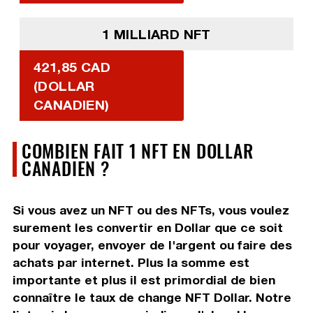
1 MILLIARD NFT
421,85 CAD
(DOLLAR
CANADIEN)
COMBIEN FAIT 1 NFT EN DOLLAR
CANADIEN ?
Si vous avez un NFT ou des NFTs, vous voulez
surement les convertir en Dollar que ce soit
pour voyager, envoyer de l'argent ou faire des
achats par internet. Plus la somme est
importante et plus il est primordial de bien
connaître le taux de change NFT Dollar. Notre