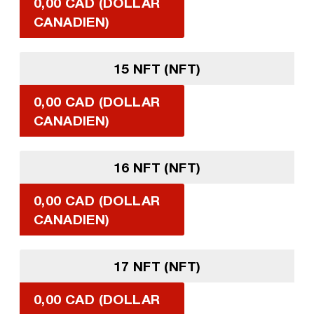
0,00 CAD (DOLLAR
CANADIEN)
15 NFT (NFT)
0,00 CAD (DOLLAR
CANADIEN)
16 NFT (NFT)
0,00 CAD (DOLLAR
CANADIEN)
17 NFT (NFT)
0,00 CAD (DOLLAR