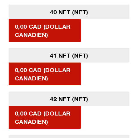
40 NFT (NFT)
0,00 CAD (DOLLAR
CANADIEN)
41 NFT (NFT)
0,00 CAD (DOLLAR
CANADIEN)
42 NFT (NFT)
0,00 CAD (DOLLAR
CANADIEN)