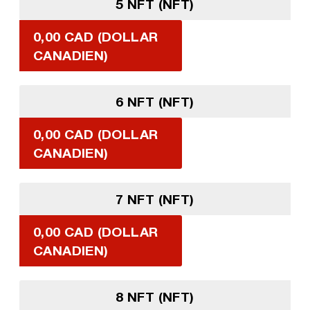
5 NFT (NFT)
0,00 CAD (DOLLAR
CANADIEN)
6 NFT (NFT)
0,00 CAD (DOLLAR
CANADIEN)
7 NFT (NFT)
0,00 CAD (DOLLAR
CANADIEN)
8 NFT (NFT)