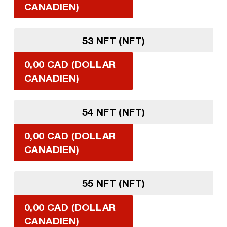
CANADIEN)
53 NFT (NFT)
0,00 CAD (DOLLAR
CANADIEN)
54 NFT (NFT)
0,00 CAD (DOLLAR
CANADIEN)
55 NFT (NFT)
0,00 CAD (DOLLAR
CANADIEN)