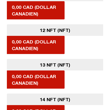
0,00 CAD (DOLLAR
CANADIEN)
12 NFT (NFT)
0,00 CAD (DOLLAR
CANADIEN)
13 NFT (NFT)
0,00 CAD (DOLLAR
CANADIEN)
14 NFT (NFT)