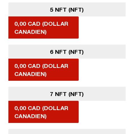
5 NFT (NFT)
0,00 CAD (DOLLAR
CANADIEN)
6 NFT (NFT)
0,00 CAD (DOLLAR
CANADIEN)
7 NFT (NFT)
0,00 CAD (DOLLAR
CANADIEN)