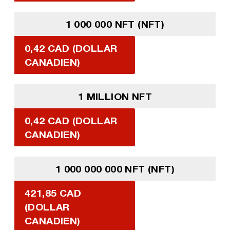
1 000 000 NFT (NFT)
0,42 CAD (DOLLAR
CANADIEN)
1 MILLION NFT
0,42 CAD (DOLLAR
CANADIEN)
1 000 000 000 NFT (NFT)
421,85 CAD
(DOLLAR
CANADIEN)