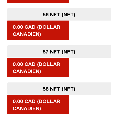
56 NFT (NFT)
0,00 CAD (DOLLAR
CANADIEN)
57 NFT (NFT)
0,00 CAD (DOLLAR
CANADIEN)
58 NFT (NFT)
0,00 CAD (DOLLAR
CANADIEN)