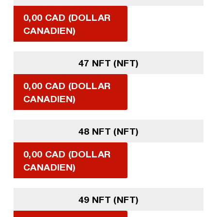
0,00 CAD (DOLLAR
CANADIEN)
47 NFT (NFT)
0,00 CAD (DOLLAR
CANADIEN)
48 NFT (NFT)
0,00 CAD (DOLLAR
CANADIEN)
49 NFT (NFT)