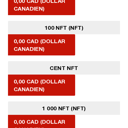
0,00 CAD (DOLLAR
CANADIEN)
100 NFT (NFT)
0,00 CAD (DOLLAR
CANADIEN)
CENT NFT
0,00 CAD (DOLLAR
CANADIEN)
1 000 NFT (NFT)
0,00 CAD (DOLLAR