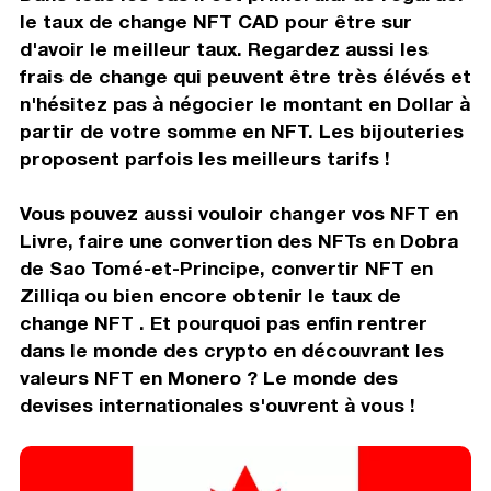
le taux de change NFT CAD pour être sur
d'avoir le meilleur taux. Regardez aussi les
frais de change qui peuvent être très élévés et
n'hésitez pas à négocier le montant en Dollar à
partir de votre somme en NFT. Les bijouteries
proposent parfois les meilleurs tarifs !
Vous pouvez aussi vouloir changer vos NFT en
Livre, faire une convertion des NFTs en Dobra
de Sao Tomé-et-Principe, convertir NFT en
Zilliqa ou bien encore obtenir le taux de
change NFT . Et pourquoi pas enfin rentrer
dans le monde des crypto en découvrant les
valeurs NFT en Monero ? Le monde des
devises internationales s'ouvrent à vous !