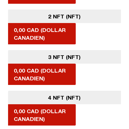
2 NFT (NFT)
0,00 CAD (DOLLAR
CANADIEN)
3 NFT (NFT)
0,00 CAD (DOLLAR
CANADIEN)
4 NFT (NFT)
0,00 CAD (DOLLAR
CANADIEN)