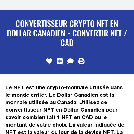
CONVERTISSEUR CRYPTO NFT EN
DOLLAR CANADIEN - CONVERTIR NFT /
CAD
Le NFT est une crypto-monnaie utilisée dans
le monde entier. Le Dollar Canadien est la
monnaie utilisée au Canada. Utilisez ce
convertisseur NFT en Dollar Canadien pour
savoir combien fait 1 NFT en CAD ou le
montant de votre choix. La valeur indiquée de
NFT est la valeur du jour de la devise NFT. La