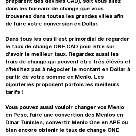
préparent des devises CAD), soit vous allez
dans les bureaux de change que vous
trouverez dans toutes les grandes villes afin
de faire votre conversion en Dollar.
Dans tous les cas il est primordial de regarder
le taux de change ONE CAD pour être sur
d'avoir le meilleur taux. Regardez aussi les
frais de change qui peuvent être très élévés et
n'hésitez pas à négocier le montant en Dollar à
partir de votre somme en Menlo. Les
bijouteries proposent parfois les meilleurs
tarifs !
Vous pouvez aussi vouloir changer vos Menlo
en Peso, faire une convertion des Menlos en
Dinar Tunisien, convertir Menlo One en APE ou
bien encore obtenir le taux de change ONE