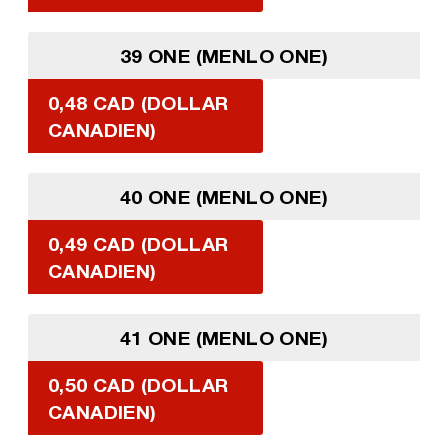
39 ONE (MENLO ONE)
0,48 CAD (DOLLAR
CANADIEN)
40 ONE (MENLO ONE)
0,49 CAD (DOLLAR
CANADIEN)
41 ONE (MENLO ONE)
0,50 CAD (DOLLAR
CANADIEN)