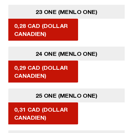
23 ONE (MENLO ONE)
0,28 CAD (DOLLAR
CANADIEN)
24 ONE (MENLO ONE)
0,29 CAD (DOLLAR
CANADIEN)
25 ONE (MENLO ONE)
0,31 CAD (DOLLAR
CANADIEN)