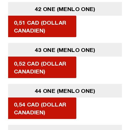
42 ONE (MENLO ONE)
0,51 CAD (DOLLAR
CANADIEN)
43 ONE (MENLO ONE)
0,52 CAD (DOLLAR
CANADIEN)
44 ONE (MENLO ONE)
0,54 CAD (DOLLAR
CANADIEN)