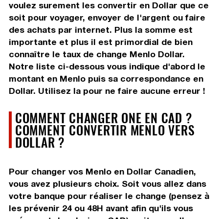
voulez surement les convertir en Dollar que ce
soit pour voyager, envoyer de l'argent ou faire
des achats par internet. Plus la somme est
importante et plus il est primordial de bien
connaître le taux de change Menlo Dollar.
Notre liste ci-dessous vous indique d'abord le
montant en Menlo puis sa correspondance en
Dollar. Utilisez la pour ne faire aucune erreur !
COMMENT CHANGER ONE EN CAD ?
COMMENT CONVERTIR MENLO VERS
DOLLAR ?
Pour changer vos Menlo en Dollar Canadien,
vous avez plusieurs choix. Soit vous allez dans
votre banque pour réaliser le change (pensez à
les prévenir 24 ou 48H avant afin qu'ils vous