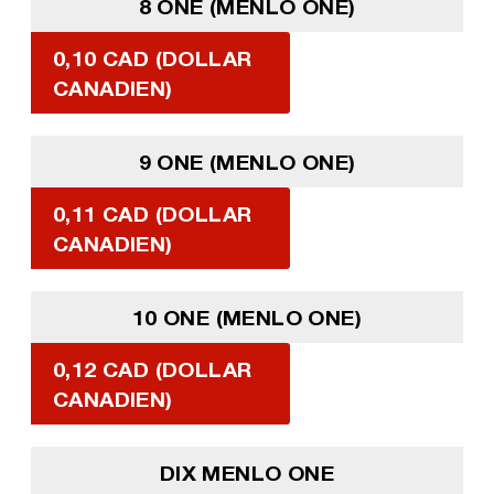
8 ONE (MENLO ONE)
0,10 CAD (DOLLAR
CANADIEN)
9 ONE (MENLO ONE)
0,11 CAD (DOLLAR
CANADIEN)
10 ONE (MENLO ONE)
0,12 CAD (DOLLAR
CANADIEN)
DIX MENLO ONE