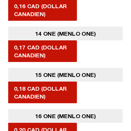
0,16 CAD (DOLLAR
CANADIEN)
14 ONE (MENLO ONE)
0,17 CAD (DOLLAR
CANADIEN)
15 ONE (MENLO ONE)
0,18 CAD (DOLLAR
CANADIEN)
16 ONE (MENLO ONE)
0,20 CAD (DOLLAR