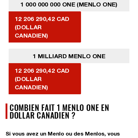
1 000 000 000 ONE (MENLO ONE)
12 206 290,42 CAD
(DOLLAR
CANADIEN)
1 MILLIARD MENLO ONE
12 206 290,42 CAD
(DOLLAR
CANADIEN)
COMBIEN FAIT 1 MENLO ONE EN
DOLLAR CANADIEN ?
Si vous avez un Menlo ou des Menlos, vous