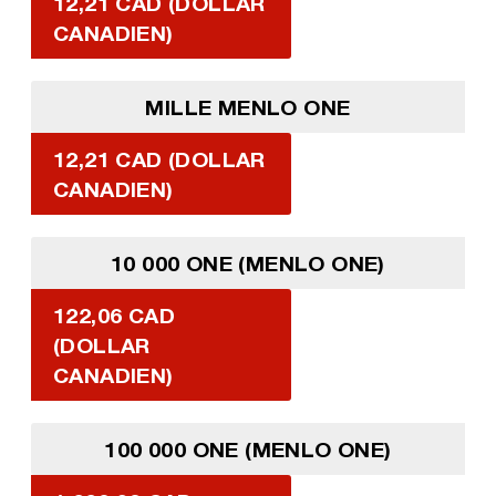
12,21 CAD (DOLLAR
CANADIEN)
MILLE MENLO ONE
12,21 CAD (DOLLAR
CANADIEN)
10 000 ONE (MENLO ONE)
122,06 CAD
(DOLLAR
CANADIEN)
100 000 ONE (MENLO ONE)