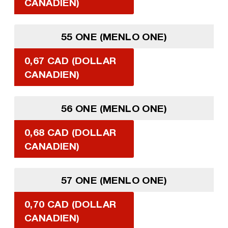
CANADIEN)
55 ONE (MENLO ONE)
0,67 CAD (DOLLAR
CANADIEN)
56 ONE (MENLO ONE)
0,68 CAD (DOLLAR
CANADIEN)
57 ONE (MENLO ONE)
0,70 CAD (DOLLAR
CANADIEN)