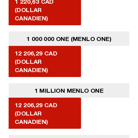
1 220,63 CAD
(DOLLAR
CANADIEN)
1 000 000 ONE (MENLO ONE)
12 206,29 CAD
(DOLLAR
CANADIEN)
1 MILLION MENLO ONE
12 206,29 CAD
(DOLLAR
CANADIEN)