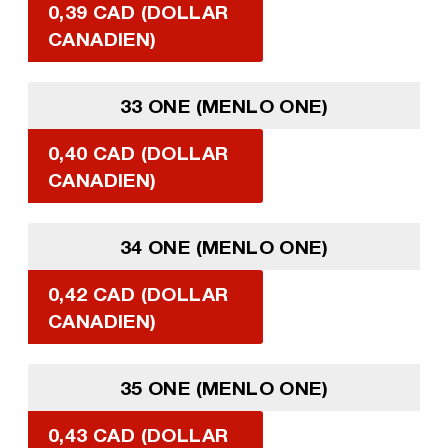
0,39 CAD (DOLLAR
CANADIEN)
33 ONE (MENLO ONE)
0,40 CAD (DOLLAR
CANADIEN)
34 ONE (MENLO ONE)
0,42 CAD (DOLLAR
CANADIEN)
35 ONE (MENLO ONE)
0,43 CAD (DOLLAR