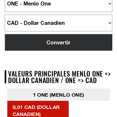
VALEURS PRINCIPALES MENLO ONE =>
DOLLAR CANADIEN / ONE => CAD
1 ONE (MENLO ONE)
0,01 CAD (DOLLAR
CANADIEN)