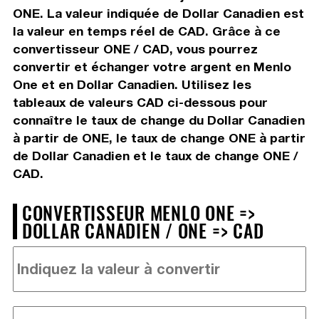
ONE. La valeur indiquée de Dollar Canadien est
la valeur en temps réel de CAD. Grâce à ce
convertisseur ONE / CAD, vous pourrez
convertir et échanger votre argent en Menlo
One et en Dollar Canadien. Utilisez les
tableaux de valeurs CAD ci-dessous pour
connaître le taux de change du Dollar Canadien
à partir de ONE, le taux de change ONE à partir
de Dollar Canadien et le taux de change ONE /
CAD.
CONVERTISSEUR MENLO ONE =>
DOLLAR CANADIEN / ONE => CAD