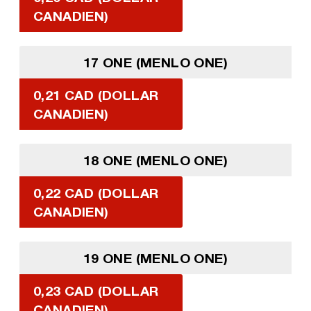
CANADIEN)
17 ONE (MENLO ONE)
0,21 CAD (DOLLAR
CANADIEN)
18 ONE (MENLO ONE)
0,22 CAD (DOLLAR
CANADIEN)
19 ONE (MENLO ONE)
0,23 CAD (DOLLAR
CANADIEN)