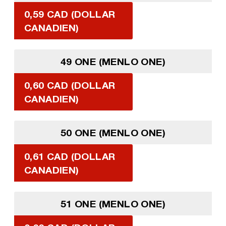
0,59 CAD (DOLLAR
CANADIEN)
49 ONE (MENLO ONE)
0,60 CAD (DOLLAR
CANADIEN)
50 ONE (MENLO ONE)
0,61 CAD (DOLLAR
CANADIEN)
51 ONE (MENLO ONE)