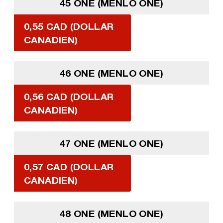
45 ONE (MENLO ONE)
0,55 CAD (DOLLAR
CANADIEN)
46 ONE (MENLO ONE)
0,56 CAD (DOLLAR
CANADIEN)
47 ONE (MENLO ONE)
0,57 CAD (DOLLAR
CANADIEN)
48 ONE (MENLO ONE)