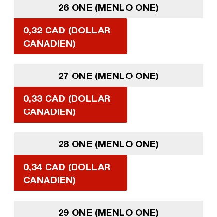
26 ONE (MENLO ONE)
0,32 CAD (DOLLAR
CANADIEN)
27 ONE (MENLO ONE)
0,33 CAD (DOLLAR
CANADIEN)
28 ONE (MENLO ONE)
0,34 CAD (DOLLAR
CANADIEN)
29 ONE (MENLO ONE)