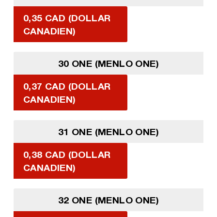
0,35 CAD (DOLLAR
CANADIEN)
30 ONE (MENLO ONE)
0,37 CAD (DOLLAR
CANADIEN)
31 ONE (MENLO ONE)
0,38 CAD (DOLLAR
CANADIEN)
32 ONE (MENLO ONE)