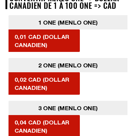
CANADIEN DE 1 À 100 ONE => CAD
1 ONE (MENLO ONE)
0,01 CAD (DOLLAR
CANADIEN)
2 ONE (MENLO ONE)
0,02 CAD (DOLLAR
CANADIEN)
3 ONE (MENLO ONE)
0,04 CAD (DOLLAR
CANADIEN)