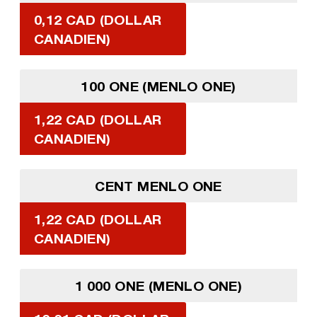
0,12 CAD (DOLLAR
CANADIEN)
100 ONE (MENLO ONE)
1,22 CAD (DOLLAR
CANADIEN)
CENT MENLO ONE
1,22 CAD (DOLLAR
CANADIEN)
1 000 ONE (MENLO ONE)