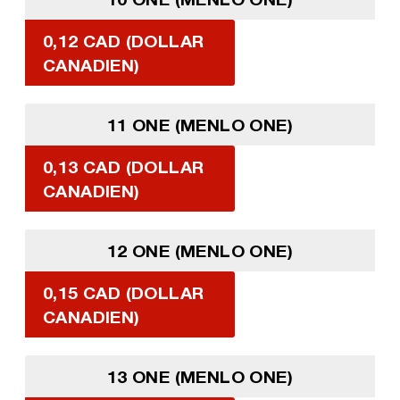
0,12 CAD (DOLLAR
CANADIEN)
11 ONE (MENLO ONE)
0,13 CAD (DOLLAR
CANADIEN)
12 ONE (MENLO ONE)
0,15 CAD (DOLLAR
CANADIEN)
13 ONE (MENLO ONE)