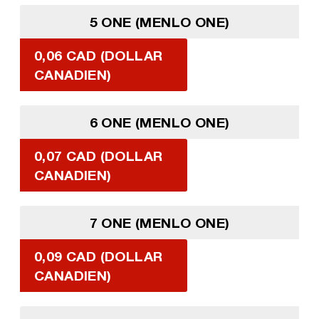
5 ONE (MENLO ONE)
0,06 CAD (DOLLAR
CANADIEN)
6 ONE (MENLO ONE)
0,07 CAD (DOLLAR
CANADIEN)
7 ONE (MENLO ONE)
0,09 CAD (DOLLAR
CANADIEN)