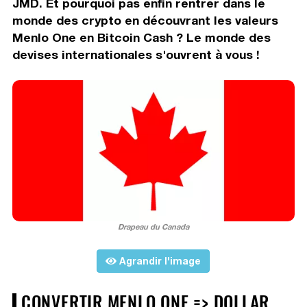
JMD. Et pourquoi pas enfin rentrer dans le
monde des crypto en découvrant les valeurs
Menlo One en Bitcoin Cash ? Le monde des
devises internationales s'ouvrent à vous !
Drapeau du Canada
Agrandir l'image
CONVERTIR MENLO ONE => DOLLAR