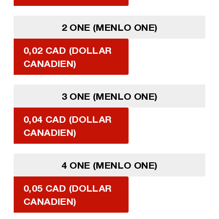
2 ONE (MENLO ONE)
0,02 CAD (DOLLAR
CANADIEN)
3 ONE (MENLO ONE)
0,04 CAD (DOLLAR
CANADIEN)
4 ONE (MENLO ONE)
0,05 CAD (DOLLAR
CANADIEN)