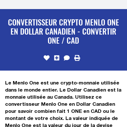
CONVERTISSEUR CRYPTO MENLO ONE
EN DOLLAR CANADIEN - CONVERTIR
ONE / CAD
Le Menlo One est une crypto-monnaie utilisée
dans le monde entier. Le Dollar Canadien est la
monnaie utilisée au Canada. Utilisez ce
convertisseur Menlo One en Dollar Canadien
pour savoir combien fait 1 ONE en CAD ou le
montant de votre choix. La valeur indiquée de
Menlo One est la valeur du jour de la devise