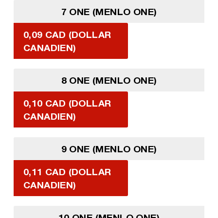
7 ONE (MENLO ONE)
0,09 CAD (DOLLAR
CANADIEN)
8 ONE (MENLO ONE)
0,10 CAD (DOLLAR
CANADIEN)
9 ONE (MENLO ONE)
0,11 CAD (DOLLAR
CANADIEN)
10 ONE (MENLO ONE)