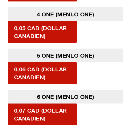
4 ONE (MENLO ONE)
0,05 CAD (DOLLAR
CANADIEN)
5 ONE (MENLO ONE)
0,06 CAD (DOLLAR
CANADIEN)
6 ONE (MENLO ONE)
0,07 CAD (DOLLAR
CANADIEN)