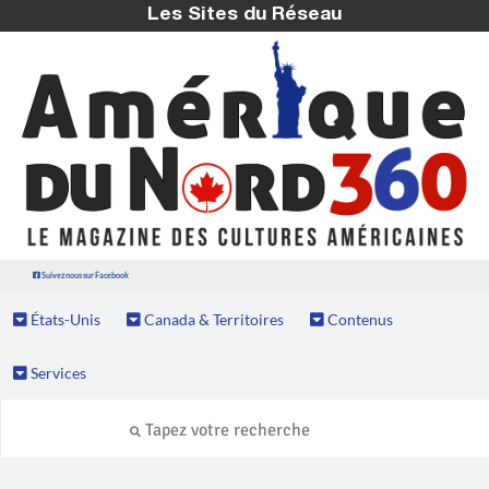
Les Sites du Réseau
Suivez nous sur Facebook
États-Unis
Canada & Territoires
Contenus
Services