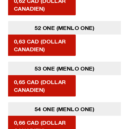
0,62 CAD (DOLLAR
CANADIEN)
52 ONE (MENLO ONE)
0,63 CAD (DOLLAR
CANADIEN)
53 ONE (MENLO ONE)
0,65 CAD (DOLLAR
CANADIEN)
54 ONE (MENLO ONE)
0,66 CAD (DOLLAR