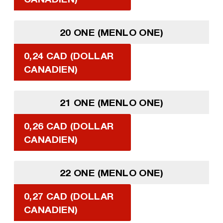
20 ONE (MENLO ONE)
0,24 CAD (DOLLAR
CANADIEN)
21 ONE (MENLO ONE)
0,26 CAD (DOLLAR
CANADIEN)
22 ONE (MENLO ONE)
0,27 CAD (DOLLAR
CANADIEN)