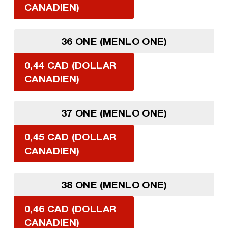
CANADIEN)
36 ONE (MENLO ONE)
0,44 CAD (DOLLAR
CANADIEN)
37 ONE (MENLO ONE)
0,45 CAD (DOLLAR
CANADIEN)
38 ONE (MENLO ONE)
0,46 CAD (DOLLAR
CANADIEN)