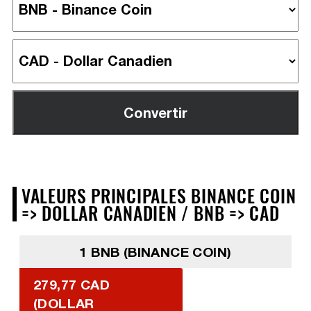
VALEURS PRINCIPALES BINANCE COIN
=> DOLLAR CANADIEN / BNB => CAD
1 BNB (BINANCE COIN)
279,77 CAD
(DOLLAR