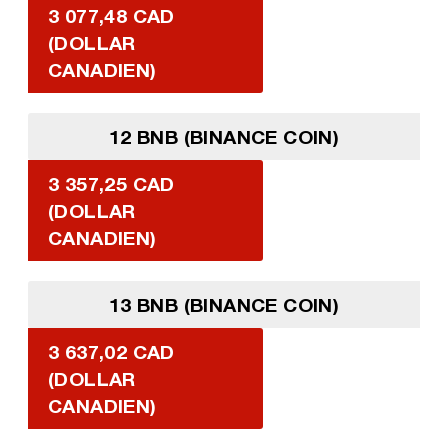
3 077,48 CAD
(DOLLAR
CANADIEN)
12 BNB (BINANCE COIN)
3 357,25 CAD
(DOLLAR
CANADIEN)
13 BNB (BINANCE COIN)
3 637,02 CAD
(DOLLAR
CANADIEN)