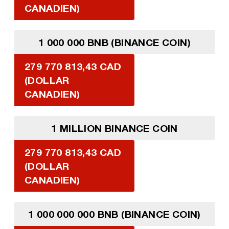
CANADIEN)
1 000 000 BNB (BINANCE COIN)
279 770 813,43 CAD
(DOLLAR
CANADIEN)
1 MILLION BINANCE COIN
279 770 813,43 CAD
(DOLLAR
CANADIEN)
1 000 000 000 BNB (BINANCE COIN)