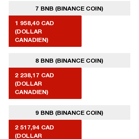
7 BNB (BINANCE COIN)
1 958,40 CAD
(DOLLAR
CANADIEN)
8 BNB (BINANCE COIN)
2 238,17 CAD
(DOLLAR
CANADIEN)
9 BNB (BINANCE COIN)
2 517,94 CAD
(DOLLAR