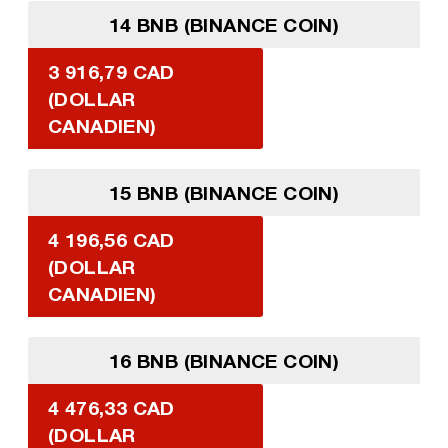
14 BNB (BINANCE COIN)
3 916,79 CAD
(DOLLAR
CANADIEN)
15 BNB (BINANCE COIN)
4 196,56 CAD
(DOLLAR
CANADIEN)
16 BNB (BINANCE COIN)
4 476,33 CAD
(DOLLAR