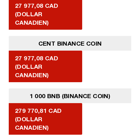
27 977,08 CAD
(DOLLAR
CANADIEN)
CENT BINANCE COIN
27 977,08 CAD
(DOLLAR
CANADIEN)
1 000 BNB (BINANCE COIN)
279 770,81 CAD
(DOLLAR
CANADIEN)