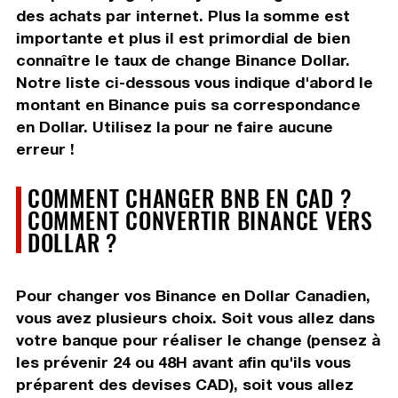
des achats par internet. Plus la somme est
importante et plus il est primordial de bien
connaître le taux de change Binance Dollar.
Notre liste ci-dessous vous indique d'abord le
montant en Binance puis sa correspondance
en Dollar. Utilisez la pour ne faire aucune
erreur !
COMMENT CHANGER BNB EN CAD ?
COMMENT CONVERTIR BINANCE VERS
DOLLAR ?
Pour changer vos Binance en Dollar Canadien,
vous avez plusieurs choix. Soit vous allez dans
votre banque pour réaliser le change (pensez à
les prévenir 24 ou 48H avant afin qu'ils vous
préparent des devises CAD), soit vous allez