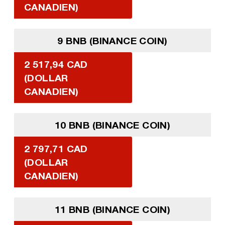
CANADIEN)
9 BNB (BINANCE COIN)
2 517,94 CAD
(DOLLAR
CANADIEN)
10 BNB (BINANCE COIN)
2 797,71 CAD
(DOLLAR
CANADIEN)
11 BNB (BINANCE COIN)