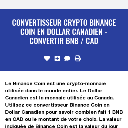
CONVERTISSEUR CRYPTO BINANCE
COIN EN DOLLAR CANADIEN -
CONVERTIR BNB / CAD
Le Binance Coin est une crypto-monnaie
utilisée dans le monde entier. Le Dollar
Canadien est la monnaie utilisée au Canada.
Utilisez ce convertisseur Binance Coin en
Dollar Canadien pour savoir combien fait 1 BNB
en CAD ou le montant de votre choix. La valeur
indiquée de Binance Coin est la valeur du jour