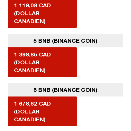
1 119,08 CAD
(DOLLAR
CANADIEN)
5 BNB (BINANCE COIN)
1 398,85 CAD
(DOLLAR
CANADIEN)
6 BNB (BINANCE COIN)
1 678,62 CAD
(DOLLAR
CANADIEN)