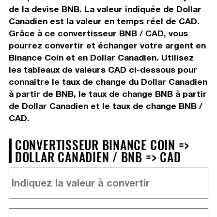
de la devise BNB. La valeur indiquée de Dollar
Canadien est la valeur en temps réel de CAD.
Grâce à ce convertisseur BNB / CAD, vous
pourrez convertir et échanger votre argent en
Binance Coin et en Dollar Canadien. Utilisez
les tableaux de valeurs CAD ci-dessous pour
connaître le taux de change du Dollar Canadien
à partir de BNB, le taux de change BNB à partir
de Dollar Canadien et le taux de change BNB /
CAD.
CONVERTISSEUR BINANCE COIN =>
DOLLAR CANADIEN / BNB => CAD