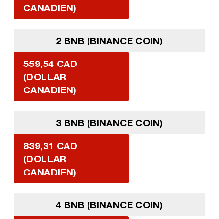
CANADIEN)
2 BNB (BINANCE COIN)
559,54 CAD
(DOLLAR
CANADIEN)
3 BNB (BINANCE COIN)
839,31 CAD
(DOLLAR
CANADIEN)
4 BNB (BINANCE COIN)