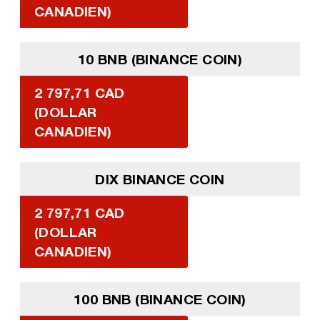
CANADIEN)
10 BNB (BINANCE COIN)
2 797,71 CAD
(DOLLAR
CANADIEN)
DIX BINANCE COIN
2 797,71 CAD
(DOLLAR
CANADIEN)
100 BNB (BINANCE COIN)