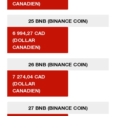
CANADIEN)
25 BNB (BINANCE COIN)
6 994,27 CAD
(DOLLAR
CANADIEN)
26 BNB (BINANCE COIN)
7 274,04 CAD
(DOLLAR
CANADIEN)
27 BNB (BINANCE COIN)