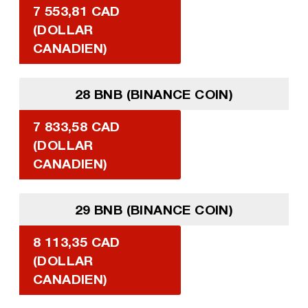
7 553,81 CAD
(DOLLAR
CANADIEN)
28 BNB (BINANCE COIN)
7 833,58 CAD
(DOLLAR
CANADIEN)
29 BNB (BINANCE COIN)
8 113,35 CAD
(DOLLAR
CANADIEN)