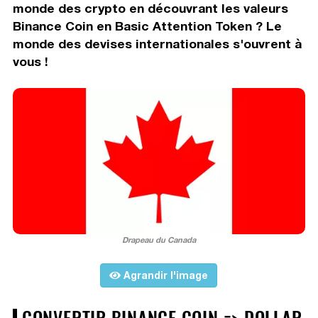
monde des crypto en découvrant les valeurs
Binance Coin en Basic Attention Token ? Le
monde des devises internationales s'ouvrent à
vous !
Drapeau du Canada
Agrandir l'image
CONVERTIR BINANCE COIN => DOLLAR