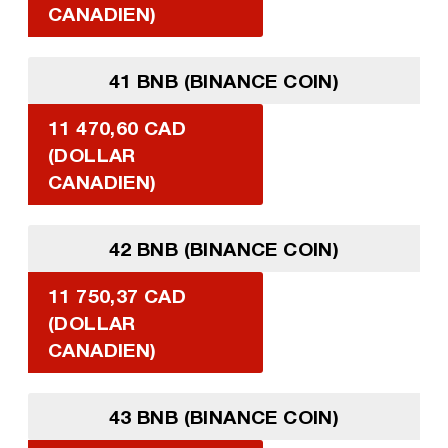
CANADIEN)
41 BNB (BINANCE COIN)
11 470,60 CAD
(DOLLAR
CANADIEN)
42 BNB (BINANCE COIN)
11 750,37 CAD
(DOLLAR
CANADIEN)
43 BNB (BINANCE COIN)