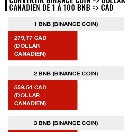
CANADIEN DE 1 À 100 BNB => CAD
1 BNB (BINANCE COIN)
279,77 CAD
(DOLLAR
CANADIEN)
2 BNB (BINANCE COIN)
559,54 CAD
(DOLLAR
CANADIEN)
3 BNB (BINANCE COIN)