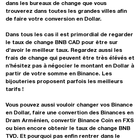
dans les bureaux de change que vous
trouverez dans toutes les grandes villes afin
de faire votre conversion en Dollar.
Dans tous les cas il est primordial de regarder
le taux de change BNB CAD pour être sur
d'avoir le meilleur taux. Regardez aussi les
frais de change qui peuvent être très élévés et
n'hésitez pas à négocier le montant en Dollar à
partir de votre somme en Binance. Les
bijouteries proposent parfois les meilleurs
tarifs !
Vous pouvez aussi vouloir changer vos Binance
en Dollar, faire une convertion des Binances en
Dram Arménien, convertir Binance Coin en FXS
ou bien encore obtenir le taux de change BNB
TVD. Et pourquoi pas enfin rentrer dans le