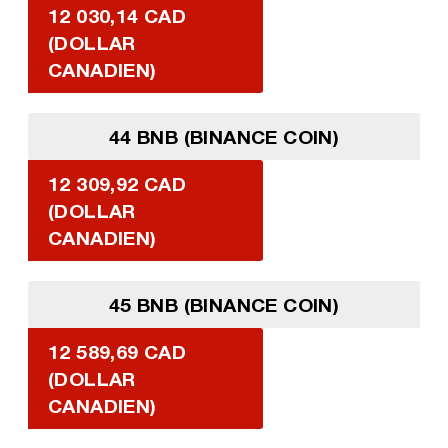
12 030,14 CAD
(DOLLAR
CANADIEN)
44 BNB (BINANCE COIN)
12 309,92 CAD
(DOLLAR
CANADIEN)
45 BNB (BINANCE COIN)
12 589,69 CAD
(DOLLAR
CANADIEN)