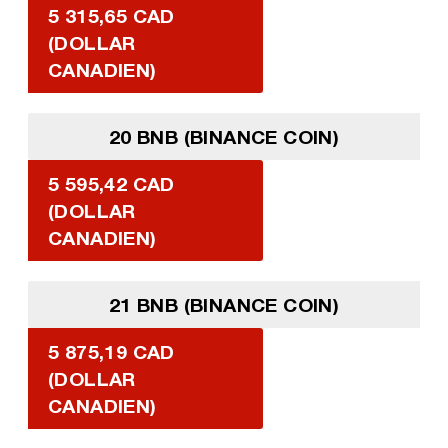
5 315,65 CAD
(DOLLAR
CANADIEN)
20 BNB (BINANCE COIN)
5 595,42 CAD
(DOLLAR
CANADIEN)
21 BNB (BINANCE COIN)
5 875,19 CAD
(DOLLAR
CANADIEN)