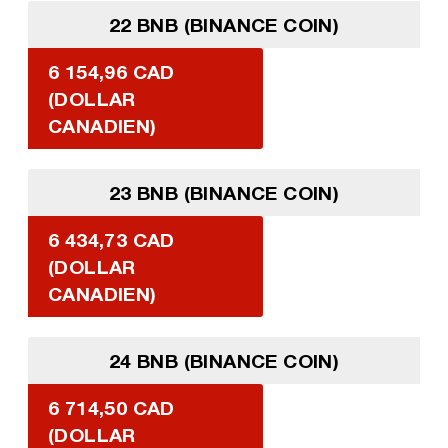
22 BNB (BINANCE COIN)
6 154,96 CAD
(DOLLAR
CANADIEN)
23 BNB (BINANCE COIN)
6 434,73 CAD
(DOLLAR
CANADIEN)
24 BNB (BINANCE COIN)
6 714,50 CAD
(DOLLAR