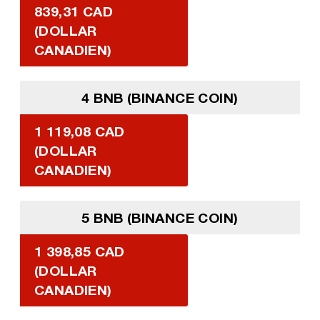
839,31 CAD
(DOLLAR
CANADIEN)
4 BNB (BINANCE COIN)
1 119,08 CAD
(DOLLAR
CANADIEN)
5 BNB (BINANCE COIN)
1 398,85 CAD
(DOLLAR
CANADIEN)