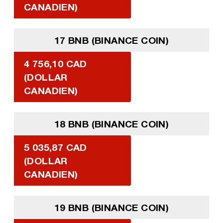
CANADIEN)
17 BNB (BINANCE COIN)
4 756,10 CAD
(DOLLAR
CANADIEN)
18 BNB (BINANCE COIN)
5 035,87 CAD
(DOLLAR
CANADIEN)
19 BNB (BINANCE COIN)