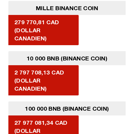
MILLE BINANCE COIN
279 770,81 CAD
(DOLLAR
CANADIEN)
10 000 BNB (BINANCE COIN)
2 797 708,13 CAD
(DOLLAR
CANADIEN)
100 000 BNB (BINANCE COIN)
27 977 081,34 CAD
(DOLLAR