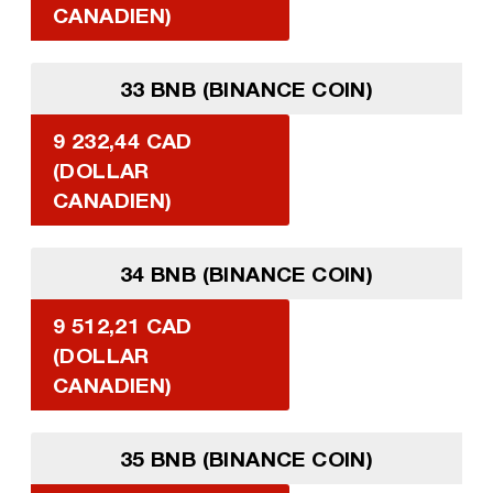
CANADIEN)
33 BNB (BINANCE COIN)
9 232,44 CAD
(DOLLAR
CANADIEN)
34 BNB (BINANCE COIN)
9 512,21 CAD
(DOLLAR
CANADIEN)
35 BNB (BINANCE COIN)