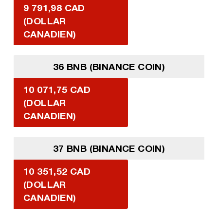
9 791,98 CAD
(DOLLAR
CANADIEN)
36 BNB (BINANCE COIN)
10 071,75 CAD
(DOLLAR
CANADIEN)
37 BNB (BINANCE COIN)
10 351,52 CAD
(DOLLAR
CANADIEN)